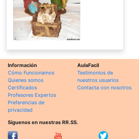
Información
AulaFacil
Cómo Funcionamos
Testimonios de
Quienes somos
nuestros usuarios
Certificados
Contacta con nosotros
Profesores Expertos
Preferencias de
privacidad
Síguenos en nuestras RR.SS.