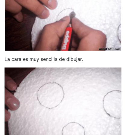
La cara es muy sencilla de dibujar.