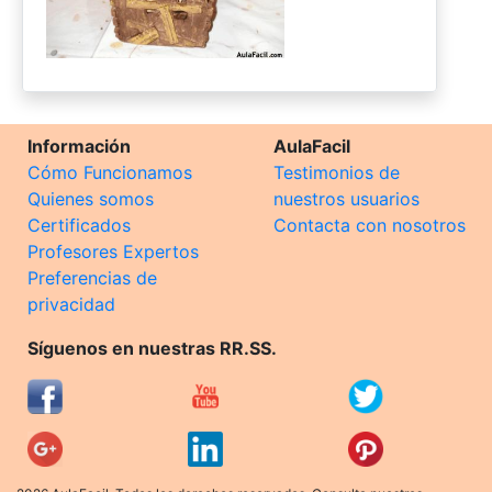
Información
AulaFacil
Cómo Funcionamos
Testimonios de
Quienes somos
nuestros usuarios
Certificados
Contacta con nosotros
Profesores Expertos
Preferencias de
privacidad
Síguenos en nuestras RR.SS.