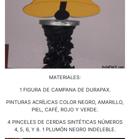
MATERIALES:
1 FIGURA DE CAMPANA DE DURAPAX.
PINTURAS ACRÍLICAS COLOR NEGRO, AMARILLO,
PIEL, CAFÉ, ROJO Y VERDE.
4 PINCELES DE CERDAS SINTÉTICAS NÚMEROS
4, 5, 6, Y 8. 1 PLUMÓN NEGRO INDELEBLE.