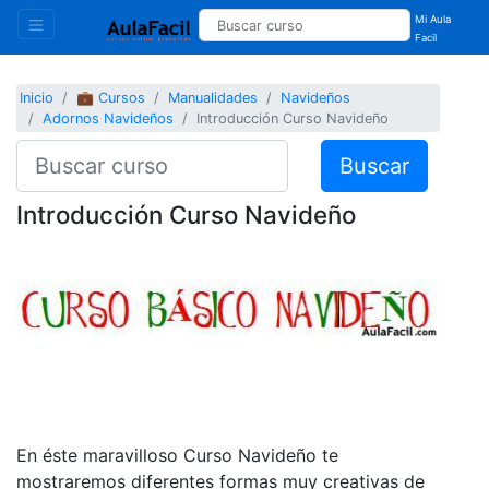
Mi Aula
Facil
Inicio
💼 Cursos
Manualidades
Navideños
Adornos Navideños
Introducción Curso Navideño
Buscar
Introducción Curso Navideño
En éste maravilloso Curso Navideño te
mostraremos diferentes formas muy creativas de