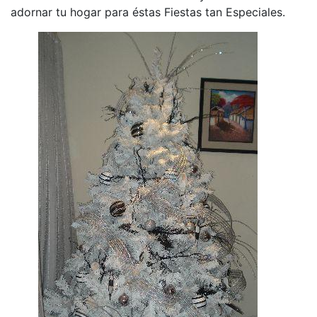
adornar tu hogar para éstas Fiestas tan Especiales.