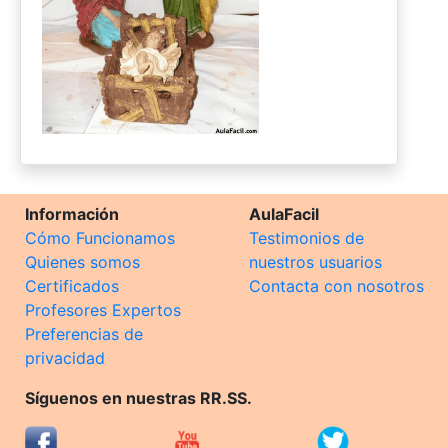
Información
AulaFacil
Cómo Funcionamos
Testimonios de
Quienes somos
nuestros usuarios
Certificados
Contacta con nosotros
Profesores Expertos
Preferencias de
privacidad
Síguenos en nuestras RR.SS.