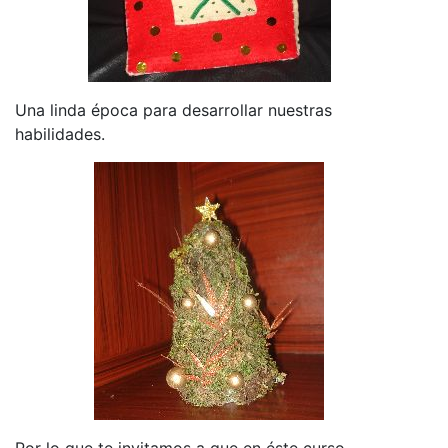
Una linda época para desarrollar nuestras
habilidades.
Por lo que te invitamos a que en éste curso