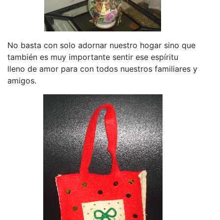
No basta con solo adornar nuestro hogar sino que
también es muy importante sentir ese espíritu
lleno de amor para con todos nuestros familiares y
amigos.