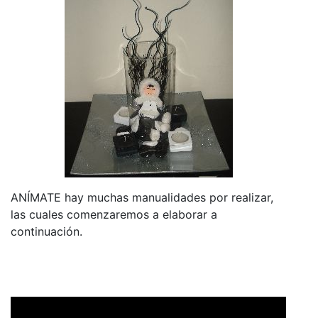
ANÍMATE hay muchas manualidades por realizar,
las cuales comenzaremos a elaborar a
continuación.