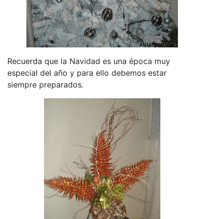
Recuerda que la Navidad es una época muy
especial del año y para ello debemos estar
siempre preparados.