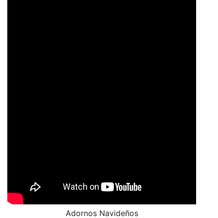
Adornos Navideños