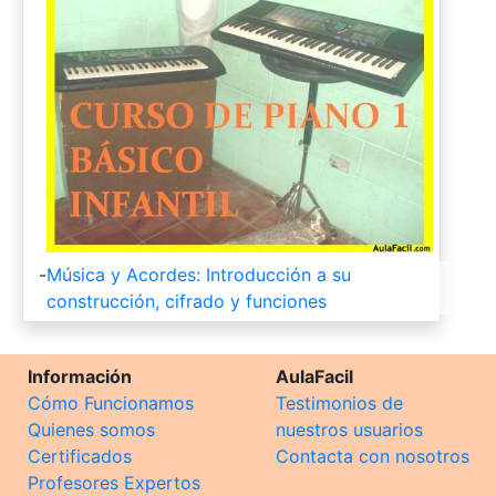
-
Música y Acordes: Introducción a su
construcción, cifrado y funciones
Información
AulaFacil
Cómo Funcionamos
Testimonios de
Quienes somos
nuestros usuarios
Certificados
Contacta con nosotros
Profesores Expertos