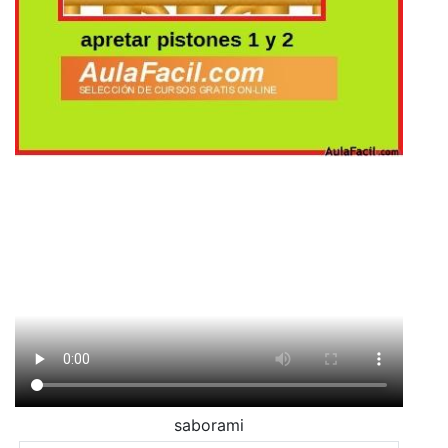
saborami