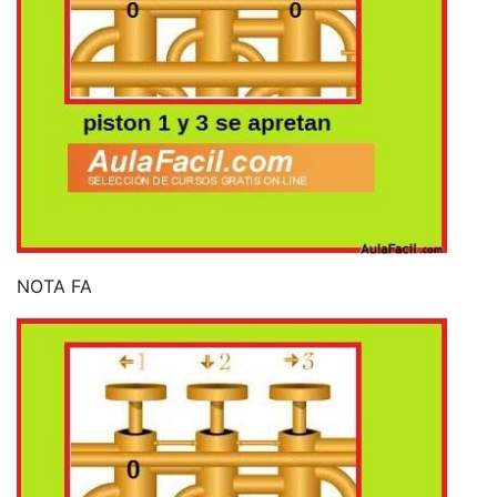
NOTA FA