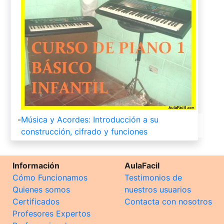
-
Música y Acordes: Introducción a su
construcción, cifrado y funciones
Información
AulaFacil
Cómo Funcionamos
Testimonios de
Quienes somos
nuestros usuarios
Certificados
Contacta con nosotros
Profesores Expertos