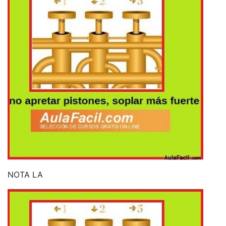
NOTA LA