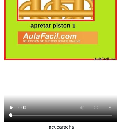
lacucaracha