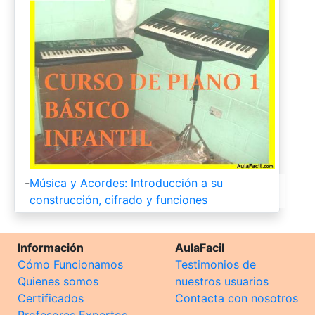
-
Música y Acordes: Introducción a su
construcción, cifrado y funciones
Información
AulaFacil
Cómo Funcionamos
Testimonios de
Quienes somos
nuestros usuarios
Certificados
Contacta con nosotros
Profesores Expertos