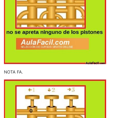
NOTA FA.