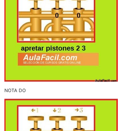
NOTA DO