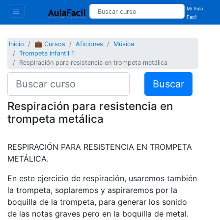
Mi Aula
Facil
Inicio
💼 Cursos
Aficiones
Música
Trompeta infantil 1
Respiración para resistencia en trompeta metálica
Buscar
Respiración para resistencia en
trompeta metálica
RESPIRACIÓN PARA RESISTENCIA EN TROMPETA
METÁLICA.
En este ejercicio de respiración, usaremos también
la trompeta, soplaremos y aspiraremos por la
boquilla de la trompeta, para generar los sonido
de las notas graves pero en la boquilla de metal.