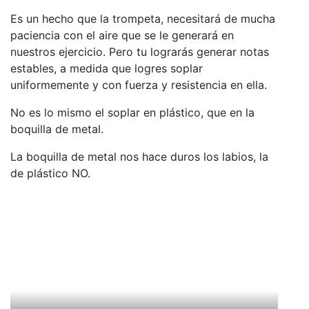
Es un hecho que la trompeta, necesitará de mucha
paciencia con el aire que se le generará en
nuestros ejercicio. Pero tu lograrás generar notas
estables, a medida que logres soplar
uniformemente y con fuerza y resistencia en ella.
No es lo mismo el soplar en plástico, que en la
boquilla de metal.
La boquilla de metal nos hace duros los labios, la
de plástico NO.