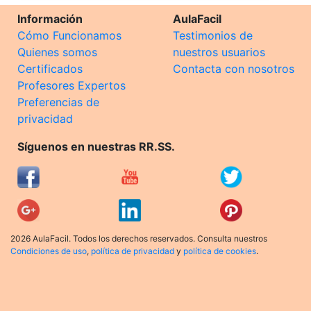
Información
AulaFacil
Cómo Funcionamos
Testimonios de
Quienes somos
nuestros usuarios
Certificados
Contacta con nosotros
Profesores Expertos
Preferencias de
privacidad
Síguenos en nuestras RR.SS.
2026 AulaFacil. Todos los derechos reservados. Consulta nuestros
Condiciones de uso
,
política de privacidad
y
política de cookies
.