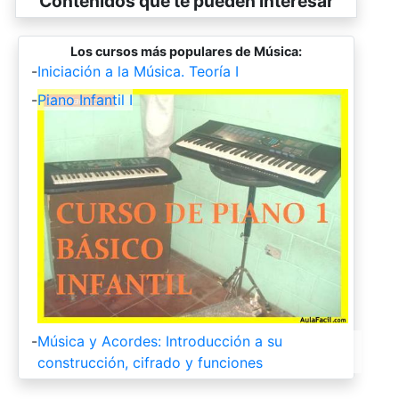
Contenidos que te pueden interesar
Los cursos más populares de Música:
-
Iniciación a la Música. Teoría I
-
Piano Infantil I
-
Música y Acordes: Introducción a su
construcción, cifrado y funciones