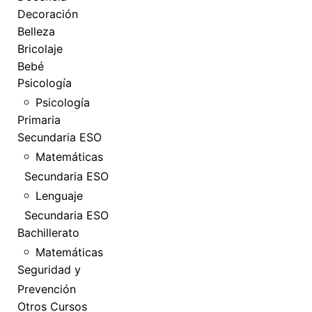
Decoración
Belleza
Bricolaje
Bebé
Psicología
Psicología
Primaria
Secundaria ESO
Matemáticas
Secundaria ESO
Lenguaje
Secundaria ESO
Bachillerato
Matemáticas
Seguridad y
Prevención
Otros Cursos