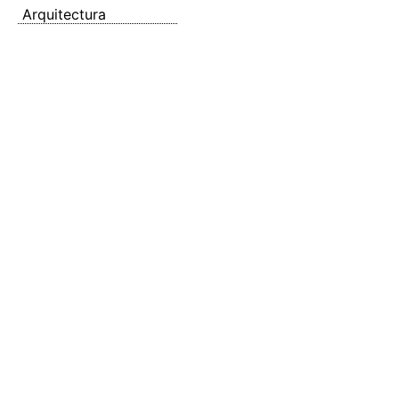
Arquitectura