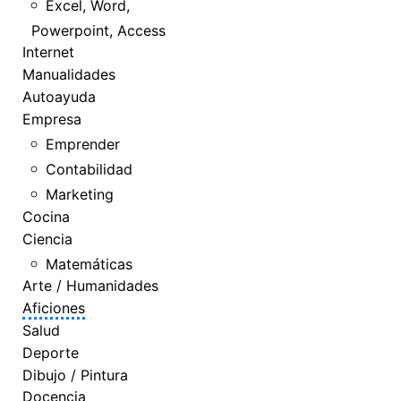
Excel, Word,
Powerpoint, Access
Internet
Manualidades
Autoayuda
Empresa
Emprender
Contabilidad
Marketing
Cocina
Ciencia
Matemáticas
Arte / Humanidades
Aficiones
Salud
Deporte
Dibujo / Pintura
Docencia