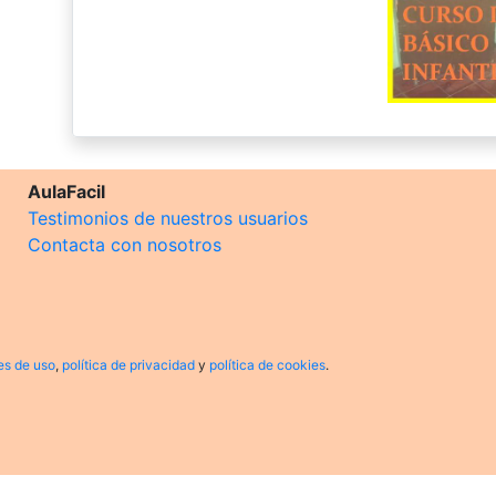
AulaFacil
Testimonios de nuestros usuarios
Contacta con nosotros
es de uso
,
política de privacidad
y
política de cookies
.