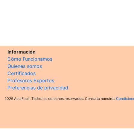
Información
Cómo Funcionamos
Quienes somos
Certificados
Profesores Expertos
Preferencias de privacidad
2026 AulaFacil. Todos los derechos reservados. Consulta nuestros
Condicion