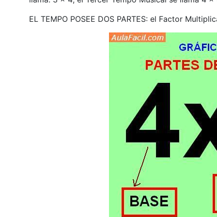
EL TEMPO POSEE DOS PARTES: el Factor Multiplica