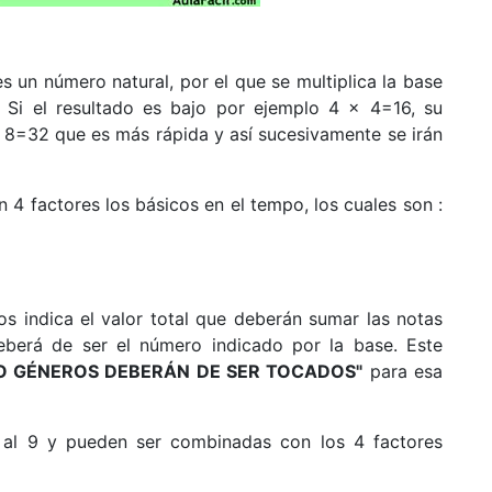
 es un número natural, por el que se multiplica la base
. Si el resultado es bajo por ejemplo 4 x 4=16, su
 8=32 que es más rápida y así sucesivamente se irán
 4 factores los básicos en el tempo, los cuales son :
os indica el valor total que deberán sumar las notas
berá de ser el número indicado por la base. Este
O GÉNEROS DEBERÁN DE SER TOCADOS"
para esa
 al 9 y pueden ser combinadas con los 4 factores