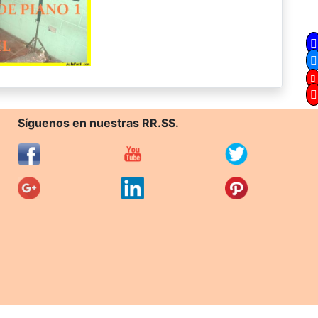
Síguenos en nuestras RR.SS.