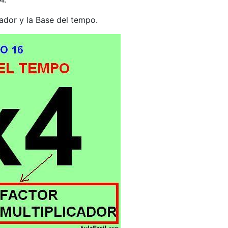
dor y la Base del tempo.