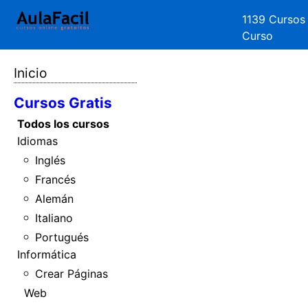
1139 Cursos
Curso
Inicio
Cursos Gratis
Todos los cursos
Idiomas
Inglés
Francés
Alemán
Italiano
Portugués
Informática
Crear Páginas
Web