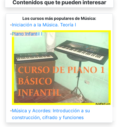
Contenidos que te pueden interesar
Los cursos más populares de Música:
-
Iniciación a la Música. Teoría I
-
Piano Infantil I
-
Música y Acordes: Introducción a su
construcción, cifrado y funciones