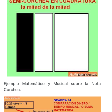
Ejemplo Matemático y Musical sobre la Nota
Corchea.