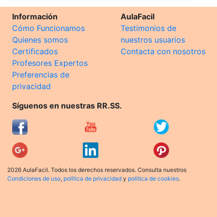
Información
AulaFacil
Cómo Funcionamos
Testimonios de
Quienes somos
nuestros usuarios
Certificados
Contacta con nosotros
Profesores Expertos
Preferencias de
privacidad
Síguenos en nuestras RR.SS.
2026 AulaFacil. Todos los derechos reservados. Consulta nuestros
Condiciones de uso
,
política de privacidad
y
política de cookies
.