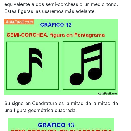
equivalente a dos semi-corcheas o un medio tono.
Estas figuras las usaremos más adelante.
Su signo en Cuadratura es la mitad de la mitad de
una figura geométrica cuadrada.