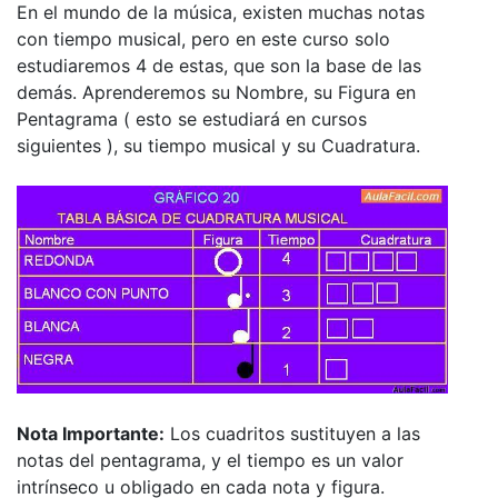
En el mundo de la música, existen muchas notas
con tiempo musical, pero en este curso solo
estudiaremos 4 de estas, que son la base de las
demás. Aprenderemos su Nombre, su Figura en
Pentagrama ( esto se estudiará en cursos
siguientes ), su tiempo musical y su Cuadratura.
Nota Importante:
Los cuadritos sustituyen a las
notas del pentagrama, y el tiempo es un valor
intrínseco u obligado en cada nota y figura.