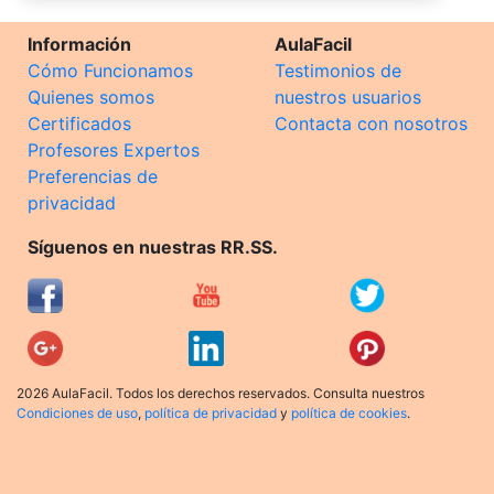
Información
AulaFacil
Cómo Funcionamos
Testimonios de
Quienes somos
nuestros usuarios
Certificados
Contacta con nosotros
Profesores Expertos
Preferencias de
privacidad
Síguenos en nuestras RR.SS.
2026 AulaFacil. Todos los derechos reservados. Consulta nuestros
Condiciones de uso
,
política de privacidad
y
política de cookies
.