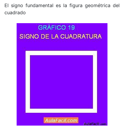
El signo fundamental es la figura geométrica del
cuadrado