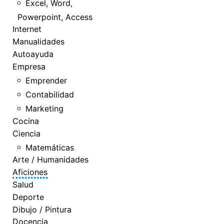
Excel, Word,
Powerpoint, Access
Internet
Manualidades
Autoayuda
Empresa
Emprender
Contabilidad
Marketing
Cocina
Ciencia
Matemáticas
Arte / Humanidades
Aficiones
Salud
Deporte
Dibujo / Pintura
Docencia