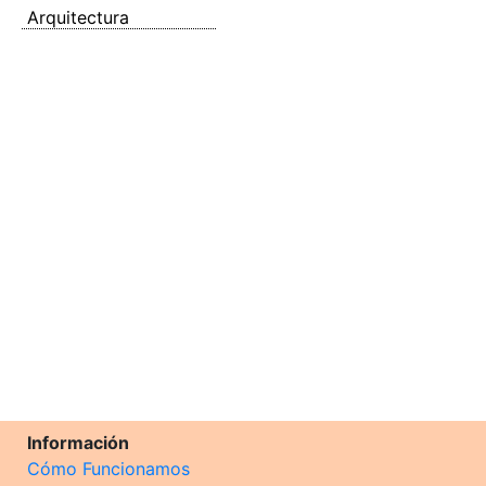
Arquitectura
Información
Cómo Funcionamos