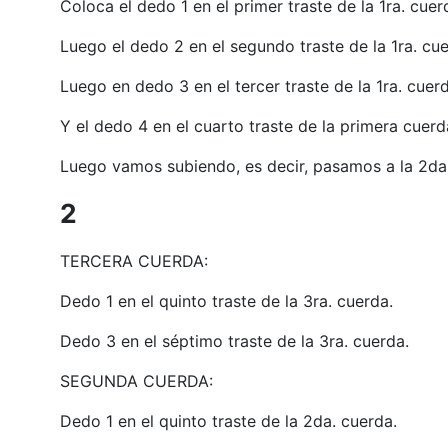
Coloca el dedo 1 en el primer traste de la 1ra. cue
Luego el dedo 2 en el segundo traste de la 1ra. cu
Luego en dedo 3 en el tercer traste de la 1ra. cuer
Y el dedo 4 en el cuarto traste de la primera cuer
Luego vamos subiendo, es decir, pasamos a la 2da.
2
TERCERA CUERDA:
Dedo 1 en el quinto traste de la 3ra. cuerda.
Dedo 3 en el séptimo traste de la 3ra. cuerda.
SEGUNDA CUERDA:
Dedo 1 en el quinto traste de la 2da. cuerda.