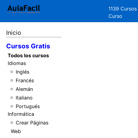
1139 Cursos
Curso
Inicio
Cursos Gratis
Todos los cursos
Idiomas
Inglés
Francés
Alemán
Italiano
Portugués
Informática
Crear Páginas
Web