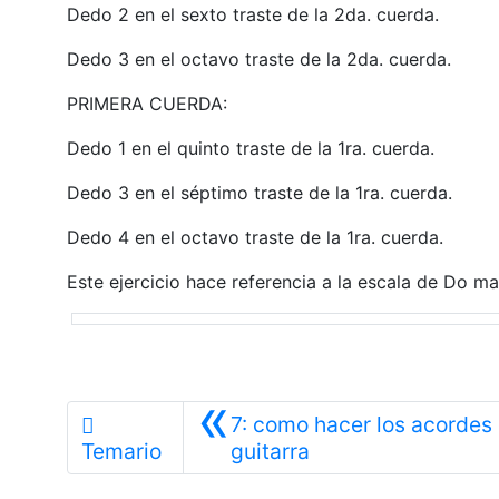
Dedo 2 en el sexto traste de la 2da. cuerda.
Dedo 3 en el octavo traste de la 2da. cuerda.
PRIMERA CUERDA:
Dedo 1 en el quinto traste de la 1ra. cuerda.
Dedo 3 en el séptimo traste de la 1ra. cuerda.
Dedo 4 en el octavo traste de la 1ra. cuerda.
Este ejercicio hace referencia a la escala de Do ma
«
7: como hacer los acordes 
Anterior
Temario
guitarra