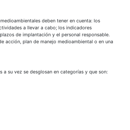
 medioambientales deben tener en cuenta: los
tividades a llevar a cabo; los indicadores
plazos de implantación y el personal responsable.
 de acción, plan de manejo medioambiental o en una
 a su vez se desglosan en categorías y que son: