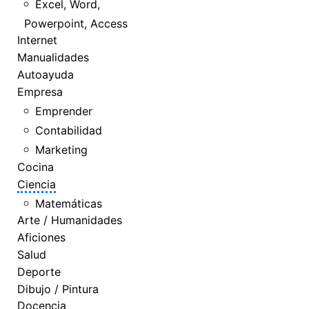
Excel, Word,
Powerpoint, Access
Internet
Manualidades
Autoayuda
Empresa
Emprender
Contabilidad
Marketing
Cocina
Ciencia
Matemáticas
Arte / Humanidades
Aficiones
Salud
Deporte
Dibujo / Pintura
Docencia