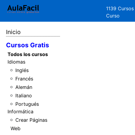
1139 Cursos
Curso
Inicio
Cursos Gratis
Todos los cursos
Idiomas
Inglés
Francés
Alemán
Italiano
Portugués
Informática
Crear Páginas
Web