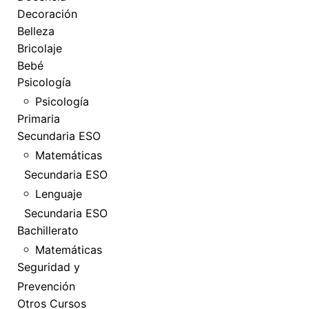
Decoración
Belleza
Bricolaje
Bebé
Psicología
Psicología
Primaria
Secundaria ESO
Matemáticas
Secundaria ESO
Lenguaje
Secundaria ESO
Bachillerato
Matemáticas
Seguridad y
Prevención
Otros Cursos