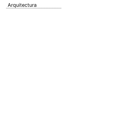
Arquitectura