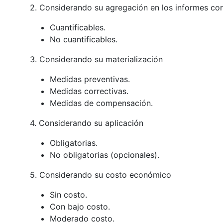
2. Considerando su agregación en los informes co
Cuantificables.
No cuantificables.
3. Considerando su materialización
Medidas preventivas.
Medidas correctivas.
Medidas de compensación.
4. Considerando su aplicación
Obligatorias.
No obligatorias (opcionales).
5. Considerando su costo económico
Sin costo.
Con bajo costo.
Moderado costo.