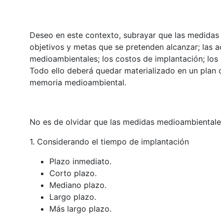
Deseo en este contexto, subrayar que las medidas
objetivos y metas que se pretenden alcanzar; las ac
medioambientales; los costos de implantación; los 
Todo ello deberá quedar materializado en un plan
memoria medioambiental.
No es de olvidar que las medidas medioambientales
1. Considerando el tiempo de implantación
Plazo inmediato.
Corto plazo.
Mediano plazo.
Largo plazo.
Más largo plazo.