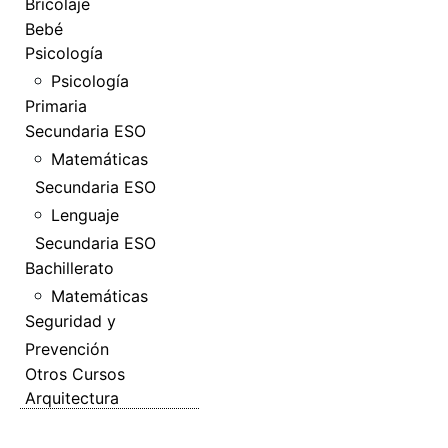
Bricolaje
Bebé
Psicología
Psicología
Primaria
Secundaria ESO
Matemáticas
Secundaria ESO
Lenguaje
Secundaria ESO
Bachillerato
Matemáticas
Seguridad y
Prevención
Otros Cursos
Arquitectura