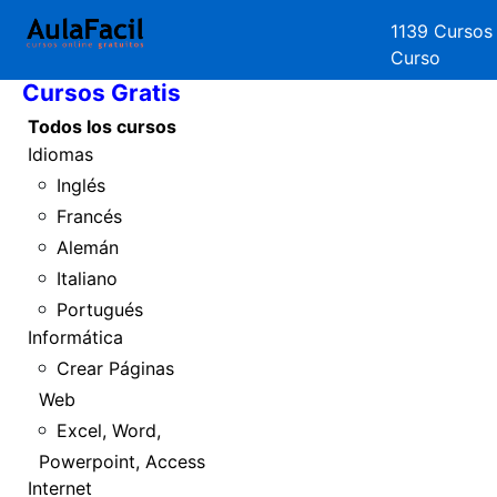
1139 Cursos
Inicio
Curso
Cursos Gratis
Todos los cursos
Idiomas
Inglés
Francés
Alemán
Italiano
Portugués
Informática
Crear Páginas
Web
Excel, Word,
Powerpoint, Access
Internet