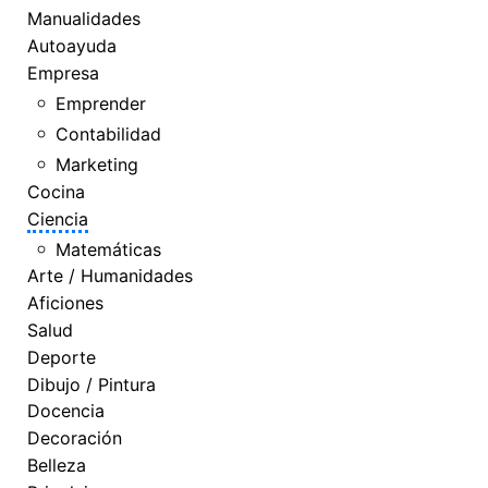
Manualidades
Autoayuda
Empresa
Emprender
Contabilidad
Marketing
Cocina
Ciencia
Matemáticas
Arte / Humanidades
Aficiones
Salud
Deporte
Dibujo / Pintura
Docencia
Decoración
Belleza