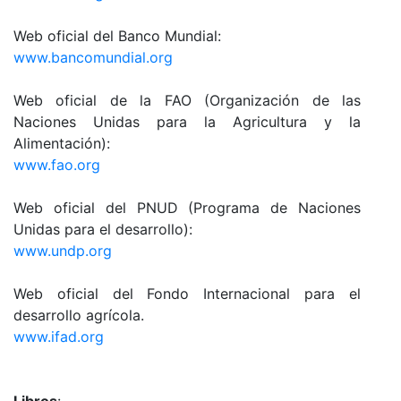
Web oficial del Banco Mundial:
www.bancomundial.org
Web oficial de la FAO (Organización de las
Naciones Unidas para la Agricultura y la
Alimentación):
www.fao.org
Web oficial del PNUD (Programa de Naciones
Unidas para el desarrollo):
www.undp.org
Web oficial del Fondo Internacional para el
desarrollo agrícola.
www.ifad.org
Libros
: