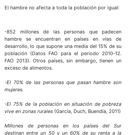
El hambre no afecta a toda la población por igual:
-852 millones de las personas que padecen
hambre se encuentran en países en vías de
desarrollo, lo que supone una media del 15% de su
población (Datos FAO para el periodo 2010-12.
FAO 2013). Otros países, sin embargo, tienen un
exceso de alimentos.
-El 70% de las personas que pasan hambre son
mujeres.
-El 75% de la población en situación de pobreza
vive en zonas rurales
(García, Duch, Buendía, 2011)
Millones de personas en los países del Sur
destinan entre un 50 y un 60% de su renta a la