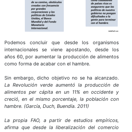
Podemos concluir que desde los organismos
internacionales se viene apostando, desde los
años 60, por aumentar la producción de alimentos
como forma de acabar con el hambre.
Sin embargo, dicho objetivo no se ha alcanzado.
La Revolución verde aumentó la producción de
alimentos per cápita en un 11% en occidente y
creció, en el mismo porcentaje, la población con
hambre. (
García, Duch, Buendía. 2011)
La propia FAO, a partir de estudios empíricos,
afirma que desde la liberalización del comercio