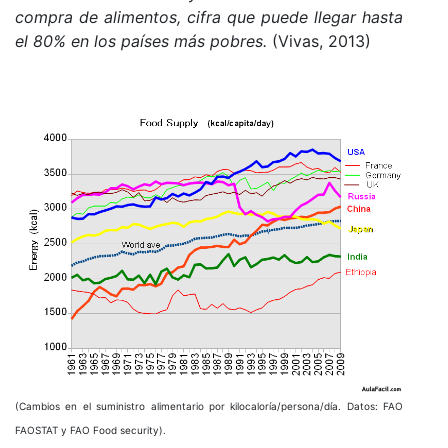
compra de alimentos, cifra que puede llegar hasta
el 80% en los países más pobres.
(Vivas, 2013)
(Cambios en el suministro alimentario por kilocaloría/persona/día. Datos: FAO
FAOSTAT y FAO Food security).