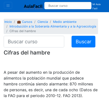
Mi Aula
Facil
Inicio
💼 Cursos
Ciencia
Medio ambiente
Introducción a la Soberanía Alimentaria y a la Agroecología
Cifras del hambre
Buscar
Cifras del hambre
A pesar del aumento en la producción de
alimentos la población mundial que padece
hambre continúa siendo alarmante: 870 millones
de personas, es decir, una de cada ocho (Datos de
la FAO para el periodo 2010-12. FAO 2013).