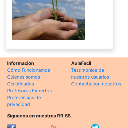
Información
AulaFacil
Cómo Funcionamos
Testimonios de
Quienes somos
nuestros usuarios
Certificados
Contacta con nosotros
Profesores Expertos
Preferencias de
privacidad
Síguenos en nuestras RR.SS.