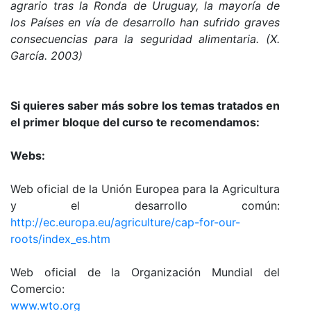
agrario tras la Ronda de Uruguay, la mayoría de
los Países en vía de desarrollo han sufrido graves
consecuencias para la seguridad alimentaria.
(X.
García. 2003)
Si quieres saber más sobre los temas tratados en
el primer bloque del curso te recomendamos:
Webs:
Web oficial de la Unión Europea para la Agricultura
y el desarrollo común:
http://ec.europa.eu/agriculture/cap-for-our-
roots/index_es.htm
Web oficial de la Organización Mundial del
Comercio:
www.wto.org