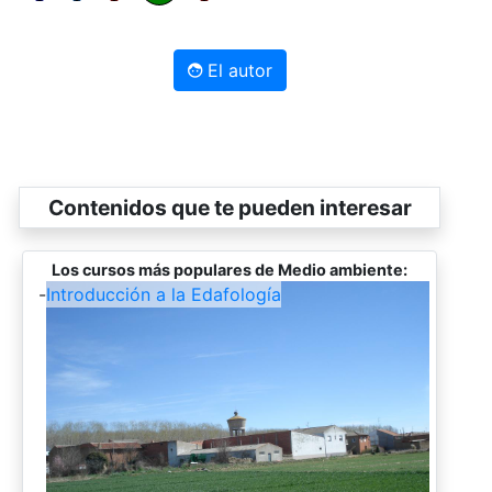
El autor
Contenidos que te pueden interesar
Los cursos más populares de Medio ambiente:
-
Introducción a la Edafología