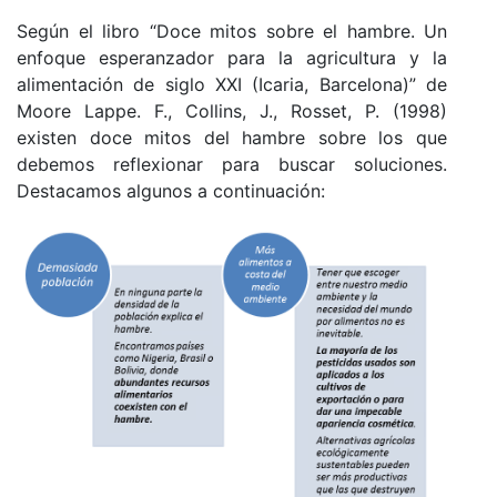
Según el libro “Doce mitos sobre el hambre. Un
enfoque esperanzador para la agricultura y la
alimentación de siglo XXI (Icaria, Barcelona)” de
Moore Lappe. F., Collins, J., Rosset, P. (1998)
existen doce mitos del hambre sobre los que
debemos reflexionar para buscar soluciones.
Destacamos algunos a continuación: