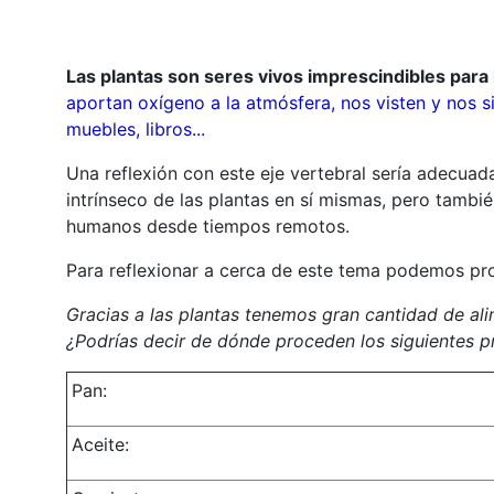
Las plantas son seres vivos imprescindibles para
aportan oxígeno a la atmósfera, nos visten y nos 
muebles, libros...
Una reflexión con este eje vertebral sería adecuad
intrínseco de las plantas en sí mismas, pero tambié
humanos desde tiempos remotos.
Para reflexionar a cerca de este tema podemos pro
Gracias a las plantas tenemos gran cantidad de al
¿Podrías decir de dónde proceden los siguientes 
Pan:
Aceite: