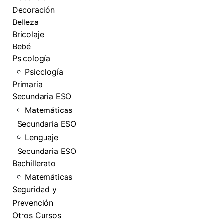
Decoración
Belleza
Bricolaje
Bebé
Psicología
Psicología
Primaria
Secundaria ESO
Matemáticas
Secundaria ESO
Lenguaje
Secundaria ESO
Bachillerato
Matemáticas
Seguridad y
Prevención
Otros Cursos