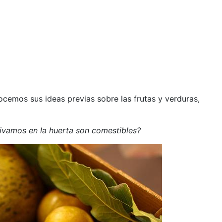
cemos sus ideas previas sobre las frutas y verduras,
tivamos en la huerta son comestibles?