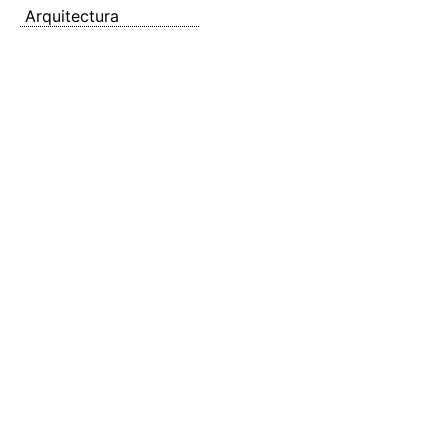
Arquitectura