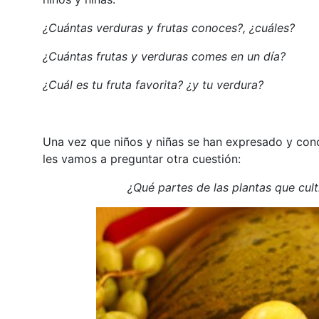
¿Cuántas verduras y frutas conoces?, ¿cuáles?
¿Cuántas frutas y verduras comes en un día?
¿Cuál es tu fruta favorita? ¿y tu verdura?
Una vez que niños y niñas se han expresado y cono
les vamos a preguntar otra cuestión:
¿Qué partes de las plantas que cul