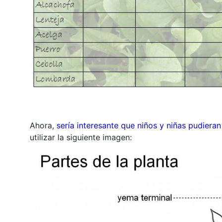
Ahora,
sería interesante que niños y niñas pudiera
utilizar la siguiente imagen: