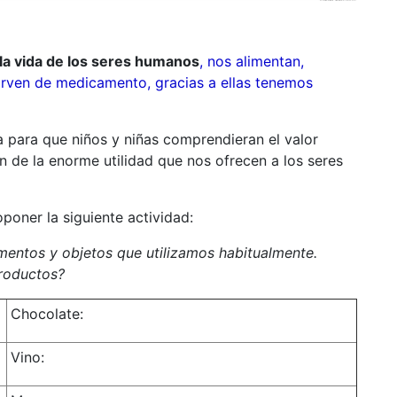
 la vida de los seres humanos
, nos alimentan,
sirven de medicamento, gracias a ellas tenemos
a para que niños y niñas comprendieran el valor
n de la enorme utilidad que nos ofrecen a los seres
poner la siguiente actividad:
imentos y objetos que utilizamos habitualmente.
productos?
Chocolate:
Vino: