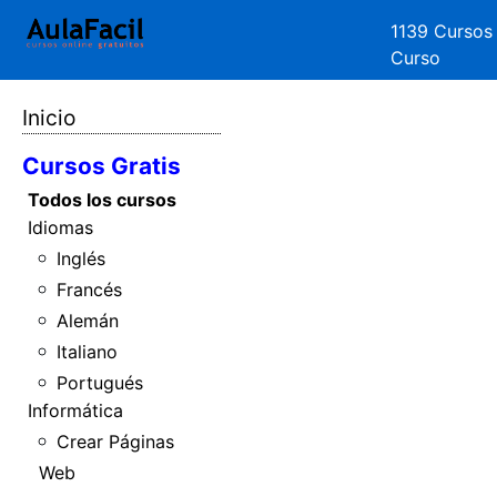
1139 Cursos
Curso
Inicio
Cursos Gratis
Todos los cursos
Idiomas
Inglés
Francés
Alemán
Italiano
Portugués
Informática
Crear Páginas
Web