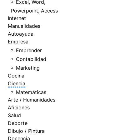
Excel, Word,
Powerpoint, Access
Internet
Manualidades
Autoayuda
Empresa
Emprender
Contabilidad
Marketing
Cocina
Ciencia
Matemáticas
Arte / Humanidades
Aficiones
Salud
Deporte
Dibujo / Pintura
Docencia