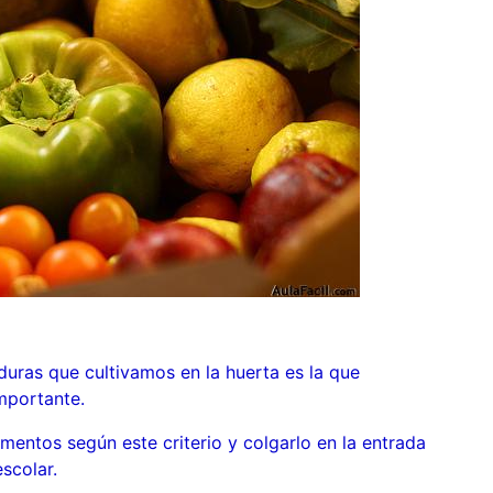
duras que cultivamos en la huerta es la que
mportante.
mentos según este criterio y colgarlo en la entrada
scolar.