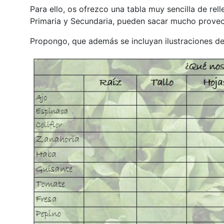
Para ello, os ofrezco una tabla muy sencilla de rel
Primaria y Secundaria, pueden sacar mucho prove
Propongo, que además se incluyan ilustraciones de 