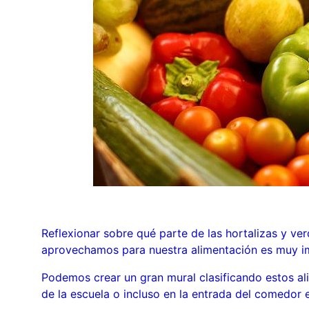
Reflexionar sobre qué parte de las hortalizas y ver
aprovechamos para nuestra alimentación es muy i
Podemos crear un gran mural clasificando estos ali
de la escuela o incluso en la entrada del comedor e