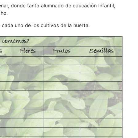
lenar, donde tanto alumnado de educación Infantil,
cho.
cada uno de los cultivos de la huerta.