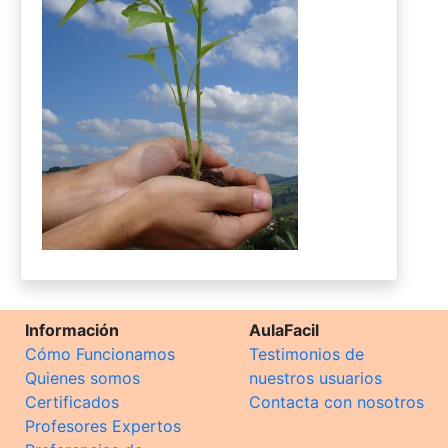
Información
AulaFacil
Cómo Funcionamos
Testimonios de
Quienes somos
nuestros usuarios
Certificados
Contacta con nosotros
Profesores Expertos