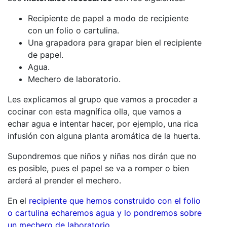
Recipiente de papel a modo de recipiente
con un folio o cartulina.
Una grapadora para grapar bien el recipiente
de papel.
Agua.
Mechero de laboratorio.
Les explicamos al grupo que vamos a proceder a
cocinar con esta magnífica olla, que vamos a
echar agua e intentar hacer, por ejemplo, una rica
infusión con alguna planta aromática de la huerta.
Supondremos que niños y niñas nos dirán que no
es posible, pues el papel se va a romper o bien
arderá al prender el mechero.
En el
recipiente que hemos construido con el folio
o cartulina echaremos agua y lo pondremos sobre
un mechero de laboratorio
.