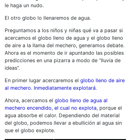
le haga un nudo.
El otro globo lo llenaremos de agua.
Preguntamos a los niños y niñas qué va a pasar si
acercamos el globo lleno de agua y el globo lleno
de aire a la llama del mechero, generamos debate.
Ahora es el momento de ir apuntando las posibles
predicciones en una pizarra a modo de “lluvia de
ideas”.
En primer lugar acercaremos el
globo lleno de aire
al mechero. Inmediatamente explotará
.
Ahora, acercamos el
globo lleno de agua al
mechero encendido, el cual no explota
, porque el
agua absorbe el calor. Dependiendo del material
del globo, podemos llevar a ebullición al agua sin
que el globo explote.