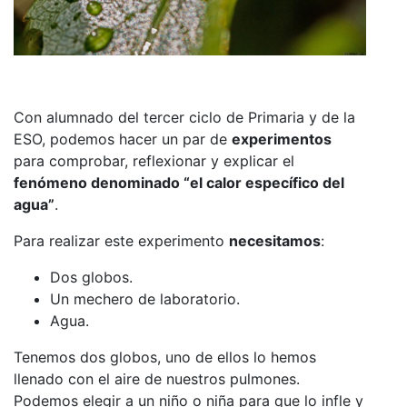
Con alumnado del tercer ciclo de Primaria y de la
ESO, podemos hacer un par de
experimentos
para comprobar, reflexionar y explicar el
fenómeno denominado “el calor específico del
agua”
.
Para realizar este experimento
necesitamos
:
Dos globos.
Un mechero de laboratorio.
Agua.
Tenemos dos globos, uno de ellos lo hemos
llenado con el aire de nuestros pulmones.
Podemos elegir a un niño o niña para que lo infle y