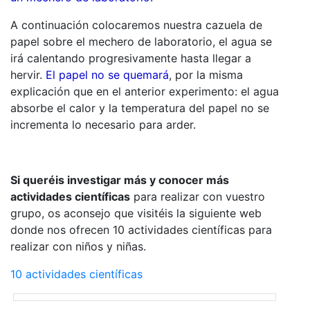
A continuación colocaremos nuestra cazuela de
papel sobre el mechero de laboratorio, el agua se
irá calentando progresivamente hasta llegar a
hervir.
El papel no se quemará
, por la misma
explicación que en el anterior experimento: el agua
absorbe el calor y la temperatura del papel no se
incrementa lo necesario para arder.
Si queréis investigar más y conocer más
actividades científicas
para realizar con vuestro
grupo, os aconsejo que visitéis la siguiente web
donde nos ofrecen 10 actividades científicas para
realizar con niños y niñas.
10 actividades científicas