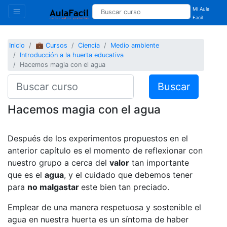
Mi Aula
Facil
Inicio
💼 Cursos
Ciencia
Medio ambiente
Introducción a la huerta educativa
Hacemos magia con el agua
Buscar
Hacemos magia con el agua
Después de los experimentos propuestos en el
anterior capítulo es el momento de reflexionar con
nuestro grupo a cerca del
valor
tan importante
que es el
agua
, y el cuidado que debemos tener
para
no malgastar
este bien tan preciado.
Emplear de una manera respetuosa y sostenible el
agua en nuestra huerta es un síntoma de haber