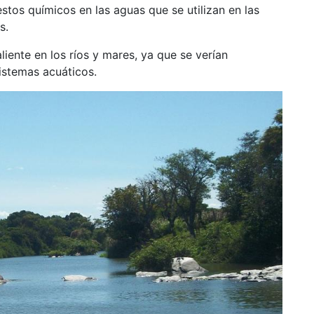
tos químicos en las aguas que se utilizan en las
s.
iente en los ríos y mares, ya que se verían
istemas acuáticos.