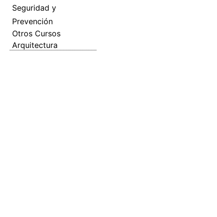
Seguridad y
Prevención
Otros Cursos
Arquitectura