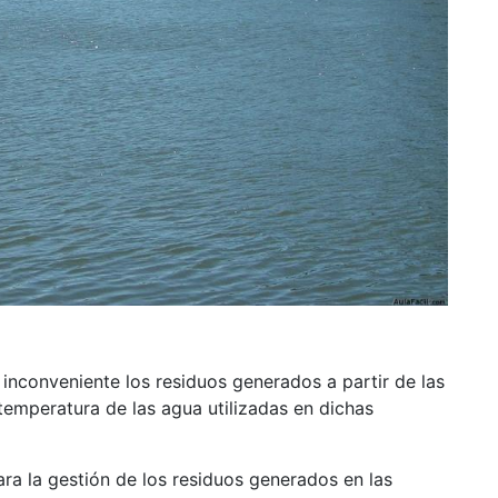
 inconveniente los residuos generados a partir de las
temperatura de las agua utilizadas en dichas
ara la gestión de los residuos generados en las