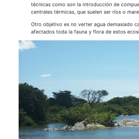
técnicas como son la introducción de compues
centrales térmicas, que suelen ser ríos o mare
Otro objetivo es no verter agua demasiado cal
afectados toda la fauna y flora de estos ecos