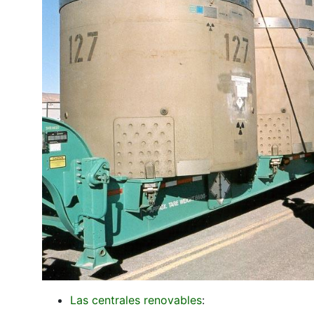
Las centrales renovables
: