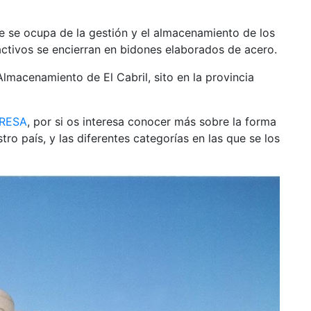
 se ocupa de la gestión y el almacenamiento de los
activos se encierran en bidones elaborados de acero.
lmacenamiento de El Cabril, sito en la provincia
RESA
, por si os interesa conocer más sobre la forma
tro país, y las diferentes categorías en las que se los