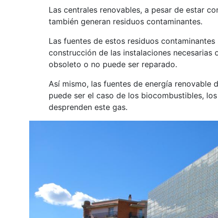
Las centrales renovables, a pesar de estar c
también generan residuos contaminantes.
Las fuentes de estos residuos contaminantes 
construcción de las instalaciones necesarias
obsoleto o no puede ser reparado.
Así mismo, las fuentes de energía renovable
puede ser el caso de los biocombustibles, los 
desprenden este gas.