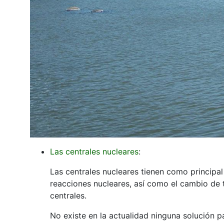
Las centrales nucleares
:
Las centrales nucleares tienen como principal
reacciones nucleares, así como el cambio de 
centrales.
No existe en la actualidad ninguna solución p