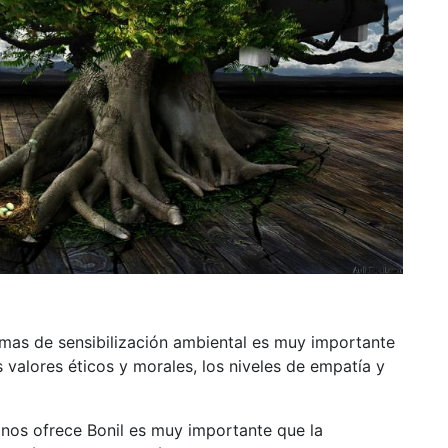
mas de sensibilización ambiental es muy importante
 valores éticos y morales, los niveles de empatía y
 nos ofrece Bonil es muy importante que la