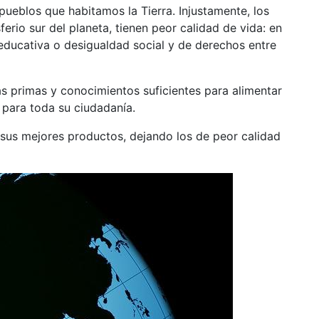
pueblos que habitamos la Tierra. Injustamente, los
ferio sur del planeta, tienen peor calidad de vida: en
educativa o desigualdad social y de derechos entre
as primas y conocimientos suficientes para alimentar
 para toda su ciudadanía.
sus mejores productos, dejando los de peor calidad