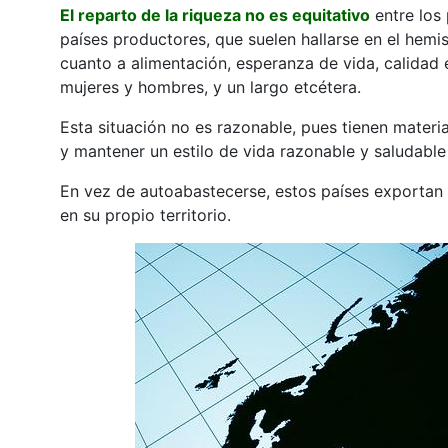
El reparto de la riqueza no es equitativo
entre los 
países productores, que suelen hallarse en el hemis
cuanto a alimentación, esperanza de vida, calidad 
mujeres y hombres, y un largo etcétera.
Esta situación no es razonable, pues tienen materi
y mantener un estilo de vida razonable y saludable
En vez de autoabastecerse, estos países exportan 
en su propio territorio.