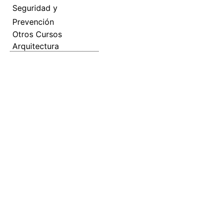
Seguridad y
Prevención
Otros Cursos
Arquitectura