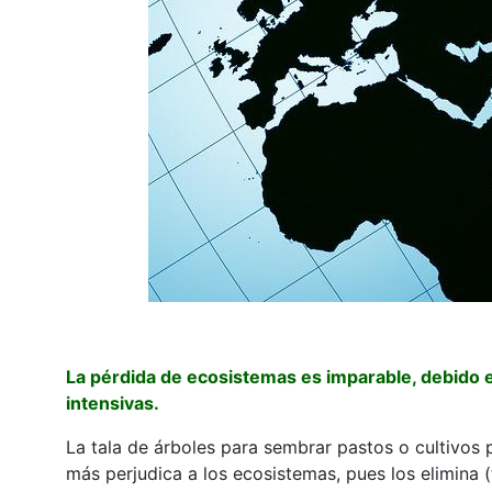
La pérdida de ecosistemas es imparable, debido e
intensivas.
La tala de árboles para sembrar pastos o cultivos 
más perjudica a los ecosistemas, pues los elimina (