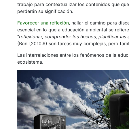
trabajo para contextualizar los contenidos que qu
perderán su significación.
Favorecer una reflexión
, hallar el camino para disc
esencial en lo que a educación ambiental se refiere.
“
reflexionar, comprender los hechos, planificar las
(Bonil,2010:9) son tareas muy complejas, pero ta
Las interrelaciones entre los fenómenos de la educ
ecosistema.