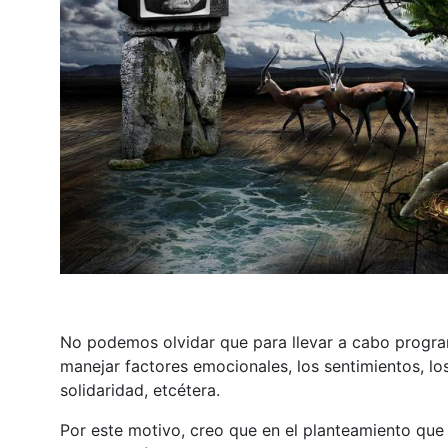
No podemos olvidar que para llevar a cabo progra
manejar factores emocionales, los sentimientos, los
solidaridad, etcétera.
Por este motivo, creo que en el planteamiento que