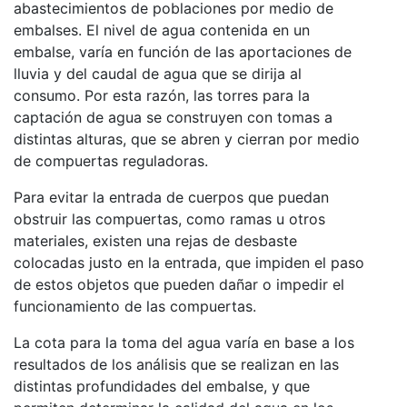
abastecimientos de poblaciones por medio de
embalses. El nivel de agua contenida en un
embalse, varía en función de las aportaciones de
lluvia y del caudal de agua que se dirija al
consumo. Por esta razón, las torres para la
captación de agua se construyen con tomas a
distintas alturas, que se abren y cierran por medio
de compuertas reguladoras.
Para evitar la entrada de cuerpos que puedan
obstruir las compuertas, como ramas u otros
materiales, existen una rejas de desbaste
colocadas justo en la entrada, que impiden el paso
de estos objetos que pueden dañar o impedir el
funcionamiento de las compuertas.
La cota para la toma del agua varía en base a los
resultados de los análisis que se realizan en las
distintas profundidades del embalse, y que