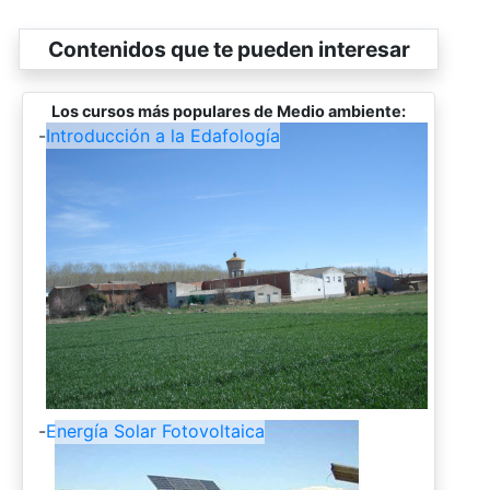
Contenidos que te pueden interesar
Los cursos más populares de Medio ambiente:
-
Introducción a la Edafología
-
Energía Solar Fotovoltaica