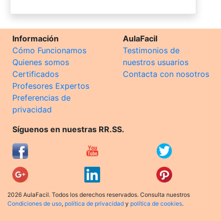
Información
AulaFacil
Cómo Funcionamos
Testimonios de
Quienes somos
nuestros usuarios
Certificados
Contacta con nosotros
Profesores Expertos
Preferencias de
privacidad
Síguenos en nuestras RR.SS.
2026 AulaFacil. Todos los derechos reservados. Consulta nuestros
Condiciones de uso
,
política de privacidad
y
política de cookies
.