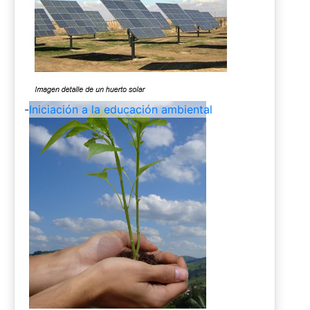
-
Iniciación a la educación ambiental