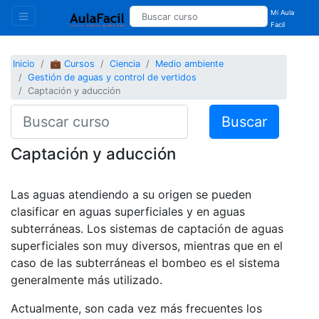
Mi Aula
Facil
Inicio
💼 Cursos
Ciencia
Medio ambiente
Gestión de aguas y control de vertidos
Captación y aducción
Buscar
Captación y aducción
Las aguas atendiendo a su origen se pueden
clasificar en aguas superficiales y en aguas
subterráneas. Los sistemas de captación de aguas
superficiales son muy diversos, mientras que en el
caso de las subterráneas el bombeo es el sistema
generalmente más utilizado.
Actualmente, son cada vez más frecuentes los