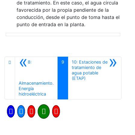
de tratamiento. En este caso, el agua circula
favorecida por la propia pendiente de la
conducción, desde el punto de toma hasta el
punto de entrada en la planta.
«
»
8:
9
10: Estaciones de
tratamiento de
agua potable
Siguiente
(ETAP)
Almacenamiento.
Energía
Anterior
hidroeléctrica