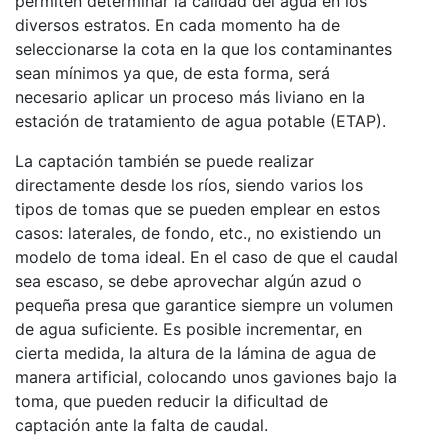
permiten determinar la calidad del agua en los
diversos estratos. En cada momento ha de
seleccionarse la cota en la que los contaminantes
sean mínimos ya que, de esta forma, será
necesario aplicar un proceso más liviano en la
estación de tratamiento de agua potable (ETAP).
La captación también se puede realizar
directamente desde los ríos, siendo varios los
tipos de tomas que se pueden emplear en estos
casos: laterales, de fondo, etc., no existiendo un
modelo de toma ideal. En el caso de que el caudal
sea escaso, se debe aprovechar algún azud o
pequeña presa que garantice siempre un volumen
de agua suficiente. Es posible incrementar, en
cierta medida, la altura de la lámina de agua de
manera artificial, colocando unos gaviones bajo la
toma, que pueden reducir la dificultad de
captación ante la falta de caudal.