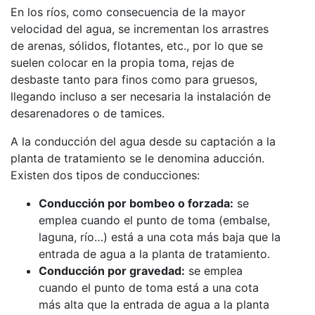
En los ríos, como consecuencia de la mayor
velocidad del agua, se incrementan los arrastres
de arenas, sólidos, flotantes, etc., por lo que se
suelen colocar en la propia toma, rejas de
desbaste tanto para finos como para gruesos,
llegando incluso a ser necesaria la instalación de
desarenadores o de tamices.
A la conducción del agua desde su captación a la
planta de tratamiento se le denomina aducción.
Existen dos tipos de conducciones:
Conducción por bombeo o forzada:
se
emplea cuando el punto de toma (embalse,
laguna, río…) está a una cota más baja que la
entrada de agua a la planta de tratamiento.
Conducción por gravedad:
se emplea
cuando el punto de toma está a una cota
más alta que la entrada de agua a la planta