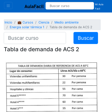
Mi Aula
Facil
Inicio
💼 Cursos
Ciencia
Medio ambiente
Energía solar térmica 1
Tabla de demanda de ACS 2
Buscar
Tabla de demanda de ACS 2