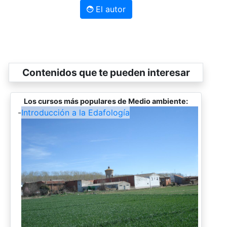
El autor
Contenidos que te pueden interesar
Los cursos más populares de Medio ambiente:
-
Introducción a la Edafología