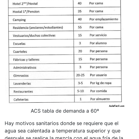
ACS tabla de demanda a 60º
Hay motivos sanitarios donde se requiere que el
agua sea calentada a temperatura superior y que
después se realice la mezcla con el agua fría de la