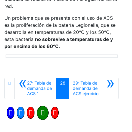
red.
Un problema que se presenta con el uso de ACS
es la proliferación de la batería Legionella, que se
desarrolla en temperaturas de 20°C y los 50°C,
esta bacteria
no sobrevive a temperaturas de y
por encima de los 60°C.
«
»
27: Tabla de
28
29: Tabla de
demanda de
demanda de
Anterior
Siguiente
ACS 1
ACS ejercicio