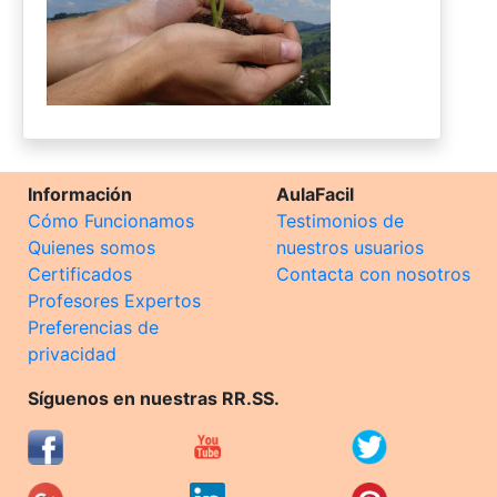
Información
AulaFacil
Cómo Funcionamos
Testimonios de
Quienes somos
nuestros usuarios
Certificados
Contacta con nosotros
Profesores Expertos
Preferencias de
privacidad
Síguenos en nuestras RR.SS.