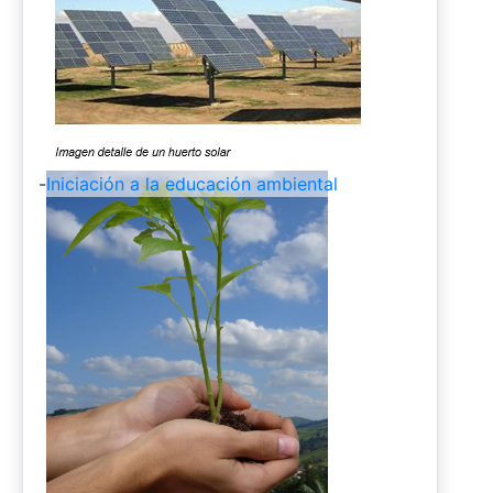
-
Iniciación a la educación ambiental