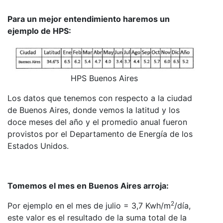
Para un mejor entendimiento haremos un
ejemplo de HPS:
HPS Buenos Aires
Los datos que tenemos con respecto a la ciudad
de Buenos Aires, donde vemos la latitud y los
doce meses del año y el promedio anual fueron
provistos por el Departamento de Energía de los
Estados Unidos.
Tomemos el mes en Buenos Aires arroja:
2
Por ejemplo en el mes de julio = 3,7 Kwh/m
/día,
este valor es el resultado de la suma total de la