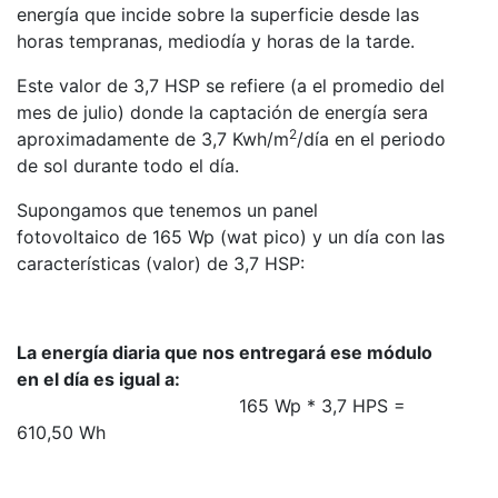
energía que incide sobre la superficie desde las
horas tempranas, mediodía y horas de la tarde.
Este valor de 3,7 HSP se refiere (a el promedio del
mes de julio) donde la captación de energía sera
2
aproximadamente de 3,7 Kwh/m
/día en el periodo
de sol durante todo el día.
Supongamos que tenemos un panel
fotovoltaico de 165 Wp (wat pico) y un día con las
características (valor) de 3,7 HSP:
La energía diaria que nos entregará ese módulo
en el día es igual a:
165 Wp * 3,7 HPS =
610,50 Wh