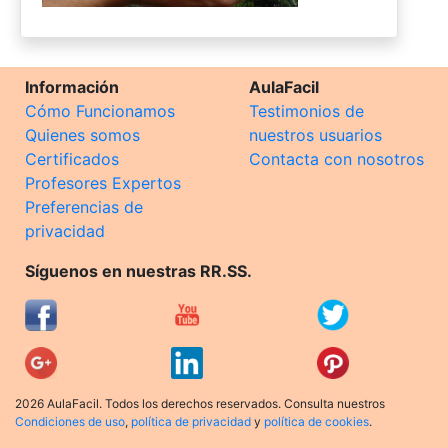
Información
AulaFacil
Cómo Funcionamos
Testimonios de
Quienes somos
nuestros usuarios
Certificados
Contacta con nosotros
Profesores Expertos
Preferencias de
privacidad
Síguenos en nuestras RR.SS.
2026 AulaFacil. Todos los derechos reservados. Consulta nuestros
Condiciones de uso
,
política de privacidad
y
política de cookies
.