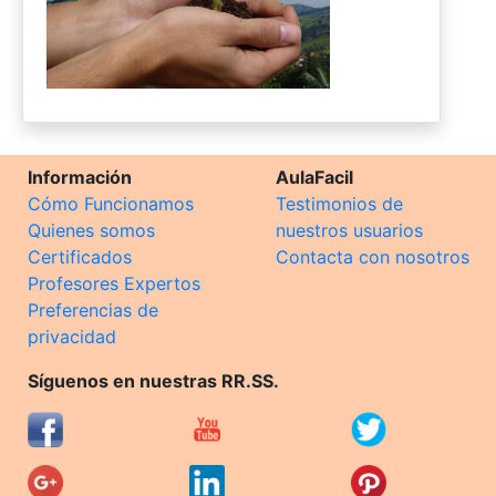
Información
AulaFacil
Cómo Funcionamos
Testimonios de
Quienes somos
nuestros usuarios
Certificados
Contacta con nosotros
Profesores Expertos
Preferencias de
privacidad
Síguenos en nuestras RR.SS.