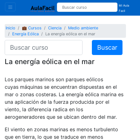
Mi Aula
Facil
Inicio
💼 Cursos
Ciencia
Medio ambiente
Energía Eólica
La energía eólica en el mar
Buscar
La energía eólica en el mar
Los parques marinos son parques eólicos
cuyas máquinas se encuentran dispuestas en el
mar o zonas costeras. La energía eólica marina es
una aplicación de la fuerza producida por el
viento, la diferencia radica en los
aerogeneradores que se ubican dentro del mar.
El viento en zonas marinas es menos turbulento
que en tierra, lo que se traduce en menos