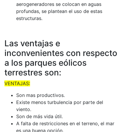
aerogeneradores se colocan en aguas
profundas, se plantean el uso de estas
estructuras.
Las ventajas e
inconvenientes con respecto
a los parques eólicos
terrestres son:
VENTAJAS:
Son mas productivos.
Existe menos turbulencia por parte del
viento.
Son de más vida útil.
A falta de restricciones en el terreno, el mar
es una buena opción.