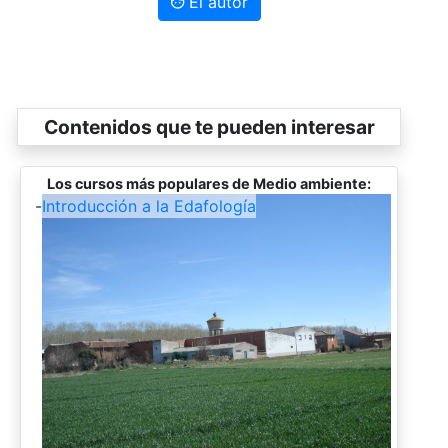
El autor
Contenidos que te pueden interesar
Los cursos más populares de Medio ambiente:
-
Introducción a la Edafología