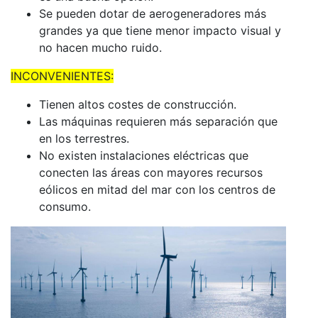
Se pueden dotar de aerogeneradores más
grandes ya que tiene menor impacto visual y
no hacen mucho ruido.
INCONVENIENTES:
Tienen altos costes de construcción.
Las máquinas requieren más separación que
en los terrestres.
No existen instalaciones eléctricas que
conecten las áreas con mayores recursos
eólicos en mitad del mar con los centros de
consumo.