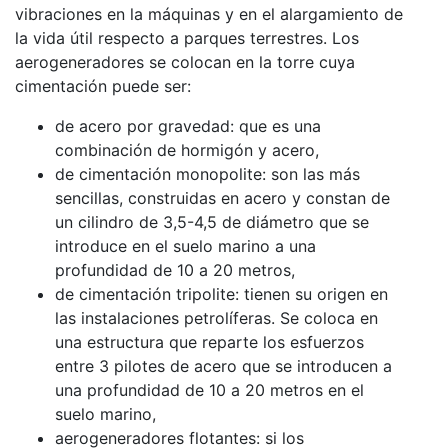
vibraciones en la máquinas y en el alargamiento de
la vida útil respecto a parques terrestres. Los
aerogeneradores se colocan en la torre cuya
cimentación puede ser:
de acero por gravedad: que es una
combinación de hormigón y acero,
de cimentación monopolite: son las más
sencillas, construidas en acero y constan de
un cilindro de 3,5-4,5 de diámetro que se
introduce en el suelo marino a una
profundidad de 10 a 20 metros,
de cimentación tripolite: tienen su origen en
las instalaciones petrolíferas. Se coloca en
una estructura que reparte los esfuerzos
entre 3 pilotes de acero que se introducen a
una profundidad de 10 a 20 metros en el
suelo marino,
aerogeneradores flotantes: si los