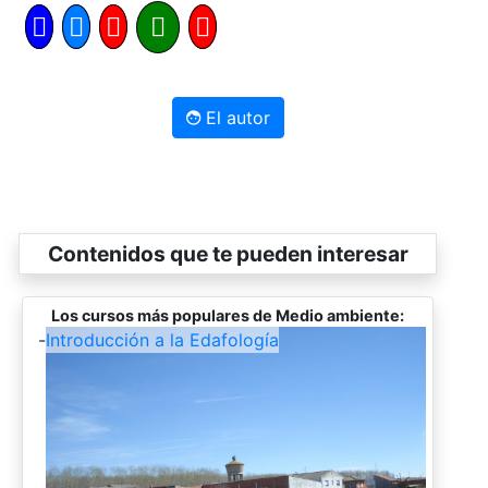
El autor
Contenidos que te pueden interesar
Los cursos más populares de Medio ambiente:
-
Introducción a la Edafología