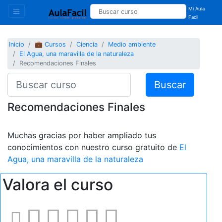
Mi Aula
Facil
Inicio
💼 Cursos
Ciencia
Medio ambiente
El Agua, una maravilla de la naturaleza
Recomendaciones Finales
Buscar
Recomendaciones Finales
Muchas gracias por haber ampliado tus
conocimientos con nuestro curso gratuito de
El
Agua, una maravilla de la naturaleza
Valora el curso