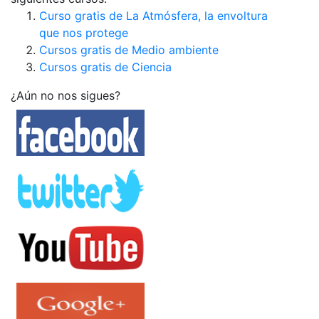
Curso gratis de La Atmósfera, la envoltura
que nos protege
Cursos gratis de Medio ambiente
Cursos gratis de Ciencia
¿Aún no nos sigues?