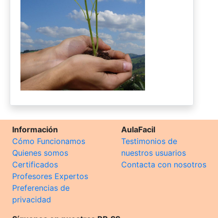
Información
AulaFacil
Cómo Funcionamos
Testimonios de
Quienes somos
nuestros usuarios
Certificados
Contacta con nosotros
Profesores Expertos
Preferencias de
privacidad