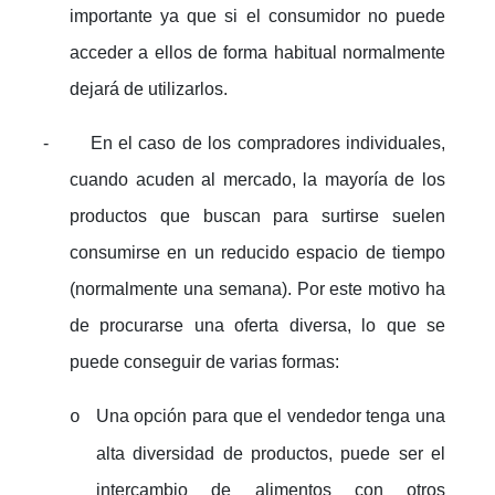
importante ya que si el consumidor no puede
acceder a ellos de forma habitual normalmente
dejará de utilizarlos.
-
En el caso de los compradores individuales,
cuando acuden al mercado, la mayoría de los
productos que buscan para surtirse suelen
consumirse en un reducido espacio de tiempo
(normalmente una semana). Por este motivo ha
de procurarse una oferta diversa, lo que se
puede conseguir de varias formas:
Una opción para que el vendedor tenga una
o
alta diversidad de productos, puede ser el
intercambio de alimentos con otros