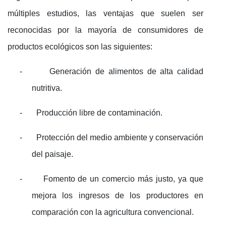
múltiples estudios, las ventajas que suelen ser
reconocidas por la mayoría de consumidores de
productos ecológicos son las siguientes:
-
Generación de alimentos de alta calidad
nutritiva.
-
Producción libre de contaminación.
-
Protección del medio ambiente y conservación
del paisaje.
-
Fomento de un comercio más justo, ya que
mejora los ingresos de los productores en
comparación con la agricultura convencional.