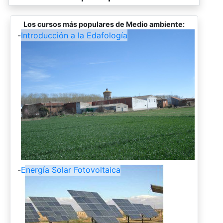
Los cursos más populares de Medio ambiente:
-
Introducción a la Edafología
-
Energía Solar Fotovoltaica