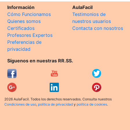
Información
AulaFacil
Cómo Funcionamos
Testimonios de
Quienes somos
nuestros usuarios
Certificados
Contacta con nosotros
Profesores Expertos
Preferencias de
privacidad
Síguenos en nuestras RR.SS.
2026 AulaFacil. Todos los derechos reservados. Consulta nuestros
Condiciones de uso
,
política de privacidad
y
política de cookies
.