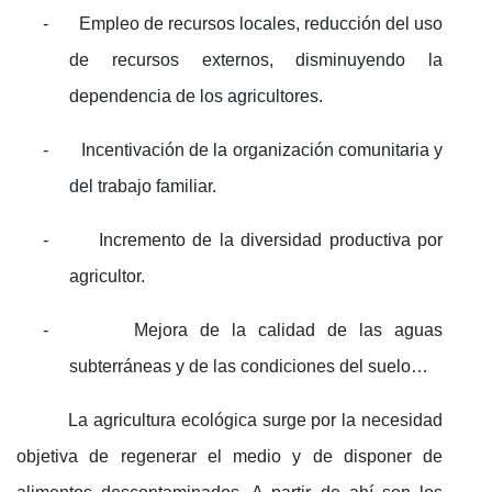
-
Empleo de recursos locales, reducción del uso
de recursos externos, disminuyendo la
dependencia de los agricultores.
-
Incentivación de la organización comunitaria y
del trabajo familiar.
-
Incremento de la diversidad productiva por
agricultor.
-
Mejora de la calidad de las aguas
subterráneas y de las condiciones del suelo…
La agricultura ecológica surge por la necesidad
objetiva de regenerar el medio y de disponer de