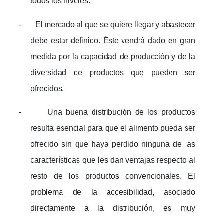
todos los niveles.
-
El mercado al que se quiere llegar y abastecer
debe estar definido. Éste vendrá dado en gran
medida por la capacidad de producción y de la
diversidad de productos que pueden ser
ofrecidos.
-
Una buena distribución de los productos
resulta esencial para que el alimento pueda ser
ofrecido sin que haya perdido ninguna de las
características que les dan ventajas respecto al
resto de los productos convencionales. El
problema de la accesibilidad, asociado
directamente a la distribución, es muy