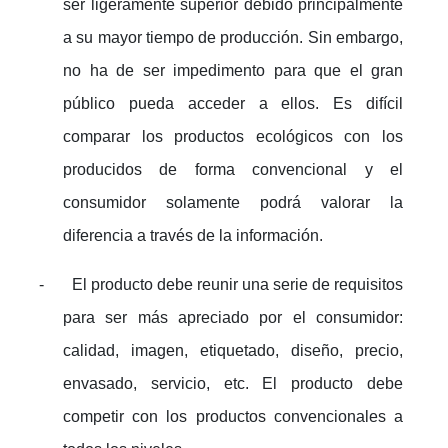
ser ligeramente superior debido principalmente
a su mayor tiempo de producción. Sin embargo,
no ha de ser impedimento para que el gran
público pueda acceder a ellos. Es difícil
comparar los productos ecológicos con los
producidos de forma convencional y el
consumidor solamente podrá valorar la
diferencia a través de la información.
-
El producto debe reunir una serie de requisitos
para ser más apreciado por el consumidor:
calidad, imagen, etiquetado, diseño, precio,
envasado, servicio, etc. El producto debe
competir con los productos convencionales a