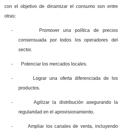
con el objetivo de dinamizar el consumo son entre
otras:
-
Promover una política de precios
consensuada por todos los operadores del
sector.
-
Potenciar los mercados locales.
-
Lograr una oferta diferenciada de los
productos.
-
Agilizar la distribución asegurando la
regularidad en el aprovisionamiento.
-
Ampliar los canales de venta, incluyendo