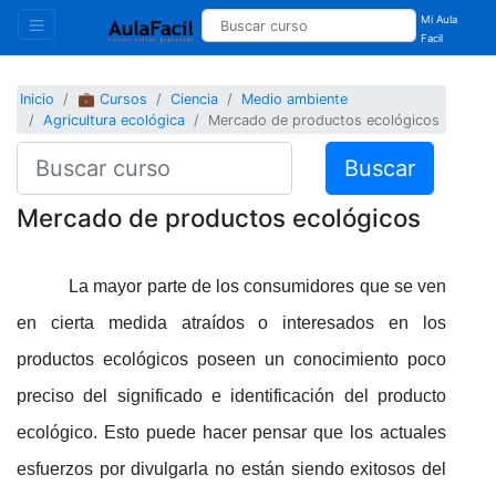
Mi Aula
Facil
Inicio
💼 Cursos
Ciencia
Medio ambiente
Agricultura ecológica
Mercado de productos ecológicos
Buscar
Mercado de productos ecológicos
La mayor parte de los consumidores que se ven
en cierta medida atraídos o interesados en los
productos ecológicos poseen un conocimiento poco
preciso del significado e identificación del producto
ecológico. Esto puede hacer pensar que los actuales
esfuerzos por divulgarla no están siendo exitosos del