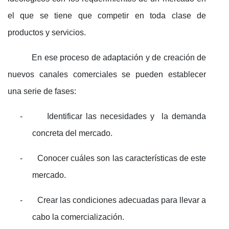
el que se tiene que competir en toda clase de
productos y servicios.
En ese proceso de adaptación y de creación de
nuevos canales comerciales se pueden establecer
una serie de fases:
-
Identificar las necesidades y la demanda
concreta del mercado.
-
Conocer cuáles son las características de este
mercado.
-
Crear las condiciones adecuadas para llevar a
cabo la comercialización.