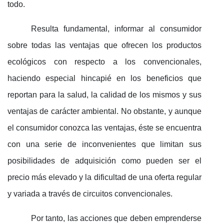
todo.
Resulta fundamental, informar al consumidor
sobre todas las ventajas que ofrecen los productos
ecológicos con respecto a los convencionales,
haciendo especial hincapié en los beneficios que
reportan para la salud, la calidad de los mismos y sus
ventajas de carácter ambiental. No obstante, y aunque
el consumidor conozca las ventajas, éste se encuentra
con una serie de inconvenientes que limitan sus
posibilidades de adquisición como pueden ser el
precio más elevado y la dificultad de una oferta regular
y variada a través de circuitos convencionales.
P
or tanto, las acciones que deben emprenderse