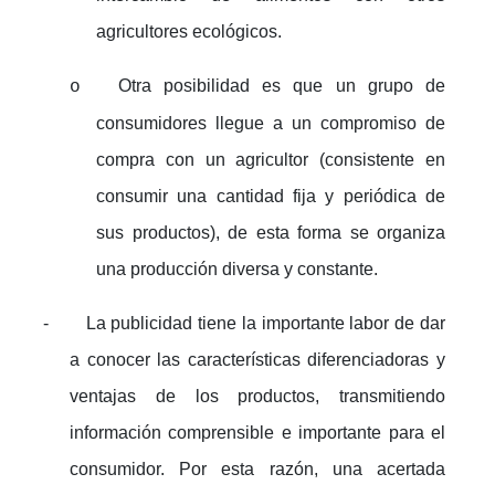
agricultores ecológicos.
Otra posibilidad es que un grupo de
o
consumidores llegue a un compromiso de
compra con un agricultor (consistente en
consumir una cantidad fija y periódica de
sus productos), de esta forma se organiza
una producción diversa y constante.
-
La publicidad tiene la importante labor de dar
a conocer las características diferenciadoras y
ventajas de los productos, transmitiendo
información comprensible e importante para el
consumidor. Por esta razón, una acertada