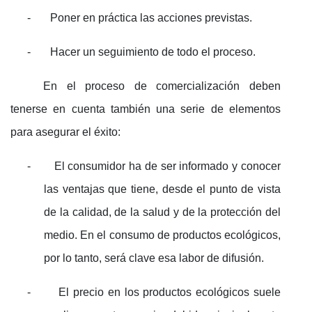
-
Poner en práctica las acciones previstas.
-
Hacer un seguimiento de todo el proceso.
En el proceso de comercialización deben
tenerse en cuenta también una serie de elementos
para asegurar el éxito:
-
El consumidor ha de ser informado y conocer
las ventajas que tiene, desde el punto de vista
de la calidad, de la salud y de la protección del
medio. En el consumo de productos ecológicos,
por lo tanto, será clave esa labor de difusión.
-
El precio en los productos ecológicos suele