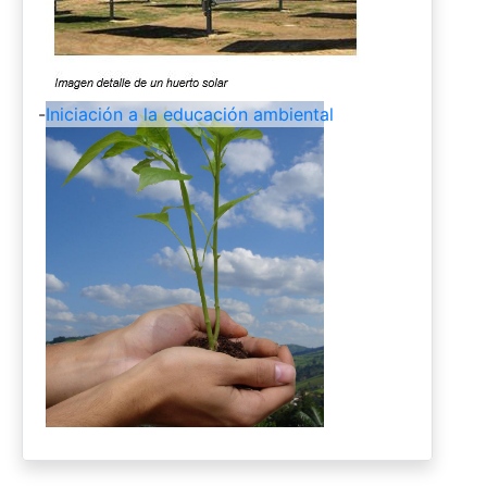
-
Iniciación a la educación ambiental