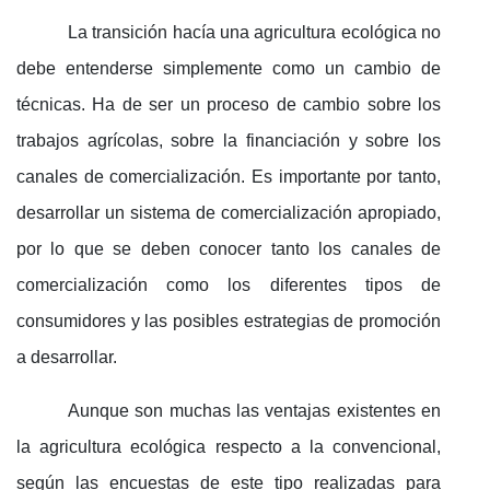
La transición hacía una agricultura ecológica no
debe entenderse simplemente como un cambio de
técnicas. Ha de ser un proceso de cambio sobre los
trabajos agrícolas, sobre la financiación y sobre los
canales de comercialización. Es importante por tanto,
desarrollar un sistema de comercialización apropiado,
por lo que se deben conocer tanto los canales de
comercialización como los diferentes tipos de
consumidores y las posibles estrategias de promoción
a desarrollar.
Aunque son muchas las ventajas existentes en
la agricultura ecológica respecto a la convencional,
según las encuestas de este tipo realizadas para