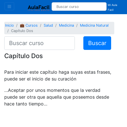
Mi Aula
Facil
Inicio
💼 Cursos
Salud
Medicina
Medicina Natural
Capítulo Dos
Buscar
Capítulo Dos
Para iniciar este capítulo haga suyas estas frases,
puede ser el inicio de su curación
…Aceptar por unos momentos que la verdad
puede ser otra que aquella que poseemos desde
hace tanto tiempo…