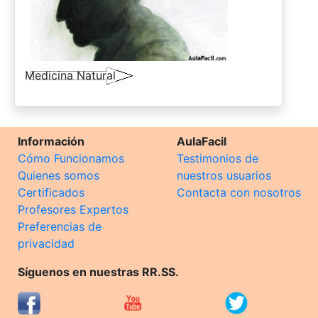
-
Medicina Natural
Información
AulaFacil
Cómo Funcionamos
Testimonios de
Quienes somos
nuestros usuarios
Certificados
Contacta con nosotros
Profesores Expertos
Preferencias de
privacidad
Síguenos en nuestras RR.SS.