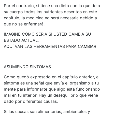
Por el contrario, si tiene una dieta con la que de a
su cuerpo todos los nutrientes descritos en este
capítulo, la medicina no será necesaria debido a
que no se enfermará.
IMAGINE CÓMO SERIA SI USTED CAMBIA SU
ESTADO ACTUAL.
AQUÍ VAN LAS HERRAMIENTAS PARA CAMBIAR
ASUMIENDO SÍNTOMAS
Como quedó expresado en el capítulo anterior, el
síntoma es una señal que envía el organismo a tu
mente para informarte que algo está funcionando
mal en tu interior. Hay un desequilibrio que viene
dado por diferentes causas.
Si las causas son alimentarias, ambientales y