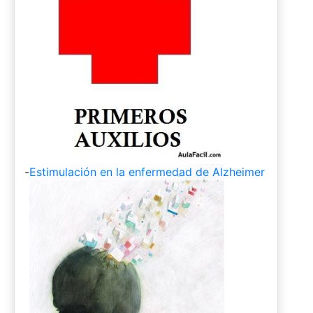
-
Estimulación en la enfermedad de Alzheimer