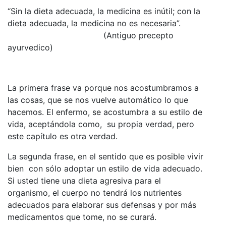
“Sin la dieta adecuada, la medicina es inútil; con la
dieta adecuada, la medicina no es necesaria”.
(Antiguo precepto
ayurvedico)
La primera frase va porque nos acostumbramos a
las cosas, que se nos vuelve automático lo que
hacemos. El enfermo, se acostumbra a su estilo de
vida, aceptándola como, su propia verdad, pero
este capítulo es otra verdad.
La segunda frase, en el sentido que es posible vivir
bien con sólo adoptar un estilo de vida adecuado.
Si usted tiene una dieta agresiva para el
organismo, el cuerpo no tendrá los nutrientes
adecuados para elaborar sus defensas y por más
medicamentos que tome, no se curará.