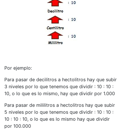
Por ejemplo:
Para pasar de decilitros a hectolitros hay que subir
3 niveles por lo que tenemos que dividir : 10 : 10 :
10, o lo que es lo mismo, hay que dividir por 1.000
Para pasar de mililitros a hectolitros hay que subir
5 niveles por lo que tenemos que dividir : 10 : 10 :
10 : 10 : 10, o lo que es lo mismo hay que dividir
por 100.000