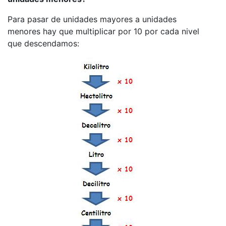
Para pasar de unidades mayores a unidades
menores hay que multiplicar por 10 por cada nivel
que descendamos: