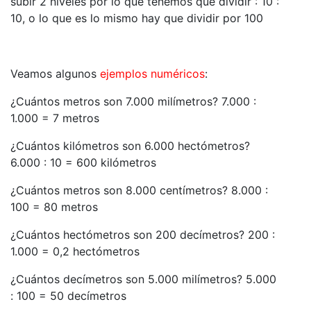
subir 2 niveles por lo que tenemos que dividir : 10 :
10, o lo que es lo mismo hay que dividir por 100
Veamos algunos
ejemplos numéricos
:
¿Cuántos metros son 7.000 milímetros? 7.000 :
1.000 = 7 metros
¿Cuántos kilómetros son 6.000 hectómetros?
6.000 : 10 = 600 kilómetros
¿Cuántos metros son 8.000 centímetros? 8.000 :
100 = 80 metros
¿Cuántos hectómetros son 200 decímetros? 200 :
1.000 = 0,2 hectómetros
¿Cuántos decímetros son 5.000 milímetros? 5.000
: 100 = 50 decímetros