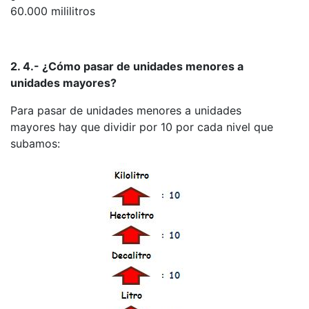
60.000 mililitros
2. 4.- ¿Cómo pasar de unidades menores a
unidades mayores?
Para pasar de unidades menores a unidades
mayores hay que dividir por 10 por cada nivel que
subamos: