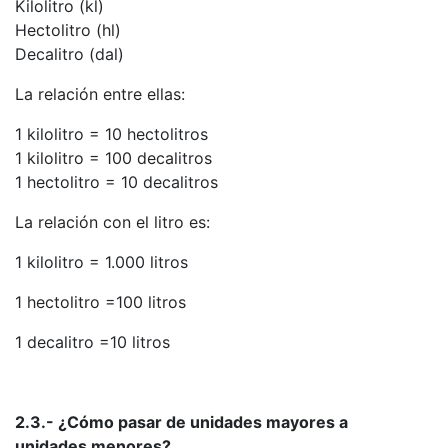
Kilolitro (kl)
Hectolitro (hl)
Decalitro (dal)
La relación entre ellas:
1 kilolitro = 10 hectolitros
1 kilolitro = 100 decalitros
1 hectolitro = 10 decalitros
La relación con el litro es:
1 kilolitro = 1.000 litros
1 hectolitro =100 litros
1 decalitro =10 litros
2.3.- ¿Cómo pasar de unidades mayores a
unidades menores?