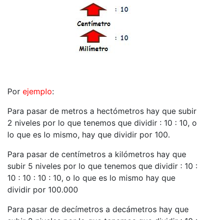
Por
ejemplo
:
Para pasar de metros a hectómetros hay que subir
2 niveles por lo que tenemos que dividir : 10 : 10, o
lo que es lo mismo, hay que dividir por 100.
Para pasar de centímetros a kilómetros hay que
subir 5 niveles por lo que tenemos que dividir : 10 :
10 : 10 : 10 : 10, o lo que es lo mismo hay que
dividir por 100.000
Para pasar de decímetros a decámetros hay que