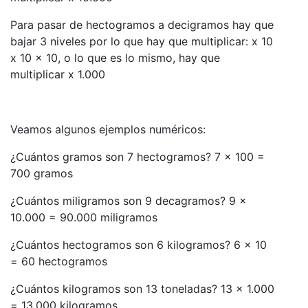
Para pasar de hectogramos a decigramos hay que
bajar 3 niveles por lo que hay que multiplicar: x 10
x 10 x 10, o lo que es lo mismo, hay que
multiplicar x 1.000
Veamos algunos ejemplos numéricos:
¿Cuántos gramos son 7 hectogramos? 7 x 100 =
700 gramos
¿Cuántos miligramos son 9 decagramos? 9 x
10.000 = 90.000 miligramos
¿Cuántos hectogramos son 6 kilogramos? 6 x 10
= 60 hectogramos
¿Cuántos kilogramos son 13 toneladas? 13 x 1.000
= 13.000 kilogramos