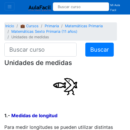
Mi Aula
Facil
Inicio
💼 Cursos
Primaria
Matemáticas Primaria
Matemáticas Sexto Primaria (11 años)
Unidades de medidas
Buscar
Unidades de medidas
1.-
Medidas de longitud
Para medir longitudes se pueden utilizar distintas