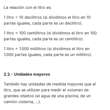
La relación con el litro es:
1 litro = 10 decilitros (si dividimos el litro en 10
partes iguales, cada parte es un decilitro).
1 litro = 100 centilitros (si dividimos el litro en 100
partes iguales, cada parte es un centilitro).
1 litro = 1.000 mililitros (si dividimos el litro en
1.000 partes iguales, cada parte es un mililitro).
2.2.- Unidades mayores
También hay unidades de medida mayores que el
litro, que se utilizan para medir el volumen de
grandes objetos (el agua de una piscina, de un
camión cisterna, …).