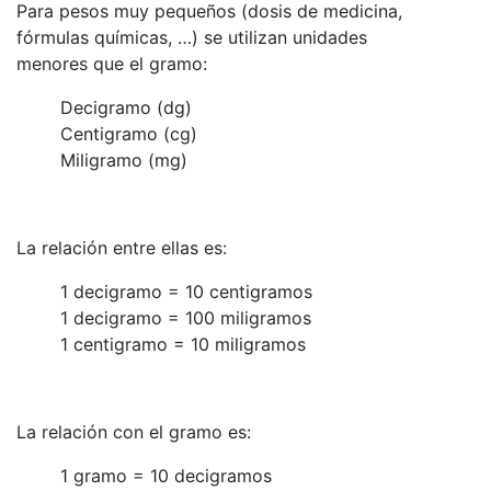
Para pesos muy pequeños (dosis de medicina,
fórmulas químicas, …) se utilizan unidades
menores que el gramo:
Decigramo (dg)
Centigramo (cg)
Miligramo (mg)
La relación entre ellas es:
1 decigramo = 10 centigramos
1 decigramo = 100 miligramos
1 centigramo = 10 miligramos
La relación con el gramo es:
1 gramo = 10 decigramos