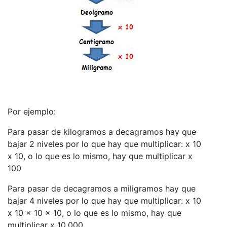
Por ejemplo:
Para pasar de kilogramos a decagramos hay que
bajar 2 niveles por lo que hay que multiplicar: x 10
x 10, o lo que es lo mismo, hay que multiplicar x
100
Para pasar de decagramos a miligramos hay que
bajar 4 niveles por lo que hay que multiplicar: x 10
x 10 x 10 x 10, o lo que es lo mismo, hay que
multiplicar x 10.000