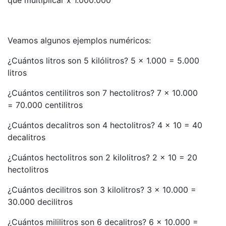
Veamos algunos ejemplos numéricos:
¿Cuántos litros son 5 kilólitros? 5 x 1.000 = 5.000
litros
¿Cuántos centilitros son 7 hectolitros? 7 x 10.000
= 70.000 centilitros
¿Cuántos decalitros son 4 hectolitros? 4 x 10 = 40
decalitros
¿Cuántos hectolitros son 2 kilolitros? 2 x 10 = 20
hectolitros
¿Cuántos decilitros son 3 kilolitros? 3 x 10.000 =
30.000 decilitros
¿Cuántos mililitros son 6 decalitros? 6 x 10.000 =