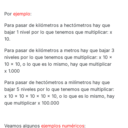
Por
ejemplo
:
Para pasar de kilómetros a hectómetros hay que
bajar 1 nivel por lo que tenemos que multiplicar: x
10.
Para pasar de kilómetros a metros hay que bajar 3
niveles por lo que tenemos que multiplicar: x 10 x
10 x 10, o lo que es lo mismo, hay que multiplicar
x 1.000
Para pasar de hectómetros a milímetros hay que
bajar 5 niveles por lo que tenemos que multiplicar:
x 10 x 10 x 10 x 10 x 10, o lo que es lo mismo, hay
que multiplicar x 100.000
Veamos algunos
ejemplos numéricos
: