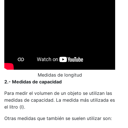
Medidas de longitud
2.- Medidas de capacidad
Para medir el volumen de un objeto se utilizan las
medidas de capacidad. La medida más utilizada es
el litro (l).
Otras medidas que también se suelen utilizar son: