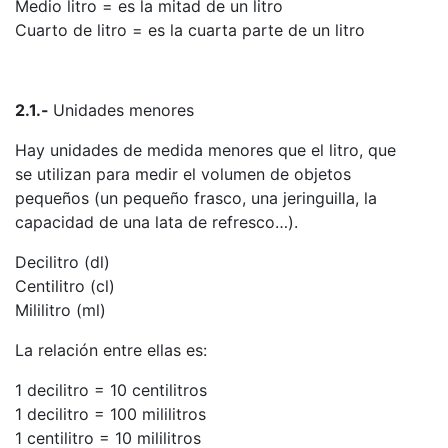
Medio litro = es la mitad de un litro
Cuarto de litro = es la cuarta parte de un litro
2.1.-
Unidades menores
Hay unidades de medida menores que el litro, que
se utilizan para medir el volumen de objetos
pequeños (un pequeño frasco, una jeringuilla, la
capacidad de una lata de refresco…).
Decilitro (dl)
Centilitro (cl)
Mililitro (ml)
La relación entre ellas es:
1 decilitro = 10 centilitros
1 decilitro = 100 mililitros
1 centilitro = 10 mililitros