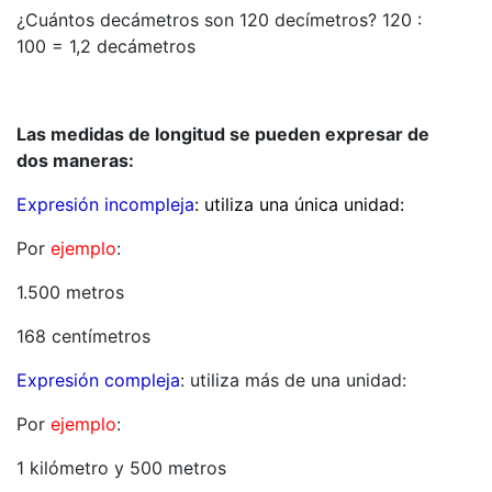
¿Cuántos decámetros son 120 decímetros? 120 :
100 = 1,2 decámetros
Las medidas de longitud se pueden expresar de
dos maneras:
Expresión incompleja
: utiliza una única unidad:
Por
ejemplo
:
1.500 metros
168 centímetros
Expresión compleja
: utiliza más de una unidad:
Por
ejemplo
:
1 kilómetro y 500 metros