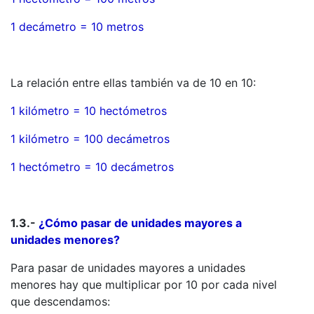
1 decámetro = 10 metros
La relación entre ellas también va de 10 en 10:
1 kilómetro = 10 hectómetros
1 kilómetro = 100 decámetros
1 hectómetro = 10 decámetros
1.3.-
¿Cómo pasar de unidades mayores a
unidades menores?
Para pasar de unidades mayores a unidades
menores hay que multiplicar por 10 por cada nivel
que descendamos: