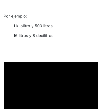
Por ejemplo:
1 kilolitro y 500 litros
16 litros y 8 decilitros