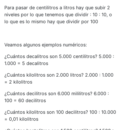
Para pasar de centilitros a litros hay que subir 2
niveles por lo que tenemos que dividir : 10 : 10, o
lo que es lo mismo hay que dividir por 100
Veamos algunos ejemplos numéricos:
¿Cuántos decalitros son 5.000 centilitros? 5.000 :
1.000 = 5 decalitros
¿Cuántos kilolitros son 2.000 litros? 2.000 : 1.000
= 2 kilolitros
¿Cuántos decilitros son 6.000 mililitros? 6.000 :
100 = 60 decilitros
¿Cuántos kilolitros son 100 decilitros? 100 : 10.000
= 0,01 kilolitros