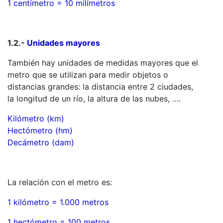
1 centímetro = 10 milímetros
1.2.-
Unidades mayores
También hay unidades de medidas mayores que el
metro que se utilizan para medir objetos o
distancias grandes: la distancia entre 2 ciudades,
la longitud de un río, la altura de las nubes, ….
Kilómetro (km)
Hectómetro (hm)
Decámetro (dam)
La relación con el metro es:
1 kilómetro = 1.000 metros
1 hectómetro = 100 metros