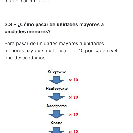
multiplicar por 1.000
3.3.- ¿Cómo pasar de unidades mayores a
unidades menores?
Para pasar de unidades mayores a unidades
menores hay que multiplicar por 10 por cada nivel
que descendamos: