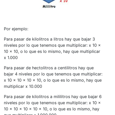
Por ejemplo:
Para pasar de kilolitros a litros hay que bajar 3
niveles por lo que tenemos que multiplicar: x 10 x
10 x 10, o lo que es lo mismo, hay que multiplicar
x 1.000
Para pasar de hectolitros a centilitros hay que
bajar 4 niveles por lo que tenemos que multiplicar:
x 10 x 10 x 10 x 10, o lo que es lo mismo, hay que
multiplicar x 10.000
Para pasar de kilolitros a mililitros hay que bajar 6
niveles por lo que tenemos que multiplicar: x 10 x
10 x 10 x 10 x 10 x 10, o lo que es lo mismo, hay
que multiplicar x 1.000.000