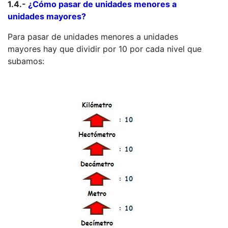
1.4.-
¿Cómo pasar de unidades menores a
unidades mayores?
Para pasar de unidades menores a unidades
mayores hay que dividir por 10 por cada nivel que
subamos: