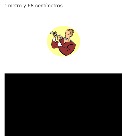
1 metro y 68 centímetros