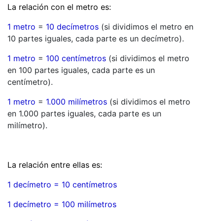
La relación con el metro es:
1 metro
=
10 decímetros
(si dividimos el metro en
10 partes iguales, cada parte es un decímetro).
1 metro
=
100 centímetros
(si dividimos el metro
en 100 partes iguales, cada parte es un
centímetro).
1 metro
=
1.000 milímetros
(si dividimos el metro
en 1.000 partes iguales, cada parte es un
milímetro).
La relación entre ellas es:
1 decímetro = 10 centímetros
1 decímetro = 100 milímetros