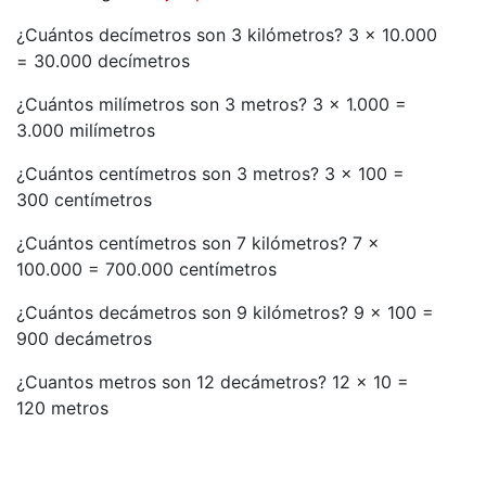
¿Cuántos decímetros son 3 kilómetros? 3 x 10.000
= 30.000 decímetros
¿Cuántos milímetros son 3 metros? 3 x 1.000 =
3.000 milímetros
¿Cuántos centímetros son 3 metros? 3 x 100 =
300 centímetros
¿Cuántos centímetros son 7 kilómetros? 7 x
100.000 = 700.000 centímetros
¿Cuántos decámetros son 9 kilómetros? 9 x 100 =
900 decámetros
¿Cuantos metros son 12 decámetros? 12 x 10 =
120 metros