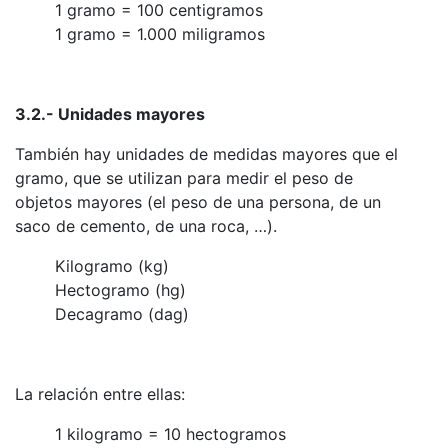
1 gramo = 100 centigramos
1 gramo = 1.000 miligramos
3.2.- Unidades mayores
También hay unidades de medidas mayores que el
gramo, que se utilizan para medir el peso de
objetos mayores (el peso de una persona, de un
saco de cemento, de una roca, …).
Kilogramo (kg)
Hectogramo (hg)
Decagramo (dag)
La relación entre ellas:
1 kilogramo = 10 hectogramos