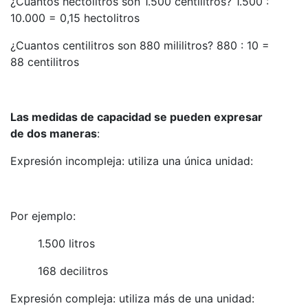
¿Cuántos hectolitros son 1.500 centilitros? 1.500 :
10.000 = 0,15 hectolitros
¿Cuantos centilitros son 880 mililitros? 880 : 10 =
88 centilitros
Las medidas de capacidad se pueden expresar
de dos maneras
:
Expresión incompleja: utiliza una única unidad:
Por ejemplo:
1.500 litros
168 decilitros
Expresión compleja: utiliza más de una unidad: