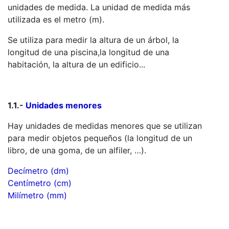
unidades de medida. La unidad de medida más
utilizada es el metro (m).
Se utiliza para medir la altura de un árbol, la
longitud de una piscina,la longitud de una
habitación, la altura de un edificio...
1.1.-
Unidades menores
Hay unidades de medidas menores que se utilizan
para medir objetos pequeños (la longitud de un
libro, de una goma, de un alfiler, …).
Decímetro (dm)
Centímetro (cm)
Milímetro (mm)