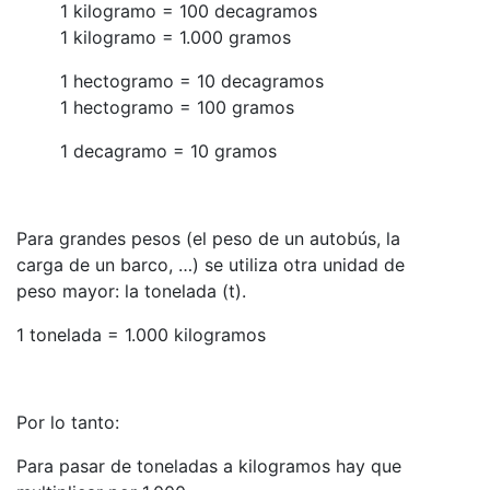
1 kilogramo = 100 decagramos
1 kilogramo = 1.000 gramos
1 hectogramo = 10 decagramos
1 hectogramo = 100 gramos
1 decagramo = 10 gramos
Para grandes pesos (el peso de un autobús, la
carga de un barco, …) se utiliza otra unidad de
peso mayor: la tonelada (t).
1 tonelada = 1.000 kilogramos
Por lo tanto:
Para pasar de toneladas a kilogramos hay que