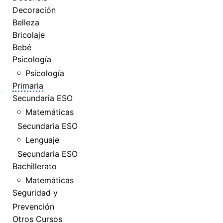
Decoración
Belleza
Bricolaje
Bebé
Psicología
Psicología
Primaria
Secundaria ESO
Matemáticas
Secundaria ESO
Lenguaje
Secundaria ESO
Bachillerato
Matemáticas
Seguridad y
Prevención
Otros Cursos