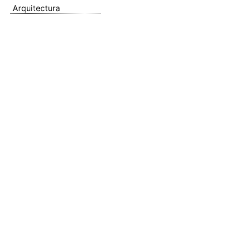
Arquitectura