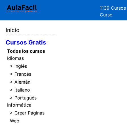
1139 Cursos
Curso
Inicio
Cursos Gratis
Todos los cursos
Idiomas
Inglés
Francés
Alemán
Italiano
Portugués
Informática
Crear Páginas
Web