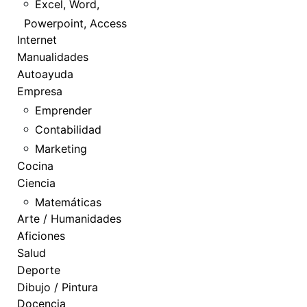
Excel, Word,
Powerpoint, Access
Internet
Manualidades
Autoayuda
Empresa
Emprender
Contabilidad
Marketing
Cocina
Ciencia
Matemáticas
Arte / Humanidades
Aficiones
Salud
Deporte
Dibujo / Pintura
Docencia