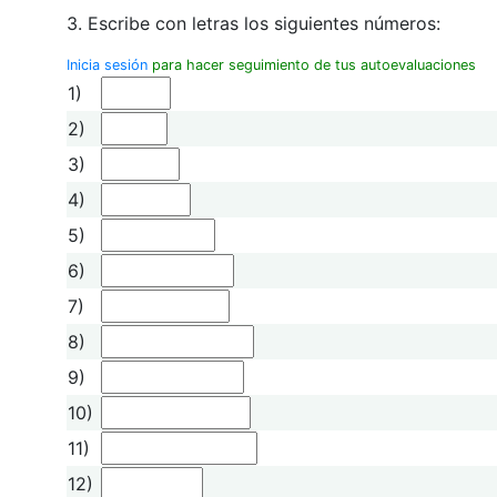
3. Escribe con letras los siguientes números:
Inicia sesión
para hacer seguimiento de tus autoevaluaciones
1)
2)
3)
4)
5)
6)
7)
8)
9)
10)
11)
12)