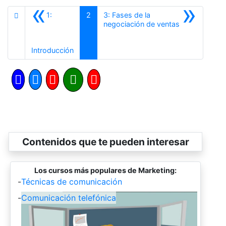
«
»
1:
2
3: Fases de la
Siguiente
negociación de ventas
Anterior
Introducción
Contenidos que te pueden interesar
Los cursos más populares de Marketing:
-
Técnicas de comunicación
-
Comunicación telefónica