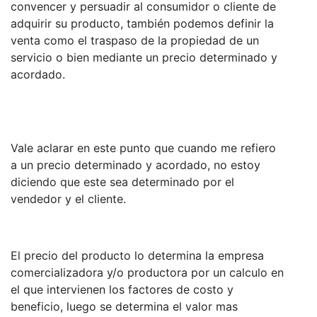
convencer y persuadir al consumidor o cliente de
adquirir su producto, también podemos definir la
venta como el traspaso de la propiedad de un
servicio o bien mediante un precio determinado y
acordado.
Vale aclarar en este punto que cuando me refiero
a un precio determinado y acordado, no estoy
diciendo que este sea determinado por el
vendedor y el cliente.
El precio del producto lo determina la empresa
comercializadora y/o productora por un calculo en
el que intervienen los factores de costo y
beneficio, luego se determina el valor mas