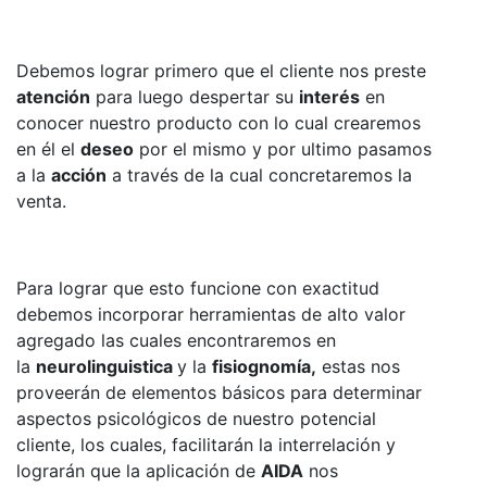
Debemos lograr primero que el cliente nos preste
atención
para luego despertar su
interés
en
conocer nuestro producto con lo cual crearemos
en él el
deseo
por el mismo y por ultimo pasamos
a la
acción
a través de la cual concretaremos la
venta.
Para lograr que esto funcione con exactitud
debemos incorporar herramientas de alto valor
agregado las cuales encontraremos en
la
neurolinguistica
y la
fisiognomía,
estas nos
proveerán de elementos básicos para determinar
aspectos psicológicos de nuestro potencial
cliente, los cuales, facilitarán la interrelación y
lograrán que la aplicación de
AIDA
nos