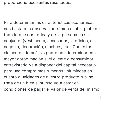
proporcione excelentes resultados.
Para determinar las características económicas
nos bastará la observación rápida e inteligente de
todo lo que nos rodea y de la persona en su
conjunto, (vestimenta, accesorios, la oficina, el
negocio, decoración, muebles, etc.. Con estos
elementos de análisis podremos determinar con
mayor aproximación si el cliente o consumidor
entrevistado va a disponer del capital necesario
para una compra mas o menos voluminosa en
cuanto a unidades de nuestro producto o si se
trata de un bien suntuoso va a estar en
condiciones de pagar el valor de venta del mismo.