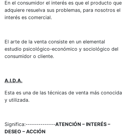
En el consumidor el interés es que el producto que
adquiere resuelva sus problemas, para nosotros el
interés es comercial.
El arte de la venta consiste en un elemental
estudio psicológico-económico y sociológico del
consumidor o cliente.
A.I.D.A.
Esta es una de las técnicas de venta más conocida
y utilizada.
Significa:--------------
ATENCIÓN – INTERÉS –
DESEO – ACCIÓN