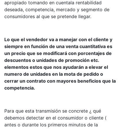
apropiado tomando en cuentala rentabilidad
deseada, competencia, mercado y segmento de
consumidores al que se pretende llegar.
Lo que el vendedor va a manejar con el cliente y
siempre en función de una venta cuantitativa es
un precio que se modificará con porcentajes de
descuentos o unidades de promoción etc.
elementos estos que nos ayudarán a elevar el
numero de unidades en la mota de pedido o
cerrar un contrato con mayores beneficios que la
competencia.
Para que esta transmisión se concrete ¿ qué
debemos detectar en el consumidor o cliente (
antes o durante los primeros minutos de la