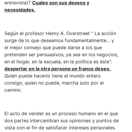
entrevista)?
Cuales son sus deseos y
necesidades.
Según el profesor Henry A. Overstreet “ La acción
surge de lo que deseamos fundamentalmente... y
el mejor consejo que puede darse a los que
pretenden ser persuasivos, ya sea en los negocios,
en el hogar, en la escuela, en la política es éste”:
despertar en la otra persona un franco deseo.
Quien puede hacerlo tiene el mundo entero
consigo, quien no puede, marcha solo por el
camino.
El acto de vender es un proceso humano en el que
dos partes intercambian sus opiniones y puntos de
vista con el fin de satisfacer intereses personales.