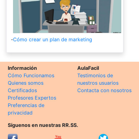
-
Cómo crear un plan de marketing
Información
AulaFacil
Cómo Funcionamos
Testimonios de
Quienes somos
nuestros usuarios
Certificados
Contacta con nosotros
Profesores Expertos
Preferencias de
privacidad
Síguenos en nuestras RR.SS.