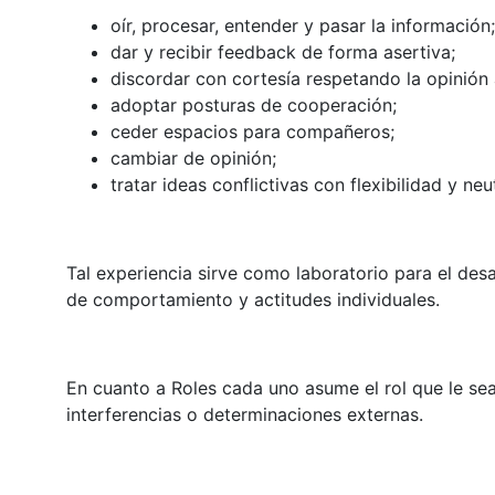
oír, procesar, entender y pasar la información;
dar y recibir feedback de forma asertiva;
discordar con cortesía respetando la opinión 
adoptar posturas de cooperación;
ceder espacios para compañeros;
cambiar de opinión;
tratar ideas conflictivas con flexibilidad y neu
Tal experiencia sirve como laboratorio para el de
de comportamiento y actitudes individuales.
En cuanto a Roles cada uno asume el rol que le sea
interferencias o determinaciones externas.