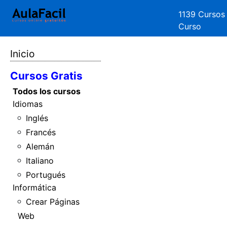
1139 Cursos
Curso
Inicio
Cursos Gratis
Todos los cursos
Idiomas
Inglés
Francés
Alemán
Italiano
Portugués
Informática
Crear Páginas
Web