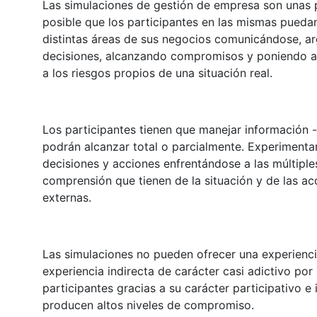
Las simulaciones de gestión de empresa son unas 
posible que los participantes en las mismas puedan
distintas áreas de sus negocios comunicándose, 
decisiones, alcanzando compromisos y poniendo a 
a los riesgos propios de una situación real.
Los participantes tienen que manejar información -cu
podrán alcanzar total o parcialmente. Experimenta
decisiones y acciones enfrentándose a las múltiple
comprensión que tienen de la situación y de las a
externas.
Las simulaciones no pueden ofrecer una experienci
experiencia indirecta de carácter casi adictivo por
participantes gracias a su carácter participativo e
producen altos niveles de compromiso.