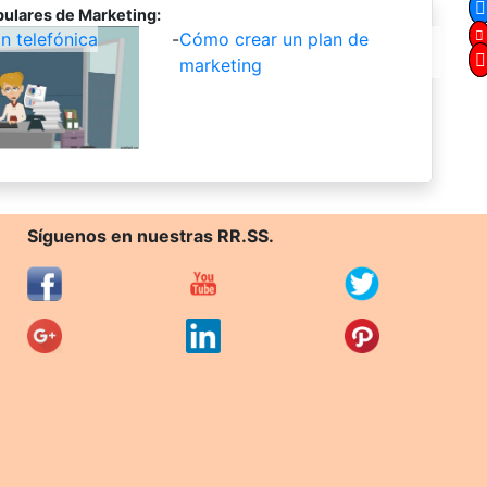
ulares de Marketing:
 telefónica
-
Cómo crear un plan de
marketing
Síguenos en nuestras RR.SS.