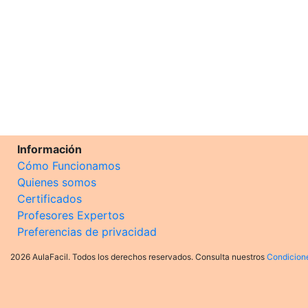
Información
Cómo Funcionamos
Quienes somos
Certificados
Profesores Expertos
Preferencias de privacidad
2026 AulaFacil. Todos los derechos reservados. Consulta nuestros
Condicion