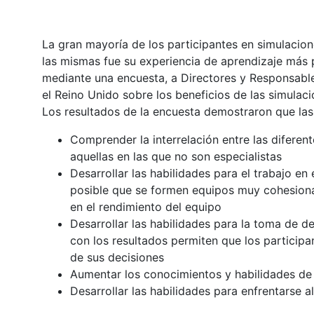
La gran mayoría de los participantes en simulacio
las mismas fue su experiencia de aprendizaje más
mediante una encuesta, a Directores y Responsabl
el Reino Unido sobre los beneficios de las simula
Los resultados de la encuesta demostraron que las 
Comprender la interrelación entre las difere
aquellas en las que no son especialistas
Desarrollar las habilidades para el trabajo e
posible que se formen equipos muy cohesionad
en el rendimiento del equipo
Desarrollar las habilidades para la toma de d
con los resultados permiten que los partici
de sus decisiones
Aumentar los conocimientos y habilidades de 
Desarrollar las habilidades para enfrentarse a