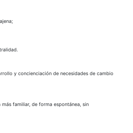
ajena;
tralidad.
sarrollo y concienciación de necesidades de cambio
 más familiar, de forma espontánea, sin