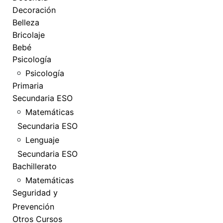
Decoración
Belleza
Bricolaje
Bebé
Psicología
Psicología
Primaria
Secundaria ESO
Matemáticas
Secundaria ESO
Lenguaje
Secundaria ESO
Bachillerato
Matemáticas
Seguridad y
Prevención
Otros Cursos