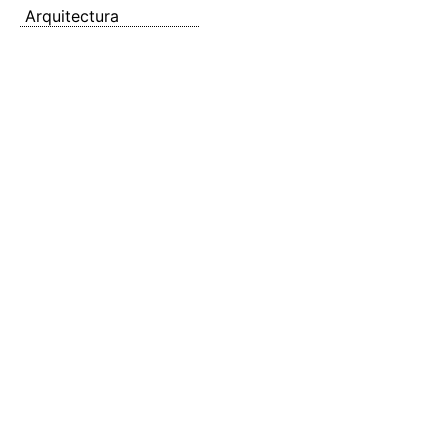
Arquitectura