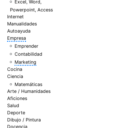
Excel, Word,
Powerpoint, Access
Internet
Manualidades
Autoayuda
Empresa
Emprender
Contabilidad
Marketing
Cocina
Ciencia
Matemáticas
Arte / Humanidades
Aficiones
Salud
Deporte
Dibujo / Pintura
Docencia