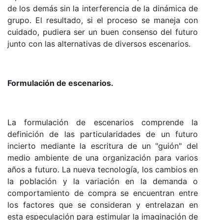
de los demás sin la interferencia de la dinámica de
grupo. El resultado, si el proceso se maneja con
cuidado, pudiera ser un buen consenso del futuro
junto con las alternativas de diversos escenarios.
Formulación de escenarios.
La formulación de escenarios comprende la
definición de las particularidades de un futuro
incierto mediante la escritura de un "guión" del
medio ambiente de una organización para varios
años a futuro. La nueva tecnología, los cambios en
la población y la variación en la demanda o
comportamiento de compra se encuentran entre
los factores que se consideran y entrelazan en
esta especulación para estimular la imaginación de