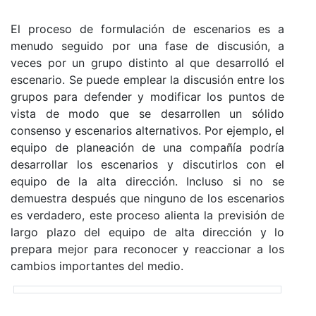
El proceso de formulación de escenarios es a
menudo seguido por una fase de discusión, a
veces por un grupo distinto al que desarrolló el
escenario. Se puede emplear la discusión entre los
grupos para defender y modificar los puntos de
vista de modo que se desarrollen un sólido
consenso y escenarios alternativos. Por ejemplo, el
equipo de planeación de una compañía podría
desarrollar los escenarios y discutirlos con el
equipo de la alta dirección. Incluso si no se
demuestra después que ninguno de los escenarios
es verdadero, este proceso alienta la previsión de
largo plazo del equipo de alta dirección y lo
prepara mejor para reconocer y reaccionar a los
cambios importantes del medio.