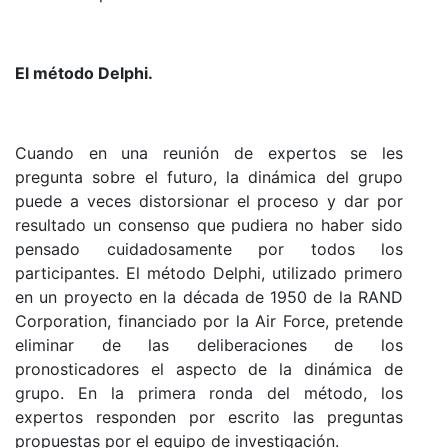
El método Delphi.
Cuando en una reunión de expertos se les
pregunta sobre el futuro, la dinámica del grupo
puede a veces distorsionar el proceso y dar por
resultado un consenso que pudiera no haber sido
pensado cuidadosamente por todos los
participantes. El método Delphi, utilizado primero
en un proyecto en la década de 1950 de la RAND
Corporation, financiado por la Air Force, pretende
eliminar de las deliberaciones de los
pronosticadores el aspecto de la dinámica de
grupo. En la primera ronda del método, los
expertos responden por escrito las preguntas
propuestas por el equipo de investigación.