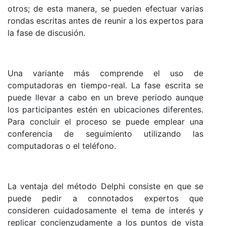
otros; de esta manera, se pueden efectuar varias
rondas escritas antes de reunir a los expertos para
la fase de discusión.
Una variante más comprende el uso de
computadoras en tiempo-real. La fase escrita se
puede llevar a cabo en un breve periodo aunque
los participantes estén en ubicaciones diferentes.
Para concluir el proceso se puede emplear una
conferencia de seguimiento utilizando las
computadoras o el teléfono.
La ventaja del método Delphi consiste en que se
puede pedir a connotados expertos que
consideren cuidadosamente el tema de interés y
replicar concienzudamente a los puntos de vista