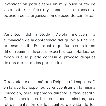
investigación podría tener un muy buen punto de
vista sobre el futuro y comenzar a planear la
posición de su organización de acuerdo con éste.
Variantes del método Delphi incluyen la
eliminación de la conferencia del grupo al final del
proceso escrito. Es probable que fuera en extremo
difícil reunir a diversos expertos connotados, de
modo que se puede concluir el proceso después
de dos o tres rondas por escrito.
Otra variante es el método Delphi en "tiempo-real",
en la que los expertos se encuentran en la misma
ubicación, pero separados durante la fase escrita.
Cada experto recibe, en pocos minutos, una
retroalimentación de los puntos de vista de los