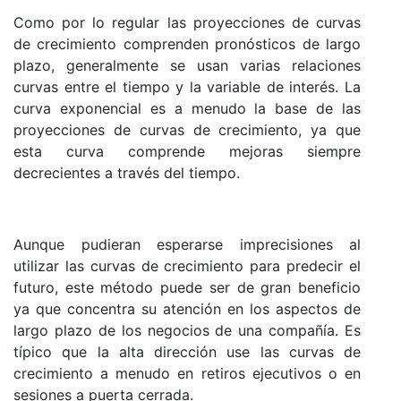
Como por lo regular las proyecciones de curvas
de crecimiento comprenden pronósticos de largo
plazo, generalmente se usan varias relaciones
curvas entre el tiempo y la variable de interés. La
curva exponencial es a menudo la base de las
proyecciones de curvas de crecimiento, ya que
esta curva comprende mejoras siempre
decrecientes a través del tiempo.
Aunque pudieran esperarse imprecisiones al
utilizar las curvas de crecimiento para predecir el
futuro, este método puede ser de gran beneficio
ya que concentra su atención en los aspectos de
largo plazo de los negocios de una compañía. Es
típico que la alta dirección use las curvas de
crecimiento a menudo en retiros ejecutivos o en
sesiones a puerta cerrada.