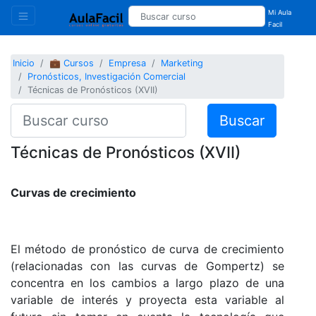
Mi Aula
Facil
Inicio
💼 Cursos
Empresa
Marketing
Pronósticos, Investigación Comercial
Técnicas de Pronósticos (XVII)
Buscar
Técnicas de Pronósticos (XVII)
Curvas de crecimiento
El método de pronóstico de curva de crecimiento
(relacionadas con las curvas de Gompertz) se
concentra en los cambios a largo plazo de una
variable de interés y proyecta esta variable al