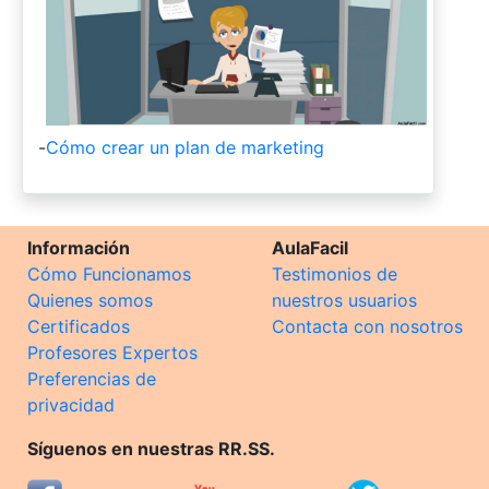
-
Cómo crear un plan de marketing
Información
AulaFacil
Cómo Funcionamos
Testimonios de
Quienes somos
nuestros usuarios
Certificados
Contacta con nosotros
Profesores Expertos
Preferencias de
privacidad
Síguenos en nuestras RR.SS.