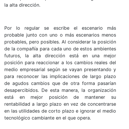
la alta dirección.
Por lo regular se escribe el escenario más
probable junto con uno o más escenarios menos
probables, pero posibles. Al considerar la posición
de la compañía para cada uno de estos ambientes
futuros, la alta dirección está en una mejor
posición para reaccionar a los cambios reales del
medio empresarial según se vayan presentando y
para reconocer las implicaciones de largo plazo
de agudos cambios que de otra forma pasarían
desapercibidos. De esta manera, la organización
está en mejor posición de mantener su
rentabilidad a largo plazo en vez de concentrarse
en las utilidades de corto plazo e ignorar el medio
tecnológico cambiante en el que opera.