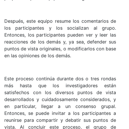
Después, este equipo resume los comentarios de
los participantes y los socializan al grupo.
Entonces, los participantes pueden ver y leer las
reacciones de los demás y, ya sea, defender sus
puntos de vista originales, o modificarlos con base
en las opiniones de los demás.
Este proceso continúa durante dos o tres rondas
más hasta que los investigadores están
satisfechos con los diversos puntos de vista
desarrollados y cuidadosamente considerados, y
en particular, llegar a un consenso grupal.
Entonces, se puede invitar a los participantes a
reunirse para compartir y debatir sus puntos de
vista. Al concluir este proceso, el grupo de