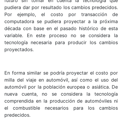
futuro sin tomar en cuenta la tecnología que
pudiera dar por resultado los cambios predecidos.
Por ejemplo, el costo por transacción de
computadora se pudiera proyectar a la próxima
década con base en el pasado histórico de esta
variable. En este proceso no se considera la
tecnología necesaria para producir los cambios
proyectados.
En forma similar se podría proyectar el costo por
milla del viaje en automóvil, así como el uso del
automóvil por la población europea o asiática. De
nueva cuenta, no se considera la tecnología
comprendida en la producción de automóviles ni
el combustible necesarios para los cambios
predecidos.