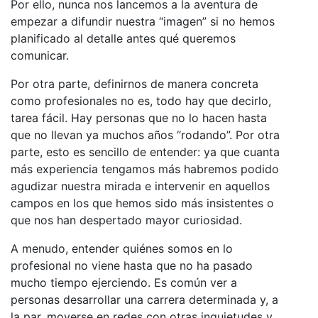
Por ello, nunca nos lancemos a la aventura de
empezar a difundir nuestra “imagen” si no hemos
planificado al detalle antes qué queremos
comunicar.
Por otra parte, definirnos de manera concreta
como profesionales no es, todo hay que decirlo,
tarea fácil. Hay personas que no lo hacen hasta
que no llevan ya muchos años “rodando”. Por otra
parte, esto es sencillo de entender: ya que cuanta
más experiencia tengamos más habremos podido
agudizar nuestra mirada e intervenir en aquellos
campos en los que hemos sido más insistentes o
que nos han despertado mayor curiosidad.
A menudo, entender quiénes somos en lo
profesional no viene hasta que no ha pasado
mucho tiempo ejerciendo. Es común ver a
personas desarrollar una carrera determinada y, a
la par, moverse en redes con otras inquietudes y