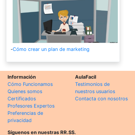
-
Cómo crear un plan de marketing
Información
AulaFacil
Cómo Funcionamos
Testimonios de
Quienes somos
nuestros usuarios
Certificados
Contacta con nosotros
Profesores Expertos
Preferencias de
privacidad
Síguenos en nuestras RR.SS.