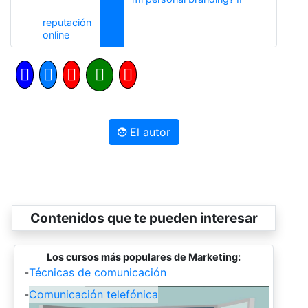
reputación
Anterior
online
El autor
Contenidos que te pueden interesar
Los cursos más populares de Marketing:
-
Técnicas de comunicación
-
Comunicación telefónica