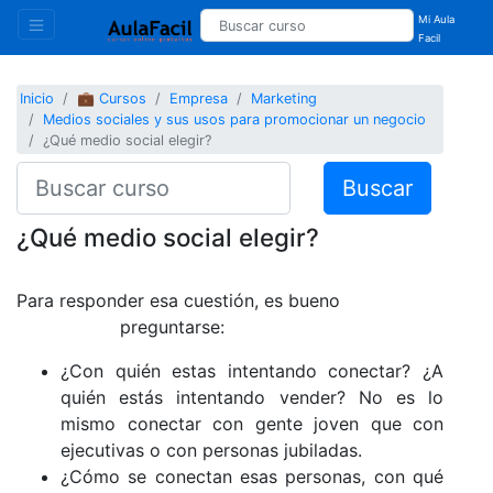
Mi Aula
Facil
Inicio
💼 Cursos
Empresa
Marketing
Medios sociales y sus usos para promocionar un negocio
¿Qué medio social elegir?
Buscar
¿Qué medio social elegir?
Para responder esa cuestión, es bueno
preguntarse:
¿Con quién estas intentando conectar? ¿A
quién estás intentando vender? No es lo
mismo conectar con gente joven que con
ejecutivas o con personas jubiladas.
¿Cómo se conectan esas personas, con qué