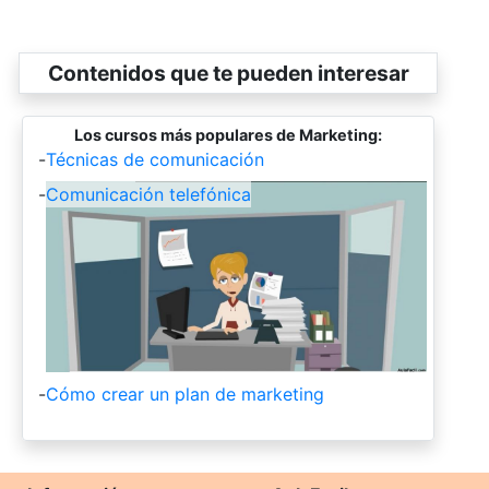
Contenidos que te pueden interesar
Los cursos más populares de Marketing:
-
Técnicas de comunicación
-
Comunicación telefónica
-
Cómo crear un plan de marketing