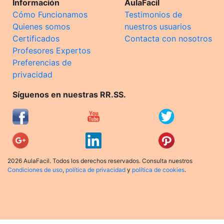
Información
AulaFacil
Cómo Funcionamos
Testimonios de
Quienes somos
nuestros usuarios
Certificados
Contacta con nosotros
Profesores Expertos
Preferencias de
privacidad
Síguenos en nuestras RR.SS.
2026 AulaFacil. Todos los derechos reservados. Consulta nuestros
Condiciones de uso
,
política de privacidad
y
política de cookies
.