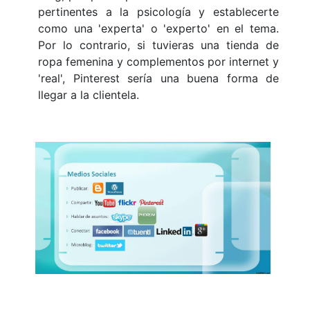
pertinentes a la psicología y establecerte
como una 'experta' o 'experto' en el tema.
Por lo contrario, si tuvieras una tienda de
ropa femenina y complementos por internet y
'real', Pinterest sería una buena forma de
llegar a la clientela.