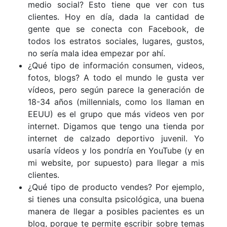
medio social? Esto tiene que ver con tus
clientes. Hoy en día, dada la cantidad de
gente que se conecta con Facebook, de
todos los estratos sociales, lugares, gustos,
no sería mala idea empezar por ahí.
¿Qué tipo de información consumen, videos,
fotos, blogs? A todo el mundo le gusta ver
vídeos, pero según parece la generación de
18-34 años (millennials, como los llaman en
EEUU) es el grupo que más videos ven por
internet. Digamos que tengo una tienda por
internet de calzado deportivo juvenil. Yo
usaría vídeos y los pondría en YouTube (y en
mi website, por supuesto) para llegar a mis
clientes.
¿Qué tipo de producto vendes? Por ejemplo,
si tienes una consulta psicológica, una buena
manera de llegar a posibles pacientes es un
blog, porque te permite escribir sobre temas