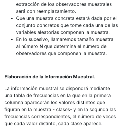
extracción de los observadores muestrales
será con reemplazamiento.
Que una muestra concreta estará dada por el
conjunto concretos que tome cada una de las
variables aleatorias componen la muestra.
En lo sucesivo, llamaremos tamaño muestral
al número
N
que determina el número de
observadores que componen la muestra.
Elaboración de la Información Muestral.
La información muestral se dispondrá mediante
una tabla de frecuencias en la que en la primera
columna aparecerán los valores distintos que
figuran en la muestra - clases- y en la segunda las
frecuencias correspondientes, el número de veces
que cada valor distinto, cada clase aparece.