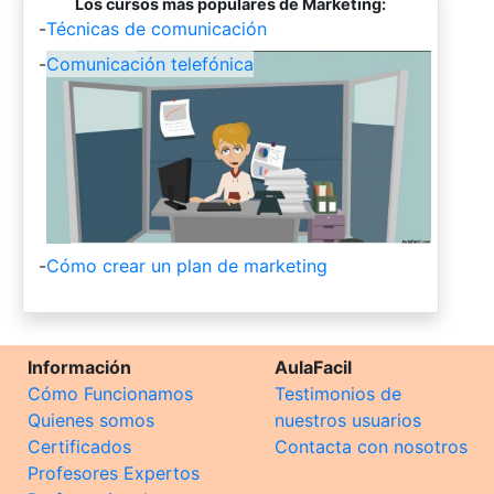
Los cursos más populares de Marketing:
-
Técnicas de comunicación
-
Comunicación telefónica
-
Cómo crear un plan de marketing
Información
AulaFacil
Cómo Funcionamos
Testimonios de
Quienes somos
nuestros usuarios
Certificados
Contacta con nosotros
Profesores Expertos