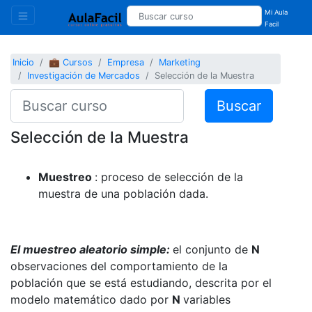
Mi Aula
Facil
Inicio
💼 Cursos
Empresa
Marketing
Investigación de Mercados
Selección de la Muestra
Buscar
Selección de la Muestra
Muestreo
: proceso de selección de la
muestra de una población dada.
El muestreo aleatorio simple:
el conjunto de
N
observaciones del comportamiento de la
población que se está estudiando, descrita por el
modelo matemático dado por
N
variables