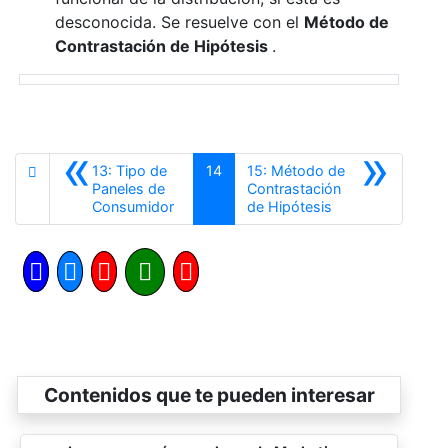
desconocida. Se resuelve con el
Método de
Contrastación de Hipótesis
.
«
»
13: Tipo de
14
15: Método de
Paneles de
Contrastación
Anterior
Siguiente
Consumidor
de Hipótesis
Contenidos que te pueden interesar