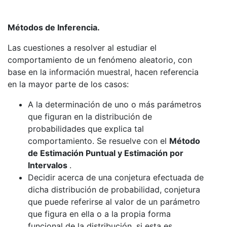
Métodos de Inferencia.
Las cuestiones a resolver al estudiar el
comportamiento de un fenómeno aleatorio, con
base en la información muestral, hacen referencia
en la mayor parte de los casos:
A la determinación de uno o más parámetros
que figuran en la distribución de
probabilidades que explica tal
comportamiento. Se resuelve con el
Método
de Estimación Puntual y Estimación por
Intervalos
.
Decidir acerca de una conjetura efectuada de
dicha distribución de probabilidad, conjetura
que puede referirse al valor de un parámetro
que figura en ella o a la propia forma
funcional de la distribución, si esta es