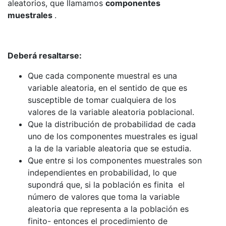
aleatorios, que llamamos
componentes
muestrales
.
Deberá resaltarse:
Que cada componente muestral es una
variable aleatoria, en el sentido de que es
susceptible de tomar cualquiera de los
valores de la variable aleatoria poblacional.
Que la distribución de probabilidad de cada
uno de los componentes muestrales es igual
a la de la variable aleatoria que se estudia.
Que entre si los componentes muestrales son
independientes en probabilidad, lo que
supondrá que, si la población es finita el
número de valores que toma la variable
aleatoria que representa a la población es
finito- entonces el procedimiento de