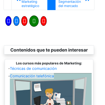
Marketing
Segmentación
Anterior
Siguiente
estratégico
del mercado
Contenidos que te pueden interesar
Los cursos más populares de Marketing:
-
Técnicas de comunicación
-
Comunicación telefónica