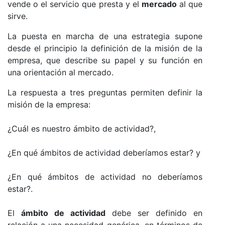
vende o el servicio que presta y el
mercado
al que
sirve.
La puesta en marcha de una estrategia supone
desde el principio la definición de la misión de la
empresa, que describe su papel y su función en
una orientación al mercado.
La respuesta a tres preguntas permiten definir la
misión de la empresa:
¿Cuál es nuestro ámbito de actividad?,
¿En qué ámbitos de actividad deberíamos estar? y
¿En qué ámbitos de actividad no deberíamos
estar?.
El
ámbito de actividad
debe ser definido en
relación a una necesidad genérica, en términos de