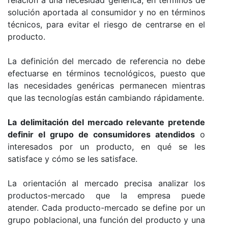
solución aportada al consumidor y no en términos
técnicos, para evitar el riesgo de centrarse en el
producto.
La definición del mercado de referencia no debe
efectuarse en términos tecnológicos, puesto que
las necesidades genéricas permanecen mientras
que las tecnologías están cambiando rápidamente.
La delimitación del mercado relevante pretende
definir el grupo de consumidores atendidos
o
interesados por un producto, en qué se les
satisface y cómo se les satisface.
La orientación al mercado precisa analizar los
productos-mercado que la empresa puede
atender. Cada producto-mercado se define por un
grupo poblacional, una función del producto y una