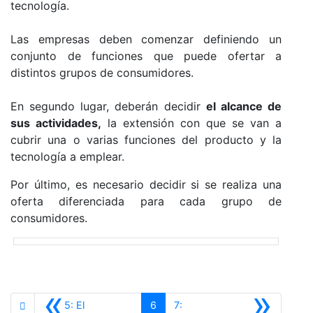
tecnología.
Las empresas deben comenzar definiendo un
conjunto de funciones que puede ofertar a
distintos grupos de consumidores.
En segundo lugar, deberán decidir
el alcance de
sus actividades,
la extensión con que se van a
cubrir una o varias funciones del producto y la
tecnología a emplear.
Por último, es necesario decidir si se realiza una
oferta diferenciada para cada grupo de
consumidores.
«
»
5: El
6
7: