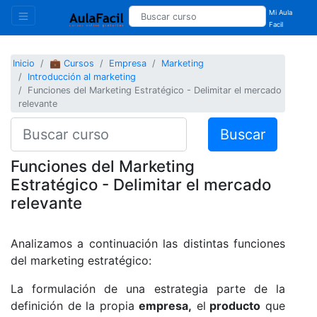
Mi Aula
Facil
Inicio
💼 Cursos
Empresa
Marketing
Introducción al marketing
Funciones del Marketing Estratégico - Delimitar el mercado
relevante
Buscar
Funciones del Marketing
Estratégico - Delimitar el mercado
relevante
Analizamos a continuación las distintas funciones
del marketing estratégico:
La formulación de una estrategia parte de la
definición de la propia
empresa,
el
producto
que