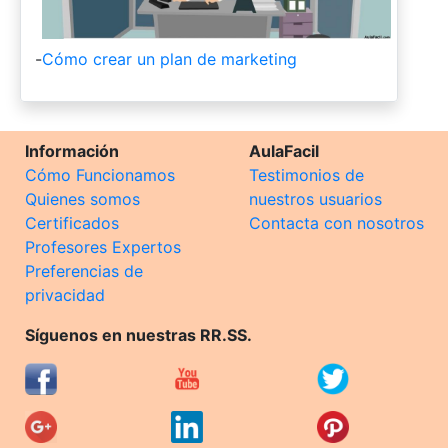
-
Cómo crear un plan de marketing
Información
AulaFacil
Cómo Funcionamos
Testimonios de
Quienes somos
nuestros usuarios
Certificados
Contacta con nosotros
Profesores Expertos
Preferencias de
privacidad
Síguenos en nuestras RR.SS.