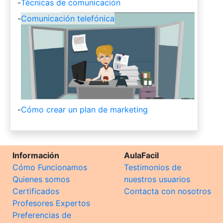
-
Técnicas de comunicación
-
Comunicación telefónica
-
Cómo crear un plan de marketing
Información
AulaFacil
Cómo Funcionamos
Testimonios de
Quienes somos
nuestros usuarios
Certificados
Contacta con nosotros
Profesores Expertos
Preferencias de