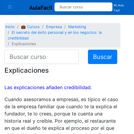
Mi Aula
Facil
Inicio
💼 Cursos
Empresa
Marketing
El secreto del éxito personal y en los negocios: la
credibilidad
Explicaciones
Buscar
Explicaciones
Las explicaciones añaden credibilidad.
Cuando asesoramos a empresas, es típico el caso
de la empresa familiar que cuando te la explica el
fundador, te lo crees, porque te cuenta una
historia real y creíble. Por ejemplo, el restaurante
en que el dueño te explica el proceso por el que