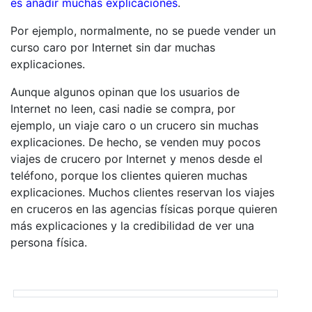
es añadir muchas explicaciones
.
Por ejemplo, normalmente, no se puede vender un
curso caro por Internet sin dar muchas
explicaciones.
Aunque algunos opinan que los usuarios de
Internet no leen, casi nadie se compra, por
ejemplo, un viaje caro o un crucero sin muchas
explicaciones. De hecho, se venden muy pocos
viajes de crucero por Internet y menos desde el
teléfono, porque los clientes quieren muchas
explicaciones. Muchos clientes reservan los viajes
en cruceros en las agencias físicas porque quieren
más explicaciones y la credibilidad de ver una
persona física.