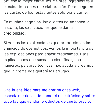
obtiene la mejor carne, los mejores ingredientes y
el cuidado proceso de elaboración. Pero luego en
las cartas de los restaurantes solo pone carne.
En muchos negocios, los clientes no conocen la
historia, las explicaciones que le dan la
credibilidad.
Si vemos las explicaciones que proporcionan los
anuncios de cosméticos, vemos la importancia de
las explicaciones para añadir credibilidad. Esas
explicaciones que suenan a científicas, con
números, palabras técnicas, nos ayuda a creernos
que la crema nos quitará las arrugas.
Una buena idea para mejorar muchas web,
especialmente las de comercio electrónico y sobre
todo las que venden productos de cierto precio,