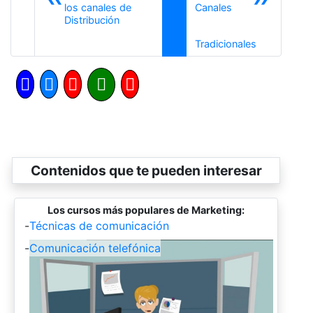
los canales de
Canales
Anterior
Distribución
Siguiente
Tradicionales
Contenidos que te pueden interesar
Los cursos más populares de Marketing:
-
Técnicas de comunicación
-
Comunicación telefónica