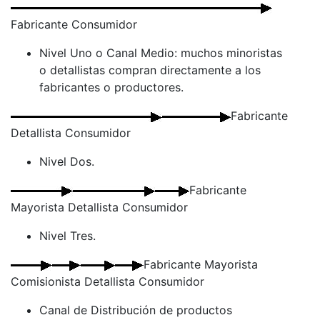
Fabricante Consumidor
Nivel Uno o Canal Medio: muchos minoristas
o detallistas compran directamente a los
fabricantes o productores.
Fabricante
Detallista Consumidor
Nivel Dos.
Fabricante
Mayorista Detallista Consumidor
Nivel Tres.
Fabricante Mayorista
Comisionista Detallista Consumidor
Canal de Distribución de productos