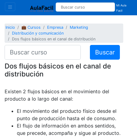
Mi Aula
Facil
Inicio
💼 Cursos
Empresa
Marketing
Distribución y comunicación
Dos flujos básicos en el canal de distribución
Buscar
Dos flujos básicos en el canal de
distribución
Existen 2 flujos básicos en el movimiento del
producto a lo largo del canal:
El movimiento del producto físico desde el
punto de producción hasta el de consumo.
El flujo de información en ambos sentidos,
que precede, acompaña y sigue al producto.