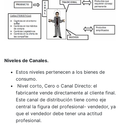
Niveles de Canales.
Estos niveles pertenecen a los bienes de
consumo.
Nivel corto, Cero o Canal Directo: el
fabricante vende directamente al cliente final.
Este canal de distribución tiene como eje
central la figura del profesional- vendedor, ya
que el vendedor debe tener una actitud
profesional.