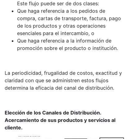
Este flujo puede ser de dos clases:
Que haga referencia a los pedidos de
compra, cartas de transporte, factura, pago
de los productos y otras operaciones
esenciales para el intercambio, o
Que haga referencia a la información de
promoción sobre el producto o institución.
La periodicidad, frugalidad de costos, exactitud y
claridad con que se administren estos flujos
determina la eficacia del canal de distribución.
Elección de los Canales de Distribución.
Acercamiento de sus productos y servicios al
cliente.