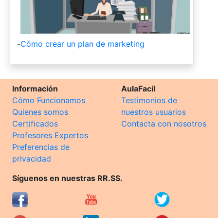
-
Cómo crear un plan de marketing
Información
AulaFacil
Cómo Funcionamos
Testimonios de
Quienes somos
nuestros usuarios
Certificados
Contacta con nosotros
Profesores Expertos
Preferencias de
privacidad
Síguenos en nuestras RR.SS.