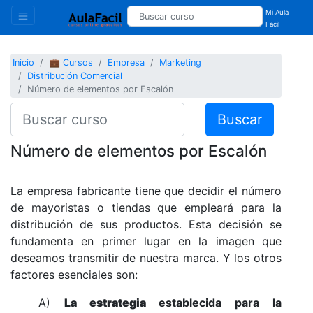
Mi Aula
Facil
Inicio
💼 Cursos
Empresa
Marketing
Distribución Comercial
Número de elementos por Escalón
Buscar
Número de elementos por Escalón
La empresa fabricante tiene que decidir el número
de mayoristas o tiendas que empleará para la
distribución de sus productos. Esta decisión se
fundamenta en primer lugar en la imagen que
deseamos transmitir de nuestra marca. Y los otros
factores esenciales son:
A)
La estrategia
establecida para la