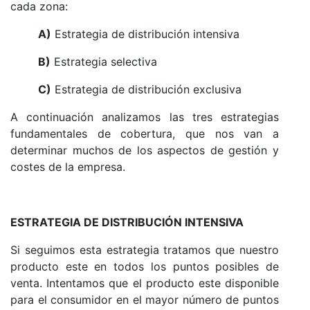
cada zona:
A)
Estrategia de distribución intensiva
B)
Estrategia selectiva
C)
Estrategia de distribución exclusiva
A continuación analizamos las tres estrategias
fundamentales de cobertura, que nos van a
determinar muchos de los aspectos de gestión y
costes de la empresa.
ESTRATEGIA DE DISTRIBUCIÓN INTENSIVA
Si seguimos esta estrategia tratamos que nuestro
producto este en todos los puntos posibles de
venta. Intentamos que el producto este disponible
para el consumidor en el mayor número de puntos