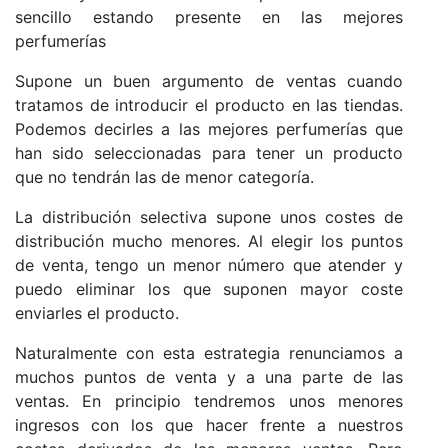
sencillo estando presente en las mejores
perfumerías
Supone un buen argumento de ventas cuando
tratamos de introducir el producto en las tiendas.
Podemos decirles a las mejores perfumerías que
han sido seleccionadas para tener un producto
que no tendrán las de menor categoría.
La distribución selectiva supone unos costes de
distribución mucho menores. Al elegir los puntos
de venta, tengo un menor número que atender y
puedo eliminar los que suponen mayor coste
enviarles el producto.
Naturalmente con esta estrategia renunciamos a
muchos puntos de venta y a una parte de las
ventas. En principio tendremos unos menores
ingresos con los que hacer frente a nuestros