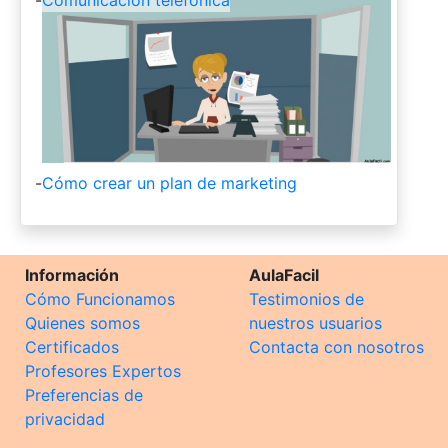
-
Cómo crear un plan de marketing
Información
AulaFacil
Cómo Funcionamos
Testimonios de
Quienes somos
nuestros usuarios
Certificados
Contacta con nosotros
Profesores Expertos
Preferencias de
privacidad