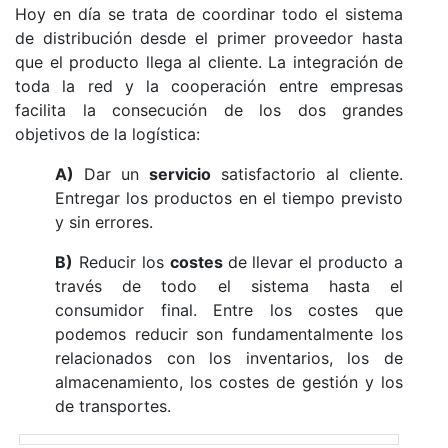
Hoy en día se trata de coordinar todo el sistema
de distribución desde el primer proveedor hasta
que el producto llega al cliente. La integración de
toda la red y la cooperación entre empresas
facilita la consecución de los dos grandes
objetivos de la logística:
A)
Dar un
servicio
satisfactorio al cliente.
Entregar los productos en el tiempo previsto
y sin errores.
B)
Reducir los
costes
de llevar el producto a
través de todo el sistema hasta el
consumidor final. Entre los costes que
podemos reducir son fundamentalmente los
relacionados con los inventarios, los de
almacenamiento, los costes de gestión y los
de transportes.