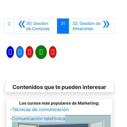
«
»
30: Gestión
31
32: Gestión de
Anterior
Siguiente
de Compras
Almacenes
Contenidos que te pueden interesar
Los cursos más populares de Marketing:
-
Técnicas de comunicación
-
Comunicación telefónica