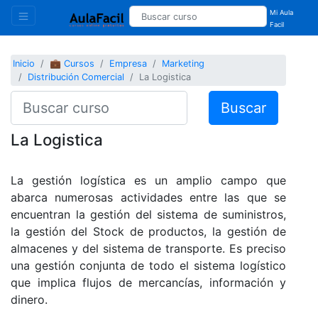
Mi Aula
Facil
Inicio
💼 Cursos
Empresa
Marketing
Distribución Comercial
La Logistica
Buscar
La Logistica
La gestión logística es un amplio campo que
abarca numerosas actividades entre las que se
encuentran la gestión del sistema de suministros,
la gestión del Stock de productos, la gestión de
almacenes y del sistema de transporte. Es preciso
una gestión conjunta de todo el sistema logístico
que implica flujos de mercancías, información y
dinero.