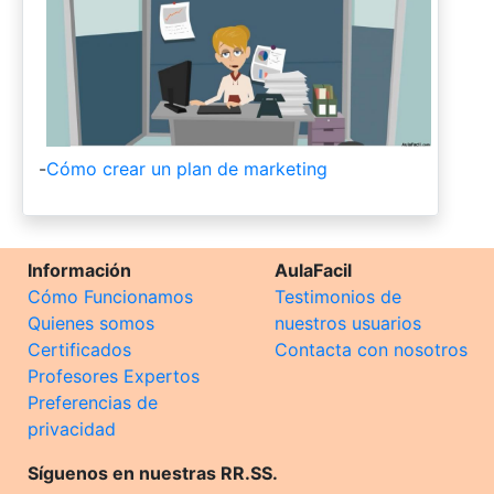
-
Cómo crear un plan de marketing
Información
AulaFacil
Cómo Funcionamos
Testimonios de
Quienes somos
nuestros usuarios
Certificados
Contacta con nosotros
Profesores Expertos
Preferencias de
privacidad
Síguenos en nuestras RR.SS.