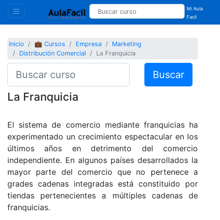
Mi Aula
Facil
Inicio
💼 Cursos
Empresa
Marketing
Distribución Comercial
La Franquicia
Buscar
La Franquicia
El sistema de comercio mediante franquicias ha
experimentado un crecimiento espectacular en los
últimos años en detrimento del comercio
independiente. En algunos países desarrollados la
mayor parte del comercio que no pertenece a
grades cadenas integradas está constituido por
tiendas pertenecientes a múltiples cadenas de
franquicias.