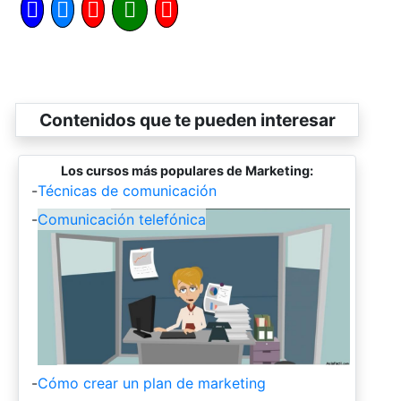
Contenidos que te pueden interesar
Los cursos más populares de Marketing:
-
Técnicas de comunicación
-
Comunicación telefónica
-
Cómo crear un plan de marketing