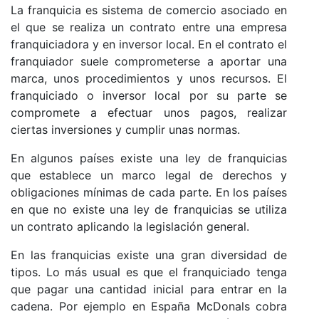
La franquicia es sistema de comercio asociado en
el que se realiza un contrato entre una empresa
franquiciadora y en inversor local. En el contrato el
franquiador suele comprometerse a aportar una
marca, unos procedimientos y unos recursos. El
franquiciado o inversor local por su parte se
compromete a efectuar unos pagos, realizar
ciertas inversiones y cumplir unas normas.
En algunos países existe una ley de franquicias
que establece un marco legal de derechos y
obligaciones mínimas de cada parte. En los países
en que no existe una ley de franquicias se utiliza
un contrato aplicando la legislación general.
En las franquicias existe una gran diversidad de
tipos. Lo más usual es que el franquiciado tenga
que pagar una cantidad inicial para entrar en la
cadena. Por ejemplo en España McDonals cobra