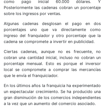
como pago inicial 60.000 dólares. Y
Posteriormente las cadenas cobran un porcentaje
sobre los ingresos por ventas.
Algunas cadenas desglosan el pago en dos
porcentajes uno que va directamente como
ingreso del franquiador y otro porcentaje que la
cadena se compromete a invertir en publicidad.
Ciertas cadenas, aunque no es frecuente, no
cobran una cantidad inicial, incluso no cobran un
porcentaje mensual. Esto es porque el inversor
local se compromete a comprar las mercancías
que le envía el franquiciador.
En los últimos años la franquicia ha experimentado
un espectacular crecimiento. Se ha producido una
gran disminución de los comercios independientes
a la vez que un aumento del comercio asociado.