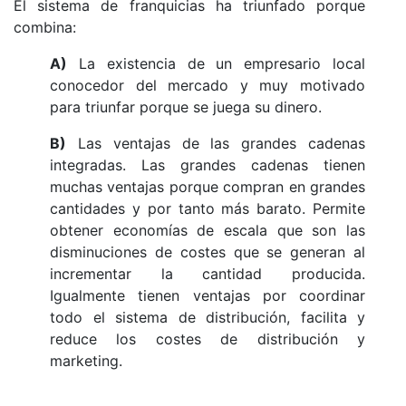
El sistema de franquicias ha triunfado porque
combina:
A)
La existencia de un empresario local
conocedor del mercado y muy motivado
para triunfar porque se juega su dinero.
B)
Las ventajas de las grandes cadenas
integradas. Las grandes cadenas tienen
muchas ventajas porque compran en grandes
cantidades y por tanto más barato. Permite
obtener economías de escala que son las
disminuciones de costes que se generan al
incrementar la cantidad producida.
Igualmente tienen ventajas por coordinar
todo el sistema de distribución, facilita y
reduce los costes de distribución y
marketing.