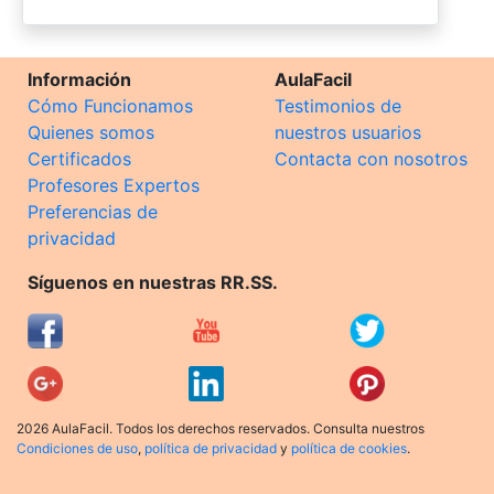
Información
AulaFacil
Cómo Funcionamos
Testimonios de
Quienes somos
nuestros usuarios
Certificados
Contacta con nosotros
Profesores Expertos
Preferencias de
privacidad
Síguenos en nuestras RR.SS.
2026 AulaFacil. Todos los derechos reservados. Consulta nuestros
Condiciones de uso
,
política de privacidad
y
política de cookies
.