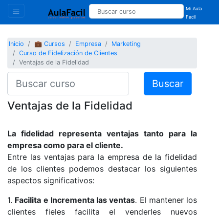
Mi Aula
Facil
Inicio
💼 Cursos
Empresa
Marketing
Curso de Fidelización de Clientes
Ventajas de la Fidelidad
Buscar
Ventajas de la Fidelidad
La fidelidad representa ventajas tanto para la
empresa como para el cliente.
Entre las ventajas para la empresa de la fidelidad
de los clientes podemos destacar los siguientes
aspectos significativos:
1.
Facilita e Incrementa las ventas
. El mantener los
clientes fieles facilita el venderles nuevos