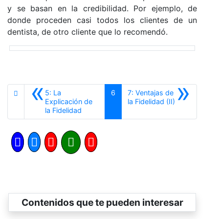
y se basan en la credibilidad. Por ejemplo, de
donde proceden casi todos los clientes de un
dentista, de otro cliente que lo recomendó.
«
»
5: La
6
7: Ventajas de
Siguiente
Explicación de
la Fidelidad (II)
Anterior
la Fidelidad
Contenidos que te pueden interesar