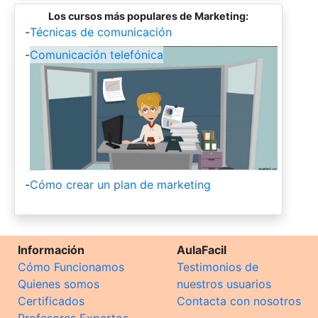
Los cursos más populares de Marketing:
-
Técnicas de comunicación
-
Comunicación telefónica
-
Cómo crear un plan de marketing
Información
AulaFacil
Cómo Funcionamos
Testimonios de
Quienes somos
nuestros usuarios
Certificados
Contacta con nosotros
Profesores Expertos