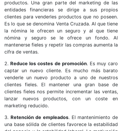
productos. Una gran parte del marketing de las
entidades financieras se dirige a sus propios
clientes para venderles productos que no poseen.
Es lo que se denomina Venta Cruzada. Al que tiene
la nómina le ofrecen un seguro y al que tiene
nómina y seguro se le ofrece un fondo. Al
mantenerse fieles y repetir las compras aumenta la
cifra de ventas.
2.
Reduce los costes de promoción
. Es muy caro
captar un nuevo cliente. Es mucho más barato
venderle un nuevo producto a uno de nuestros
clientes fieles. El mantener una gran base de
clientes fieles nos permite incrementar las ventas,
lanzar nuevos productos, con un coste en
marketing reducido.
3.
Retención de empleados
. El mantenimiento de
una base sólida de clientes favorece la estabilidad