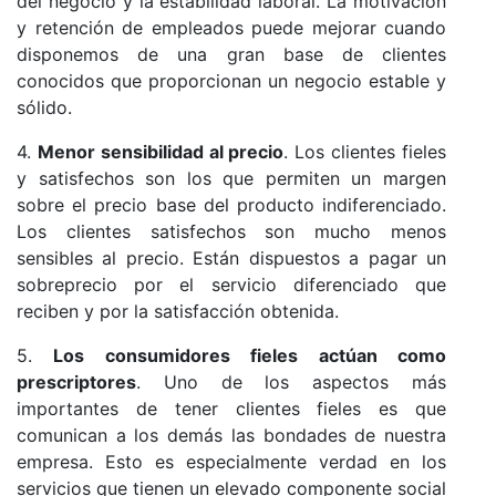
del negocio y la estabilidad laboral. La motivación
y retención de empleados puede mejorar cuando
disponemos de una gran base de clientes
conocidos que proporcionan un negocio estable y
sólido.
4.
Menor sensibilidad al precio
. Los clientes fieles
y satisfechos son los que permiten un margen
sobre el precio base del producto indiferenciado.
Los clientes satisfechos son mucho menos
sensibles al precio. Están dispuestos a pagar un
sobreprecio por el servicio diferenciado que
reciben y por la satisfacción obtenida.
5.
Los consumidores fieles actúan como
prescriptores
. Uno de los aspectos más
importantes de tener clientes fieles es que
comunican a los demás las bondades de nuestra
empresa. Esto es especialmente verdad en los
servicios que tienen un elevado componente social