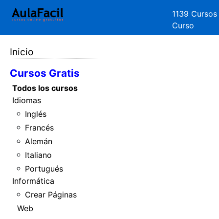
1139 Cursos
Curso
Inicio
Cursos Gratis
Todos los cursos
Idiomas
Inglés
Francés
Alemán
Italiano
Portugués
Informática
Crear Páginas
Web