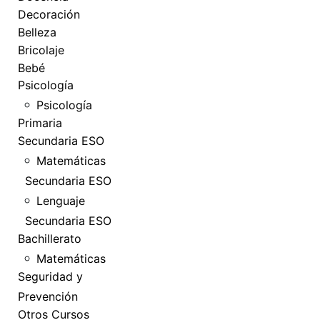
Decoración
Belleza
Bricolaje
Bebé
Psicología
Psicología
Primaria
Secundaria ESO
Matemáticas
Secundaria ESO
Lenguaje
Secundaria ESO
Bachillerato
Matemáticas
Seguridad y
Prevención
Otros Cursos