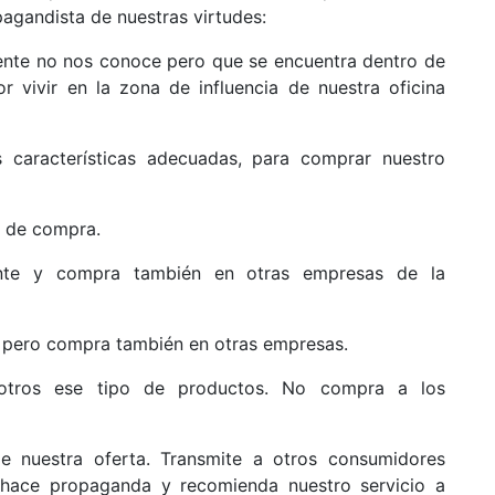
agandista de nuestras virtudes:
nte no nos conoce pero que se encuentra dentro de
 vivir en la zona de influencia de nuestra oficina
 características adecuadas, para comprar nuestro
l de compra.
nte y compra también en otras empresas de la
 pero compra también en otras empresas.
otros ese tipo de productos. No compra a los
e nuestra oferta. Transmite a otros consumidores
 hace propaganda y recomienda nuestro servicio a