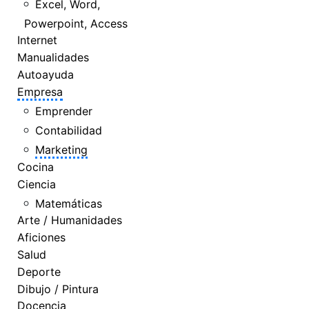
Excel, Word,
Powerpoint, Access
Internet
Manualidades
Autoayuda
Empresa
Emprender
Contabilidad
Marketing
Cocina
Ciencia
Matemáticas
Arte / Humanidades
Aficiones
Salud
Deporte
Dibujo / Pintura
Docencia