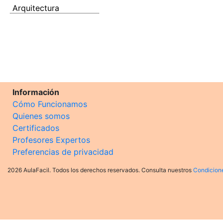
Arquitectura
Información
Cómo Funcionamos
Quienes somos
Certificados
Profesores Expertos
Preferencias de privacidad
2026 AulaFacil. Todos los derechos reservados. Consulta nuestros
Condicion