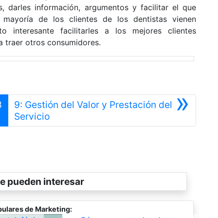
 darles información, argumentos y facilitar el que
 mayoría de los clientes de los dentistas vienen
 interesante facilitarles a los mejores clientes
ra traer otros consumidores.
»
8
9: Gestión del Valor y Prestación del
Siguiente
Servicio
e pueden interesar
ulares de Marketing: