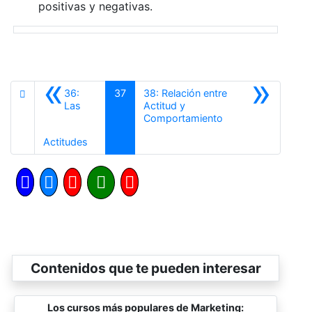
positivas y negativas.
«
»
36:
37
38: Relación entre
Las
Actitud y
Siguiente
Comportamiento
Anterior
Actitudes
Contenidos que te pueden interesar
Los cursos más populares de Marketing: