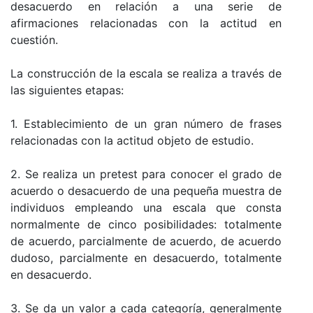
desacuerdo en relación a una serie de
afirmaciones relacionadas con la actitud en
cuestión.
La construcción de la escala se realiza a través de
las siguientes etapas:
1. Establecimiento de un gran número de frases
relacionadas con la actitud objeto de estudio.
2. Se realiza un pretest para conocer el grado de
acuerdo o desacuerdo de una pequeña muestra de
individuos empleando una escala que consta
normalmente de cinco posibilidades: totalmente
de acuerdo, parcialmente de acuerdo, de acuerdo
dudoso, parcialmente en desacuerdo, totalmente
en desacuerdo.
3. Se da un valor a cada categoría, generalmente