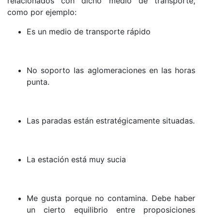
relacionados con dicho medio de transporte,
como por ejemplo:
Es un medio de transporte rápido
No soporto las aglomeraciones en las horas
punta.
Las paradas están estratégicamente situadas.
La estación está muy sucia
Me gusta porque no contamina. Debe haber
un cierto equilibrio entre proposiciones