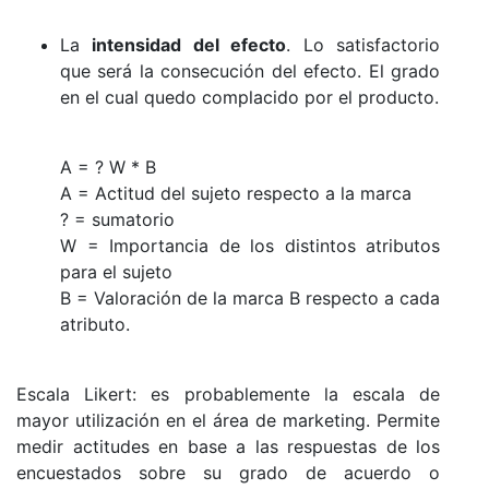
La
intensidad del efecto
. Lo satisfactorio
que será la consecución del efecto. El grado
en el cual quedo complacido por el producto.
A = ? W * B
A = Actitud del sujeto respecto a la marca
? = sumatorio
W = Importancia de los distintos atributos
para el sujeto
B = Valoración de la marca B respecto a cada
atributo.
Escala Likert: es probablemente la escala de
mayor utilización en el área de marketing. Permite
medir actitudes en base a las respuestas de los
encuestados sobre su grado de acuerdo o