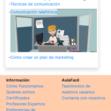
-
Técnicas de comunicación
-
Comunicación telefónica
-
Cómo crear un plan de marketing
Información
AulaFacil
Cómo Funcionamos
Testimonios de
Quienes somos
nuestros usuarios
Certificados
Contacta con nosotros
Profesores Expertos
Preferencias de