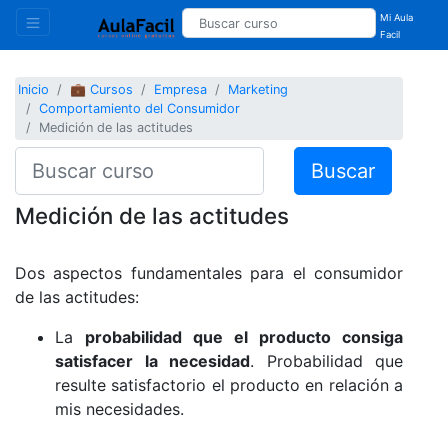
Mi Aula
Facil
Inicio
💼 Cursos
Empresa
Marketing
Comportamiento del Consumidor
Medición de las actitudes
Buscar
Medición de las actitudes
Dos aspectos fundamentales para el consumidor
de las actitudes:
La
probabilidad que el producto consiga
satisfacer la necesidad
. Probabilidad que
resulte satisfactorio el producto en relación a
mis necesidades.