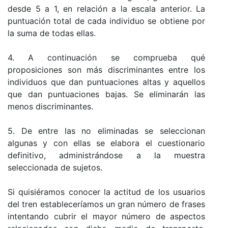
desde 5 a 1, en relación a la escala anterior. La
puntuación total de cada individuo se obtiene por
la suma de todas ellas.
4. A continuación se comprueba qué
proposiciones son más discriminantes entre los
individuos que dan puntuaciones altas y aquellos
que dan puntuaciones bajas. Se eliminarán las
menos discriminantes.
5. De entre las no eliminadas se seleccionan
algunas y con ellas se elabora el cuestionario
definitivo, administrándose a la muestra
seleccionada de sujetos.
Si quisiéramos conocer la actitud de los usuarios
del tren estableceríamos un gran número de frases
intentando cubrir el mayor número de aspectos