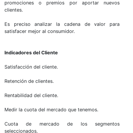
promociones o premios por aportar nuevos
clientes.
Es preciso analizar la cadena de valor para
satisfacer mejor al consumidor.
Indicadores del Cliente
Satisfacción del cliente.
Retención de clientes.
Rentabilidad del cliente.
Medir la cuota del mercado que tenemos.
Cuota de mercado de los segmentos
seleccionados.