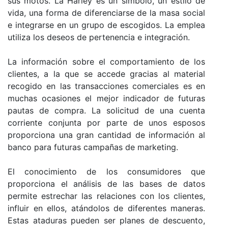
sus motos. La Harley es un símbolo, un estilo de
vida, una forma de diferenciarse de la masa social
e integrarse en un grupo de escogidos. La emplea
utiliza los deseos de pertenencia e integración.
La información sobre el comportamiento de los
clientes, a la que se accede gracias al material
recogido en las transacciones comerciales es en
muchas ocasiones el mejor indicador de futuras
pautas de compra. La solicitud de una cuenta
corriente conjunta por parte de unos esposos
proporciona una gran cantidad de información al
banco para futuras campañas de marketing.
El conocimiento de los consumidores que
proporciona el análisis de las bases de datos
permite estrechar las relaciones con los clientes,
influir en ellos, atándolos de diferentes maneras.
Estas ataduras pueden ser planes de descuento,