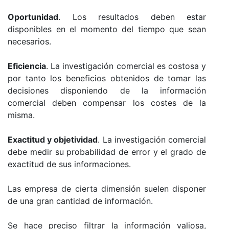
Oportunidad
. Los resultados deben estar
disponibles en el momento del tiempo que sean
necesarios.
Eficiencia
. La investigación comercial es costosa y
por tanto los beneficios obtenidos de tomar las
decisiones disponiendo de la información
comercial deben compensar los costes de la
misma.
Exactitud y objetividad
. La investigación comercial
debe medir su probabilidad de error y el grado de
exactitud de sus informaciones.
Las empresa de cierta dimensión suelen disponer
de una gran cantidad de información.
Se hace preciso filtrar la información valiosa,