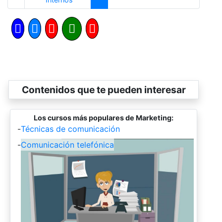
Contenidos que te pueden interesar
Los cursos más populares de Marketing:
-
Técnicas de comunicación
-
Comunicación telefónica