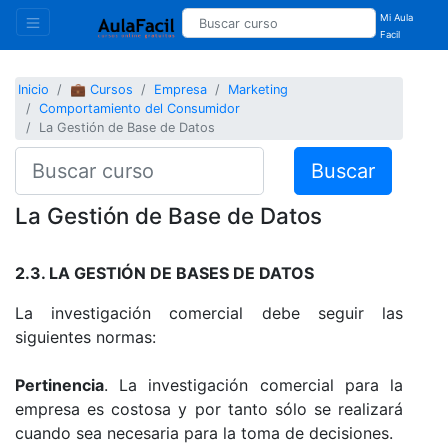
Mi Aula
Facil
Inicio
💼 Cursos
Empresa
Marketing
Comportamiento del Consumidor
La Gestión de Base de Datos
Buscar
La Gestión de Base de Datos
2.3. LA GESTIÓN DE BASES DE DATOS
La investigación comercial debe seguir las
siguientes normas:
Pertinencia
. La investigación comercial para la
empresa es costosa y por tanto sólo se realizará
cuando sea necesaria para la toma de decisiones.