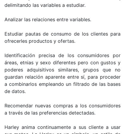
delimitando las variables a estudiar.
Analizar las relaciones entre variables.
Estudiar pautas de consumo de los clientes para
ofrecerles productos y ofertas.
Identificación precisa de los consumidores por
áreas, etnias y sexo diferentes pero con gustos y
poderes adquisitivos similares, grupos que no
guardan relación aparente entre sí, para proceder
a combinarlos empleando un filtrado de las bases
de datos.
Recomendar nuevas compras a los consumidores
a través de las preferencias detectadas.
Harley anima continuamente a sus cliente a usar