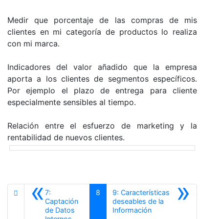
Medir que porcentaje de las compras de mis
clientes en mi categoría de productos lo realiza
con mi marca.
Indicadores del valor añadido que la empresa
aporta a los clientes de segmentos específicos.
Por ejemplo el plazo de entrega para cliente
especialmente sensibles al tiempo.
Relación entre el esfuerzo de marketing y la
rentabilidad de nuevos clientes.
«
»
7:
8
9: Características
Captación
deseables de la
Siguiente
de Datos
Información
Anterior
Internos