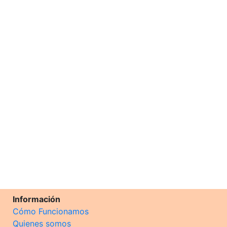
Información
Cómo Funcionamos
Quienes somos