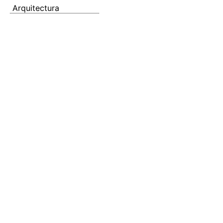
Arquitectura