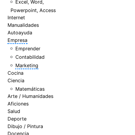
Excel, Word,
Powerpoint, Access
Internet
Manualidades
Autoayuda
Empresa
Emprender
Contabilidad
Marketing
Cocina
Ciencia
Matemáticas
Arte / Humanidades
Aficiones
Salud
Deporte
Dibujo / Pintura
Docencia