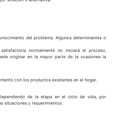
onocimiento del problema. Algunos determinantes o
 satisfactoria normalmente no iniciará el proceso,
uede originar en la mayor parte de la ocasiones la
ontento con los productos existentes en el hogar.
Dependiendo de la etapa en el ciclo de vida, por
as situaciones y requerimientos.