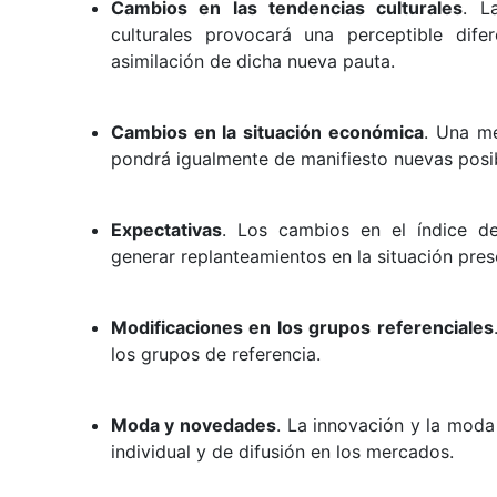
Cambios en las tendencias culturales
. L
culturales provocará una perceptible dife
asimilación de dicha nueva pauta.
Cambios en la situación económica
. Una me
pondrá igualmente de manifiesto nuevas posib
Expectativas
. Los cambios en el índice d
generar replanteamientos en la situación pres
Modificaciones en los grupos referenciales
los grupos de referencia.
Moda y novedades
. La innovación y la mod
individual y de difusión en los mercados.