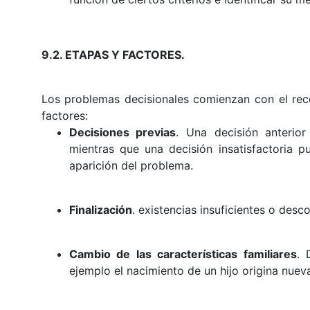
9.2. ETAPAS Y FACTORES.
Los problemas decisionales comienzan con el rec
factores:
Decisiones previas
. Una decisión anterior
mientras que una decisión insatisfactoria p
aparición del problema.
Finalización
. existencias insuficientes o desc
Cambio de las características familiares
. 
ejemplo el nacimiento de un hijo origina nuev