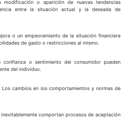
a modificación o aparición de nuevas tendencias
rencia entre la situación actual y la deseada de
jora o un empeoramiento de la situación financiera
ilidades de gasto o restricciones al mismo.
e confianza o sentimiento del consumidor pueden
ente del individuo.
. Los cambios en los comportamientos y normas de
a inevitablemente comportan procesos de aceptación