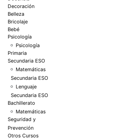
Decoración
Belleza
Bricolaje
Bebé
Psicología
Psicología
Primaria
Secundaria ESO
Matemáticas
Secundaria ESO
Lenguaje
Secundaria ESO
Bachillerato
Matemáticas
Seguridad y
Prevención
Otros Cursos