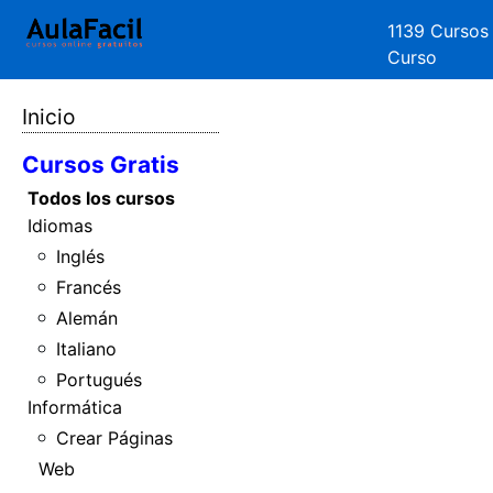
1139 Cursos
Curso
Inicio
Cursos Gratis
Todos los cursos
Idiomas
Inglés
Francés
Alemán
Italiano
Portugués
Informática
Crear Páginas
Web