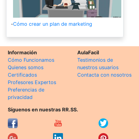
-
Cómo crear un plan de marketing
Información
AulaFacil
Cómo Funcionamos
Testimonios de
Quienes somos
nuestros usuarios
Certificados
Contacta con nosotros
Profesores Expertos
Preferencias de
privacidad
Síguenos en nuestras RR.SS.