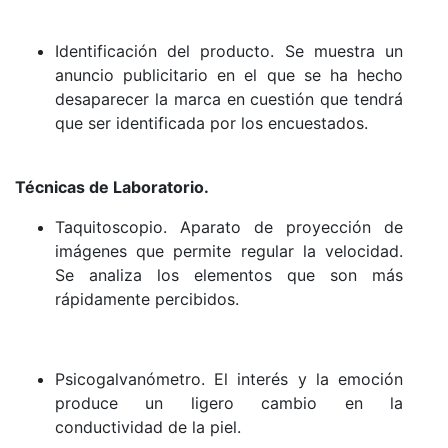
Identificación del producto. Se muestra un
anuncio publicitario en el que se ha hecho
desaparecer la marca en cuestión que tendrá
que ser identificada por los encuestados.
Técnicas de Laboratorio.
Taquitoscopio. Aparato de proyección de
imágenes que permite regular la velocidad.
Se analiza los elementos que son más
rápidamente percibidos.
Psicogalvanómetro. El interés y la emoción
produce un ligero cambio en la
conductividad de la piel.