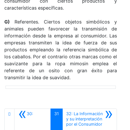
consumidor con ciertos productos y
características específicas.
G)
Referentes. Ciertos objetos simbólicos y
animales pueden favorecer la transmisión de
información desde la empresa al consumidor. Las
empresas transmiten la idea de fuerza de sus
productos empleando la referencia simbólica de
los caballos. Por el contrario otras marcas como el
suavizante para la ropa mimosin emplea el
referente de un osito con gran éxito para
transmitir la idea de suavidad.
«
»
30:
31
32: La Información
y su interpretación
Siguiente
por el Consumidor