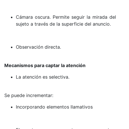
Cámara oscura. Permite seguir la mirada del
sujeto a través de la superficie del anuncio.
Observación directa.
Mecanismos para captar la atención
La atención es selectiva.
Se puede incrementar:
Incorporando elementos llamativos