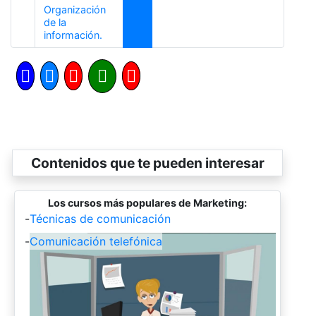
Organización
de la
Anterior
información.
Contenidos que te pueden interesar
Los cursos más populares de Marketing:
-
Técnicas de comunicación
-
Comunicación telefónica