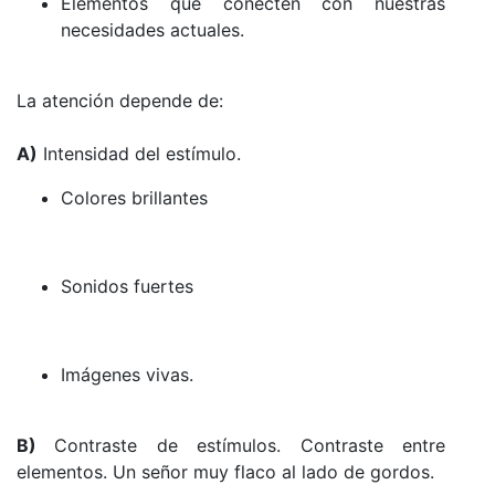
Elementos que conecten con nuestras
necesidades actuales.
La atención depende de:
A)
Intensidad del estímulo.
Colores brillantes
Sonidos fuertes
Imágenes vivas.
B)
Contraste de estímulos. Contraste entre
elementos. Un señor muy flaco al lado de gordos.