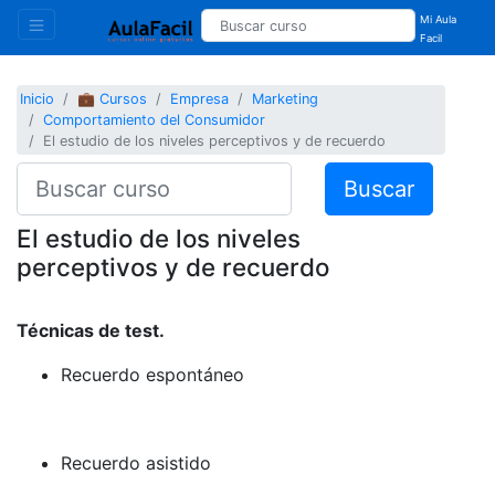
Mi Aula
Facil
Inicio
💼 Cursos
Empresa
Marketing
Comportamiento del Consumidor
El estudio de los niveles perceptivos y de recuerdo
Buscar
El estudio de los niveles
perceptivos y de recuerdo
Técnicas de test.
Recuerdo espontáneo
Recuerdo asistido