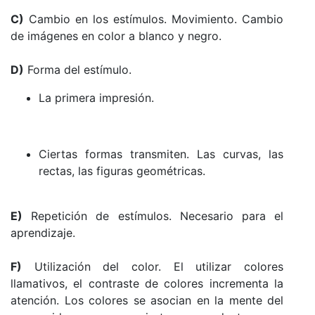
C)
Cambio en los estímulos. Movimiento. Cambio
de imágenes en color a blanco y negro.
D)
Forma del estímulo.
La primera impresión.
Ciertas formas transmiten. Las curvas, las
rectas, las figuras geométricas.
E)
Repetición de estímulos. Necesario para el
aprendizaje.
F)
Utilización del color. El utilizar colores
llamativos, el contraste de colores incrementa la
atención. Los colores se asocian en la mente del