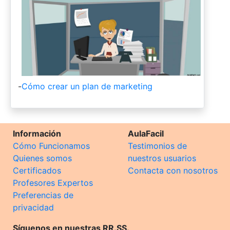
-
Cómo crear un plan de marketing
Información
AulaFacil
Cómo Funcionamos
Testimonios de
Quienes somos
nuestros usuarios
Certificados
Contacta con nosotros
Profesores Expertos
Preferencias de
privacidad
Síguenos en nuestras RR.SS.