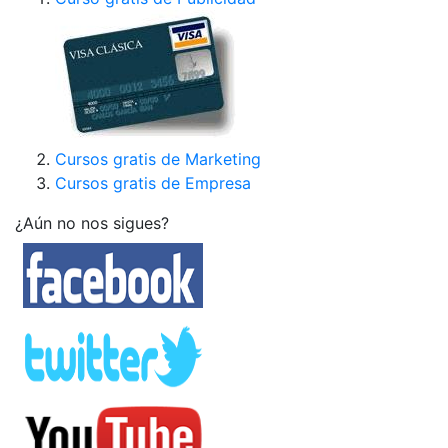
Cursos gratis de Marketing
Cursos gratis de Empresa
¿Aún no nos sigues?