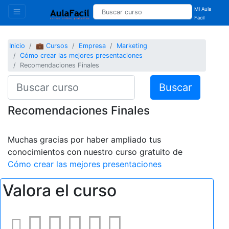
Mi Aula
Facil
Inicio
💼 Cursos
Empresa
Marketing
Cómo crear las mejores presentaciones
Recomendaciones Finales
Buscar
Recomendaciones Finales
Muchas gracias por haber ampliado tus
conocimientos con nuestro curso gratuito de
Cómo crear las mejores presentaciones
Valora el curso