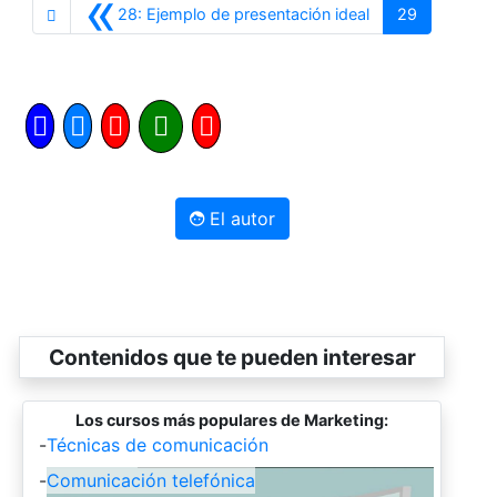
«
Anterior
28: Ejemplo de presentación ideal
29
El autor
Contenidos que te pueden interesar
Los cursos más populares de Marketing:
-
Técnicas de comunicación
-
Comunicación telefónica