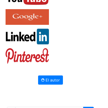
El autor