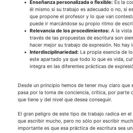
Enseñanza personalizada o flexible:
Es la co
él mismo si su trabajo es adecuado o no, si es
que propone el profesor y lo que van contes
puede ir marcándose su propio ritmo de escri
Relevancia de los procedimientos:
A la vista
través de las propuestas de escritura son s
hacer mejor su trabajo de expresión. No hay i
Interdisciplinariedad:
La propia esencia de lo
este apartado ya que todo lo que es vida, cultu
integra en las diferentes prácticas de expresi
Desde un principio hemos de tener muy claro que e
pasa por la toma de conciencia, crítica, por parte
que tiene y del nivel que desea conseguir.
El gran peligro de este tipo de trabajo radica en el
que escribir mucho, pero no sólo por escribir much
importante es que esa práctica de escritura sea una