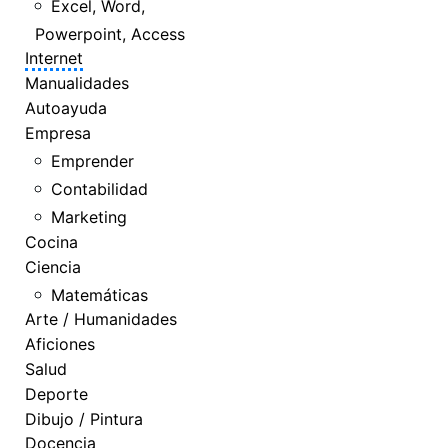
Excel, Word,
Powerpoint, Access
Internet
Manualidades
Autoayuda
Empresa
Emprender
Contabilidad
Marketing
Cocina
Ciencia
Matemáticas
Arte / Humanidades
Aficiones
Salud
Deporte
Dibujo / Pintura
Docencia