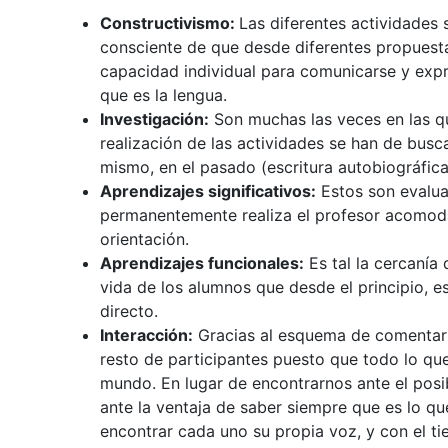
Constructivismo:
Las diferentes actividades 
consciente de que desde diferentes propuesta
capacidad individual para comunicarse y expr
que es la lengua.
Investigación:
Son muchas las veces en las q
realización de las actividades se han de busc
mismo, en el pasado (escritura autobiográfica)
Aprendizajes significativos:
Estos son evalua
permanentemente realiza el profesor acomod
orientación.
Aprendizajes funcionales:
Es tal la cercanía 
vida de los alumnos que desde el principio, es
directo.
Interacción:
Gracias al esquema de comentarios
resto de participantes puesto que todo lo que
mundo. En lugar de encontrarnos ante el posi
ante la ventaja de saber siempre que es lo qu
encontrar cada uno su propia voz, y con el ti