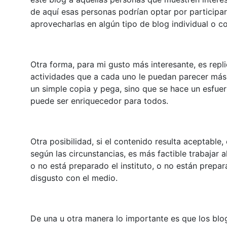
de aquí esas personas podrían optar por participar
aprovecharlas en algún tipo de blog individual o co
Otra forma, para mi gusto más interesante, es replic
actividades que a cada uno le puedan parecer más
un simple copia y pega, sino que se hace un esfue
puede ser enriquecedor para todos.
Otra posibilidad, si el contenido resulta aceptable,
según las circunstancias, es más factible trabajar a
o no está preparado el instituto, o no están prepa
disgusto con el medio.
De una u otra manera lo importante es que los blo