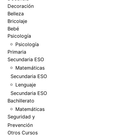
Decoración
Belleza
Bricolaje
Bebé
Psicología
Psicología
Primaria
Secundaria ESO
Matemáticas
Secundaria ESO
Lenguaje
Secundaria ESO
Bachillerato
Matemáticas
Seguridad y
Prevención
Otros Cursos