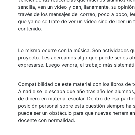
sencilla, ven un vídeo y dan, llanamente, su opinió
través de los mensajes del correo, poco a poco, le
que ya no se trate de ver un vídeo sino de leer un
contenido.
Lo mismo ocurre con la música. Son actividades que
proyecto. Les acercamos algo que puede serles at
expresarse. Luego vendrá, el trabajo más sistemáti
Compatibilidad de este material con los libros de 
A nadie se le escapa que año tras año los alumnos,
de dinero en material escolar. Dentro de esa partida
posición personal sobre esta cuestión siempre ha si
puede ser un obstáculo para que nuevas herramient
docente con normalidad.