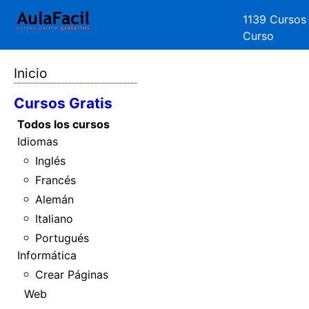
1139 Cursos
Curso
Inicio
Cursos Gratis
Todos los cursos
Idiomas
Inglés
Francés
Alemán
Italiano
Portugués
Informática
Crear Páginas
Web