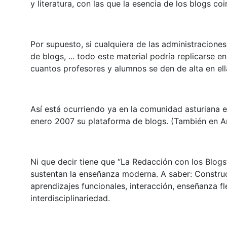
y literatura, con las que la esencia de los blogs co
Por supuesto, si cualquiera de las administracione
de blogs, ... todo este material podría replicarse 
cuantos profesores y alumnos se den de alta en ell
Así está ocurriendo ya en la comunidad asturiana 
enero 2007 su plataforma de blogs. (También en
Ni que decir tiene que “La Redacción con los Blogs
sustentan la enseñanza moderna. A saber: Construct
aprendizajes funcionales, interacción, enseñanza fl
interdisciplinariedad.