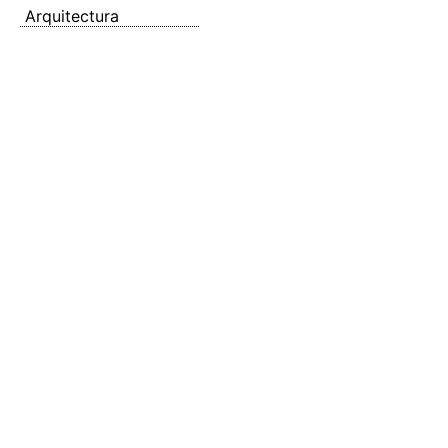
Arquitectura