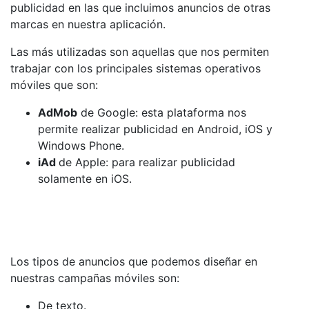
publicidad en las que incluimos anuncios de otras
marcas en nuestra aplicación.
Las más utilizadas son aquellas que nos permiten
trabajar con los principales sistemas operativos
móviles que son:
AdMob
de Google: esta plataforma nos
permite realizar publicidad en Android, iOS y
Windows Phone.
iAd
de Apple: para realizar publicidad
solamente en iOS.
Los tipos de anuncios que podemos diseñar en
nuestras campañas móviles son:
De texto.