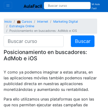
Mi Aula
Facil
Inicio
💼 Cursos
Internet
Marketing Digital
Estrategia Online
Posicionamiento en buscadores: AdMob e iOS
Buscar
Posicionamiento en buscadores:
AdMob e iOS
Y como ya podemos imaginar a estas alturas, en
las aplicaciones móviles también podemos realizar
publicidad directa en nuestras aplicaciones
monetizándolas y aumentando su rentabilidad.
Para ello utilizamos unas plataformas que son las
que nos permiten ejecutar estas campañas de