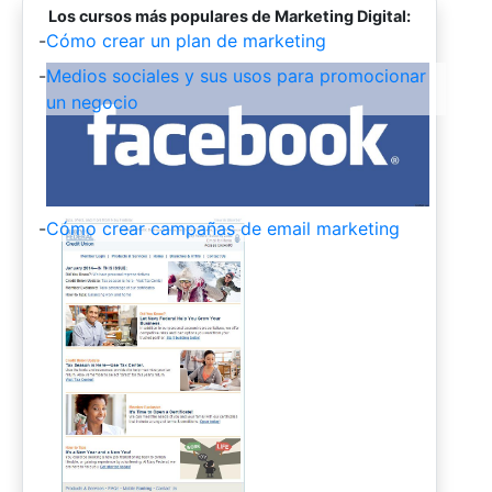
Los cursos más populares de Marketing Digital:
-
Cómo crear un plan de marketing
-
Medios sociales y sus usos para promocionar
un negocio
-
Cómo crear campañas de email marketing