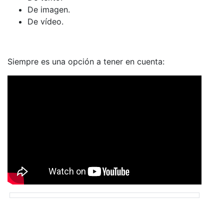
De imagen.
De vídeo.
Siempre es una opción a tener en cuenta: