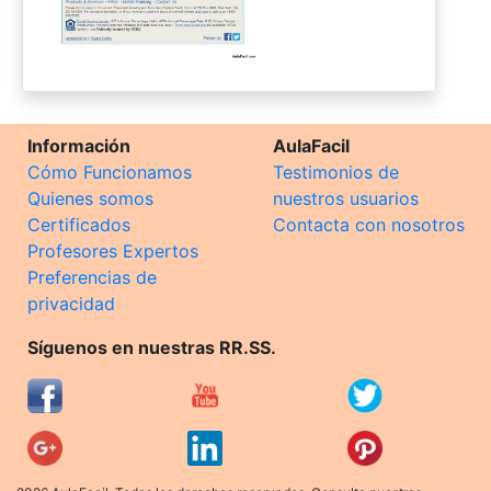
Información
AulaFacil
Cómo Funcionamos
Testimonios de
Quienes somos
nuestros usuarios
Certificados
Contacta con nosotros
Profesores Expertos
Preferencias de
privacidad
Síguenos en nuestras RR.SS.