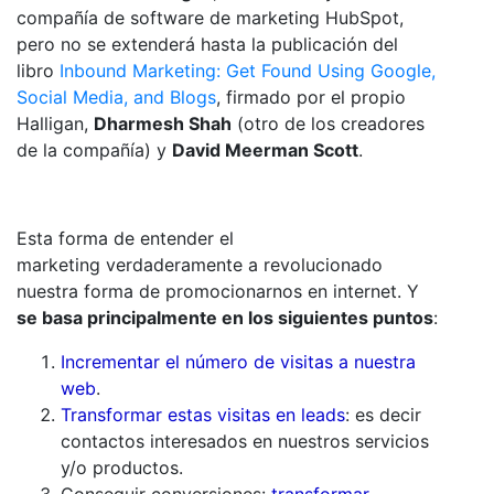
compañía de software de marketing HubSpot,
pero no se extenderá hasta la publicación del
libro
Inbound Marketing: Get Found Using Google,
Social Media, and Blogs
, firmado por el propio
Halligan,
Dharmesh Shah
(otro de los creadores
de la compañía) y
David Meerman Scott
.
Esta forma de entender el
marketing verdaderamente a revolucionado
nuestra forma de promocionarnos en internet. Y
se basa principalmente en los siguientes puntos
:
Incrementar el número de visitas a nuestra
web
.
Transformar estas visitas en leads
: es decir
contactos interesados en nuestros servicios
y/o productos.
Conseguir conversiones:
transformar