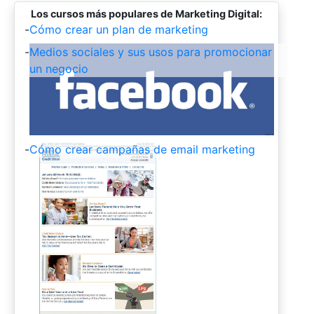
Los cursos más populares de Marketing Digital:
-
Cómo crear un plan de marketing
-
Medios sociales y sus usos para promocionar
un negocio
-
Cómo crear campañas de email marketing