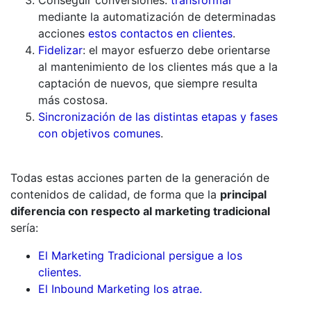
mediante la automatización de determinadas
acciones
estos contactos en clientes
.
Fidelizar
: el mayor esfuerzo debe orientarse
al mantenimiento de los clientes más que a la
captación de nuevos, que siempre resulta
más costosa.
Sincronización de las distintas etapas y fases
con objetivos comunes
.
Todas estas acciones parten de la generación de
contenidos de calidad, de forma que la
principal
diferencia con respecto al marketing tradicional
sería:
El Marketing Tradicional persigue a los
clientes.
El Inbound Marketing los atrae.