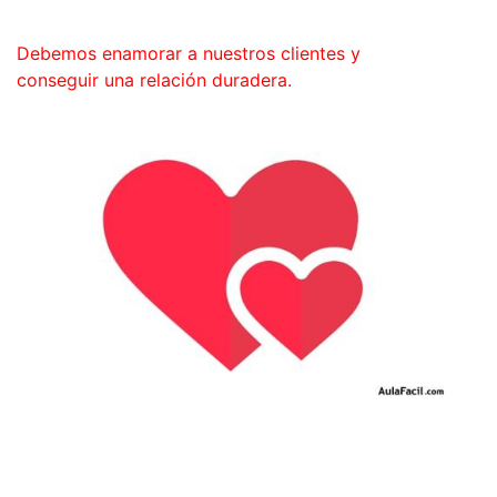
Debemos enamorar a nuestros clientes y
conseguir una relación duradera.