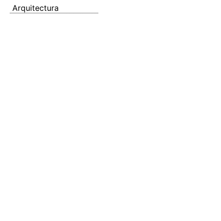
Arquitectura