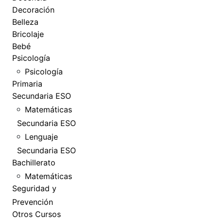
Decoración
Belleza
Bricolaje
Bebé
Psicología
Psicología
Primaria
Secundaria ESO
Matemáticas
Secundaria ESO
Lenguaje
Secundaria ESO
Bachillerato
Matemáticas
Seguridad y
Prevención
Otros Cursos