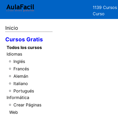
1139 Cursos
Curso
Inicio
Cursos Gratis
Todos los cursos
Idiomas
Inglés
Francés
Alemán
Italiano
Portugués
Informática
Crear Páginas
Web