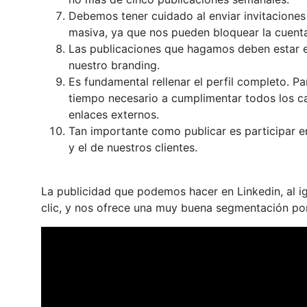
Debemos tener cuidado al enviar invitacione
masiva, ya que nos pueden bloquear la cuent
Las publicaciones que hagamos deben estar en
nuestro branding.
Es fundamental rellenar el perfil completo. P
tiempo necesario a cumplimentar todos los c
enlaces externos.
Tan importante como publicar es participar e
y el de nuestros clientes.
La publicidad que podemos hacer en Linkedin, al ig
clic, y nos ofrece una muy buena segmentación por