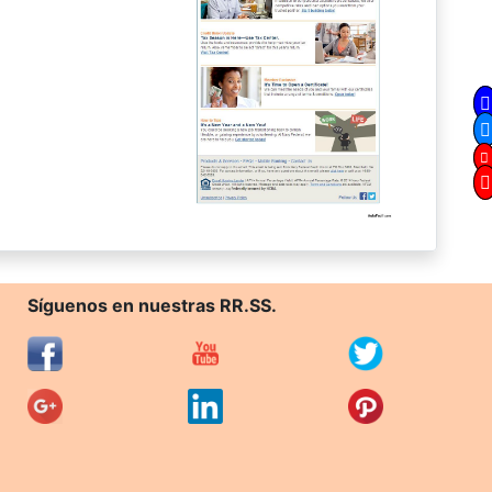
Síguenos en nuestras RR.SS.