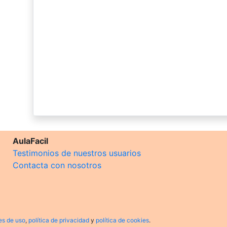
AulaFacil
Testimonios de nuestros usuarios
Contacta con nosotros
es de uso
,
política de privacidad
y
política de cookies
.