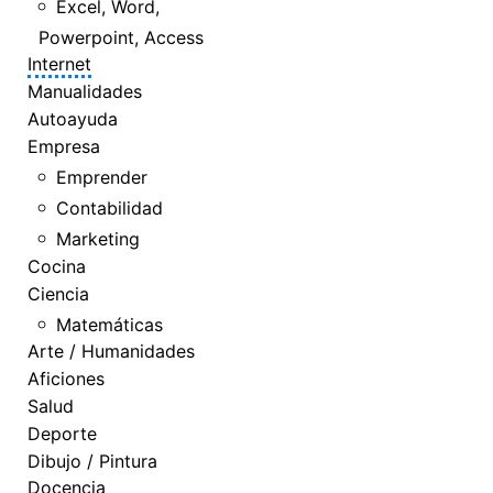
Excel, Word,
Powerpoint, Access
Internet
Manualidades
Autoayuda
Empresa
Emprender
Contabilidad
Marketing
Cocina
Ciencia
Matemáticas
Arte / Humanidades
Aficiones
Salud
Deporte
Dibujo / Pintura
Docencia