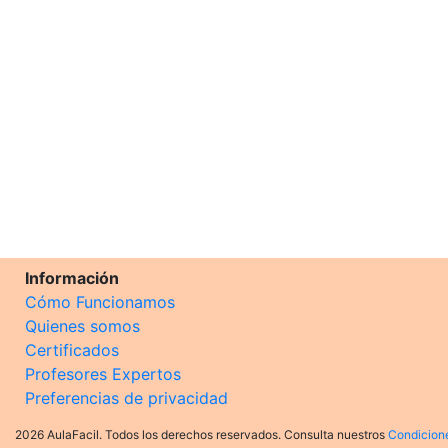
Información
Cómo Funcionamos
Quienes somos
Certificados
Profesores Expertos
Preferencias de privacidad
2026 AulaFacil. Todos los derechos reservados. Consulta nuestros
Condicion