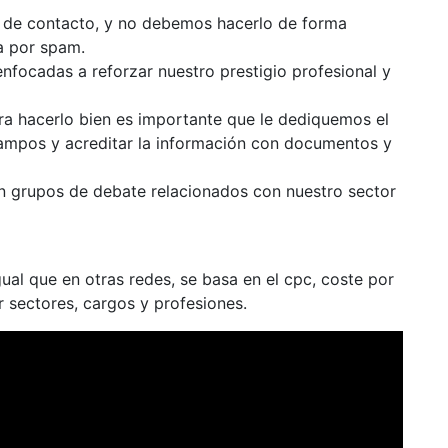
s de contacto, y no debemos hacerlo de forma
a por spam.
focadas a reforzar nuestro prestigio profesional y
ara hacerlo bien es importante que le dediquemos el
ampos y acreditar la información con documentos y
n grupos de debate relacionados con nuestro sector
ual que en otras redes, se basa en el cpc, coste por
 sectores, cargos y profesiones.